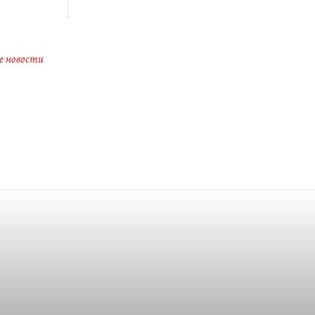
е новости