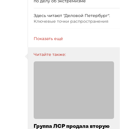
по делу об экстремизме
Здесь читают "Деловой Петербург".
Ключевые точки распространения
Показать ещё
Читайте также:
Группа ЛСР продала вторую