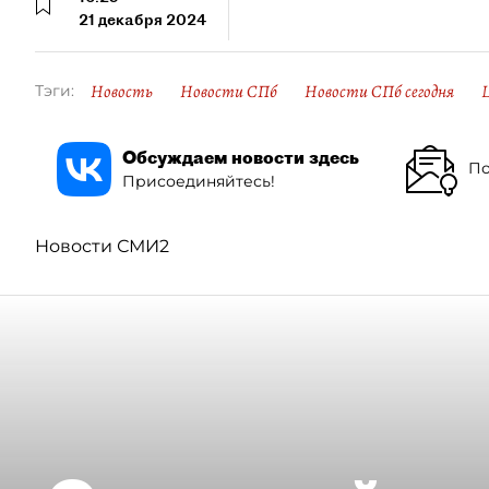
21 декабря 2024
Новость
Новости СПб
Новости СПб сегодня
Тэги:
Обсуждаем новости здесь
По
Присоединяйтесь!
Новости СМИ2