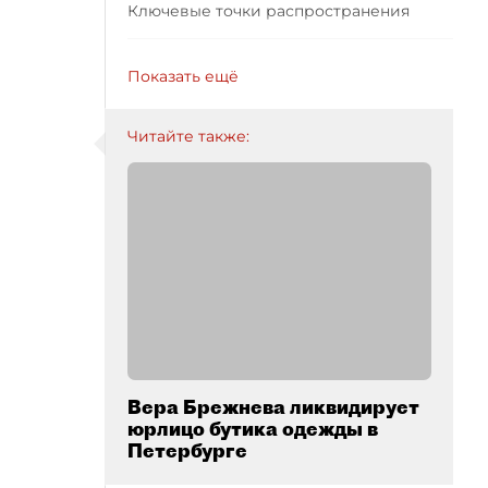
Ключевые точки распространения
Показать ещё
Читайте также:
Вера Брежнева ликвидирует
юрлицо бутика одежды в
Петербурге