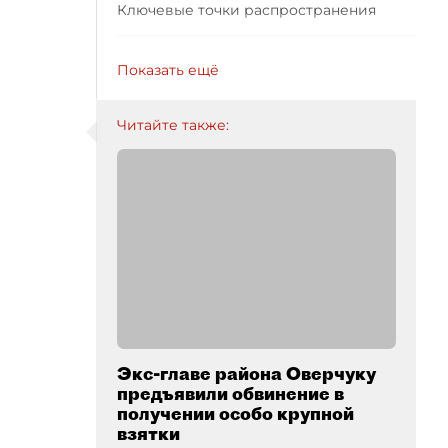
Ключевые точки распространения
Показать ещё
Читайте также:
Экс-главе района Оверчуку
предъявили обвинение в
получении особо крупной
взятки