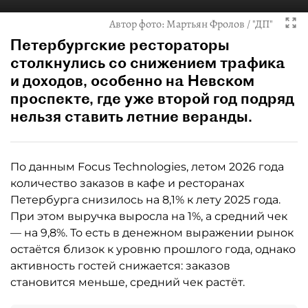
Автор фото:
Мартьян Фролов / "ДП"
Петербургские рестораторы
столкнулись со снижением трафика
и доходов, особенно на Невском
проспекте, где уже второй год подряд
нельзя ставить летние веранды.
По данным Focus Technologies, летом 2026 года
количество заказов в кафе и ресторанах
Петербурга снизилось на 8,1% к лету 2025 года.
При этом выручка выросла на 1%, а средний чек
— на 9,8%. То есть в денежном выражении рынок
остаётся близок к уровню прошлого года, однако
активность гостей снижается: заказов
становится меньше, средний чек растёт.