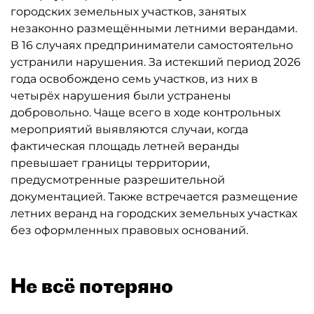
городских земельных участков, занятых
незаконно размещёнными летними верандами.
В 16 случаях предприниматели самостоятельно
устранили нарушения. За истекший период 2026
года освобождено семь участков, из них в
четырёх нарушения были устранены
добровольно. Чаще всего в ходе контрольных
мероприятий выявляются случаи, когда
фактическая площадь летней веранды
превышает границы территории,
предусмотренные разрешительной
документацией. Также встречается размещение
летних веранд на городских земельных участках
без оформленных правовых оснований.
Не всё потеряно