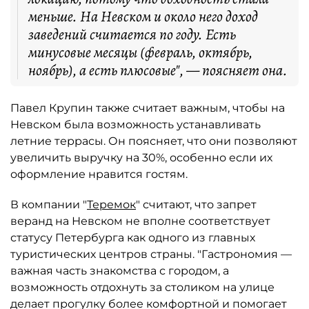
меньше. На Невском и около него доход
заведений считается по году. Есть
минусовые месяцы (февраль, октябрь,
ноябрь), а есть плюсовые", — поясняет она.
Павел Крупин также считает важным, чтобы на
Невском была возможность устанавливать
летние террасы. Он поясняет, что они позволяют
увеличить выручку на 30%, особенно если их
оформление нравится гостям.
В компании "
Теремок
" считают, что запрет
веранд на Невском не вполне соответствует
статусу Петербурга как одного из главных
туристических центров страны. "Гастрономия —
важная часть знакомства с городом, а
возможность отдохнуть за столиком на улице
делает прогулку более комфортной и помогает