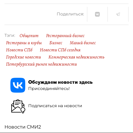
Поделиться:
Общепит
Ресторанный бизнес
Тэги:
Рестораны и клубы
Бизнес
Малый бизнес
Новости СПб
Новости СПб сегодня
Городские новости
Коммерческая недвижимость
Петербургский рынок недвижимости
Обсуждаем новости здесь
Присоединяйтесь!
Подписаться на новости
Новости СМИ2