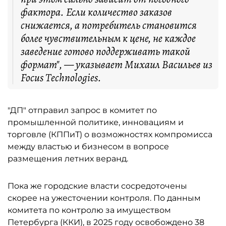
фактора. Если количество заказов
снижается, а потребитель становится
более чувствительным к цене, не каждое
заведение готово поддерживать такой
формат", — указывает Михаил Васильев из
Focus Technologies.
"ДП" отправил запрос в комитет по
промышленной политике, инновациям и
торговле (КППиТ) о возможностях компромисса
между властью и бизнесом в вопросе
размещения летних веранд.
Пока же городские власти сосредоточены
скорее на ужесточении контроля. По данным
комитета по контролю за имуществом
Петербурга (ККИ), в 2025 году освобождено 38