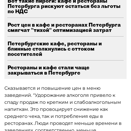
Вот такие пироги: кафе и рестораны
Петербурга рискуют остаться без льготы
по НДС
Рост цен в кафе и ресторанах Петербурга
смягчат "тихой" оптимизацией затрат
Петербургские кафе, рестораны и
блинные столкнулись с оттоком
посетителей
Рестораны и кафе стали чаще
закрываться в Петербурге
Сказывается и повышение цен в меню
заведений. "Удорожание алкоголя привело к
спаду продаж по крепким и слабоалкогольным
напиткам. Это провоцирует снижение как
среднего чека, так и потребления еды в
ресторанах. Люди проводят меньше времени в
заведениях, соответственно, меньше