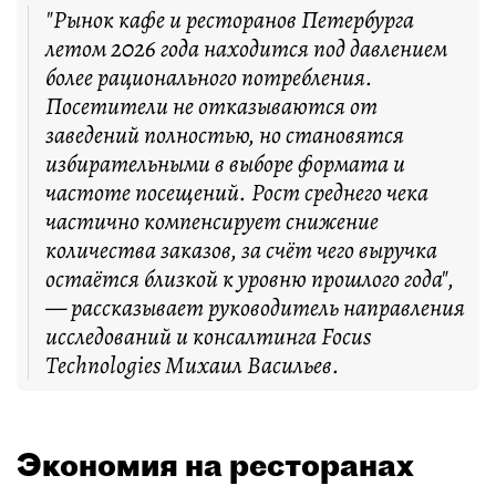
"Рынок кафе и ресторанов Петербурга
летом 2026 года находится под давлением
более рационального потребления.
Посетители не отказываются от
заведений полностью, но становятся
избирательными в выборе формата и
частоте посещений. Рост среднего чека
частично компенсирует снижение
количества заказов, за счёт чего выручка
остаётся близкой к уровню прошлого года",
— рассказывает руководитель направления
исследований и консалтинга Focus
Technologies Михаил Васильев.
Экономия на ресторанах