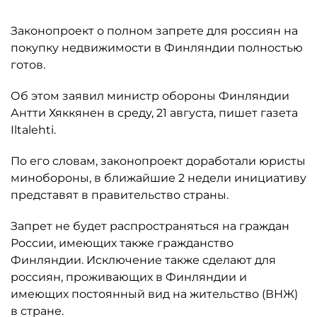
Законопроект о полном запрете для россиян на
покупку недвижимости в Финляндии полностью
готов.
Об этом заявил министр обороны Финляндии
Антти Хяккянен в среду, 21 августа, пишет газета
Iltalehti.
По его словам, законопроект доработали юристы
минобороны, в ближайшие 2 недели инициативу
представят в правительство страны.
Запрет не будет распространяться на граждан
России, имеющих также гражданство
Финляндии. Исключение также сделают для
россиян, проживающих в Финляндии и
имеющих постоянный вид на жительство (ВНЖ)
в стране.