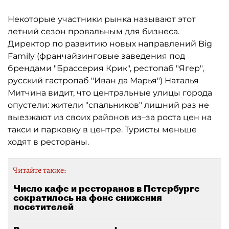
Некоторые участники рынка называют этот
летний сезон провальным для бизнеса.
Директор по развитию новых направлений Big
Family (франчайзинговые заведения под
брендами "Брассерия Крик", рестопаб "Ягер",
русский гастропаб "Иван да Марья") Наталья
Митчина видит, что центральные улицы города
опустели: жители "спальников" лишний раз не
выезжают из своих районов из–за роста цен на
такси и парковку в центре. Туристы меньше
ходят в рестораны.
Читайте также:
Число кафе и ресторанов в Петербурге
сократилось на фоне снижения
посетителей