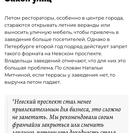
Летом рестораторы, особенно в центре города,
стараются открывать летние веранды или
выносить уличную мебель, чтобы привлечь в
заведения больше посетителей. Однако в
Петербурге второй год подряд действует запрет
такого формата на Невском проспекте.
Владельцы заведений отмечают, что для них это
большая проблема. По словам Натальи
Митчиной, если террасы у заведения нет, то
выручка летом падает.
"Невский проспект стал менее
привлекательным для бизнеса, это сложно
не заметить. Мы рекомендовали своим
франчайзи закрыться или сменить
локацию, потому что доходность стала