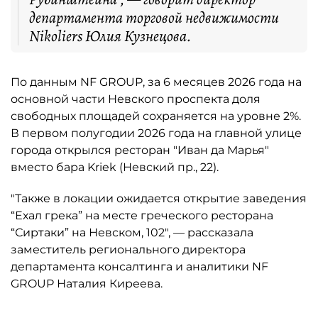
департамента торговой недвижимости
Nikoliers Юлия Кузнецова.
По данным NF GROUP, за 6 месяцев 2026 года на
основной части Невского проспекта доля
свободных площадей сохраняется на уровне 2%.
В первом полугодии 2026 года на главной улице
города открылся ресторан "Иван да Марья"
вместо бара Kriek (Невский пр., 22).
"Также в локации ожидается открытие заведения
“Ехал грека” на месте греческого ресторана
“Сиртаки” на Невском, 102", — рассказала
заместитель регионального директора
департамента консалтинга и аналитики NF
GROUP Наталия Киреева.