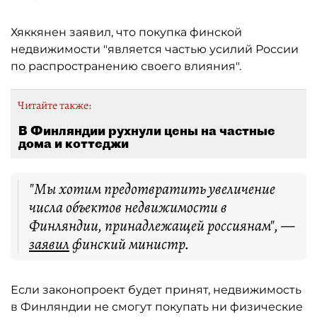
Хяккянен заявил, что покупка финской
недвижимости "является частью усилий России
по распространению своего влияния".
Читайте также:
В Финляндии рухнули цены на частные
дома и коттеджи
"Мы хотим предотвратить увеличение
числа объектов недвижимости в
Финляндии, принадлежащей россиянам", —
заявил
финский министр.
Если законопроект будет принят, недвижимость
в Финляндии не смогут покупать ни физические