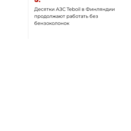
Десятки АЗС Teboil в Финляндии
продолжают работать без
бензоколонок