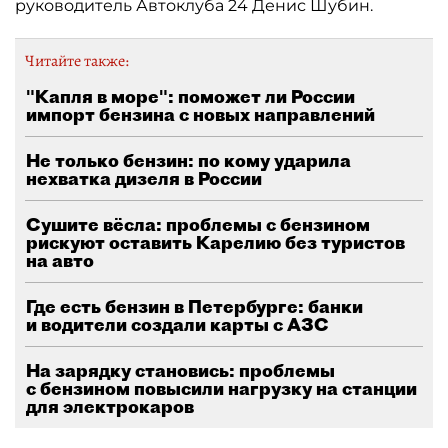
руководитель Автоклуба 24 Денис Шубин.
Читайте также:
"Капля в море": поможет ли России
импорт бензина с новых направлений
Не только бензин: по кому ударила
нехватка дизеля в России
Сушите вёсла: проблемы с бензином
рискуют оставить Карелию без туристов
на авто
Где есть бензин в Петербурге: банки
и водители создали карты с АЗС
На зарядку становись: проблемы
с бензином повысили нагрузку на станции
для электрокаров