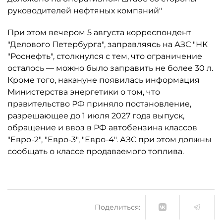
руководителей нефтяных компаний"
При этом вечером 5 августа корреспондент
"Делового Петербурга", заправляясь на АЗС "НК
"Роснефть", столкнулся с тем, что ограничение
осталось ­— можно было заправить не более 30 л.
Кроме того, накануне появилась информация
Министерства энергетики о том, что
правительство РФ приняло постановление,
разрешающее до 1 июля 2027 года выпуск,
обращение и ввоз в РФ автобензина классов
"Евро-2", "Евро-3", "Евро-4". АЗС при этом должны
сообщать о классе продаваемого топлива.
Поделиться: