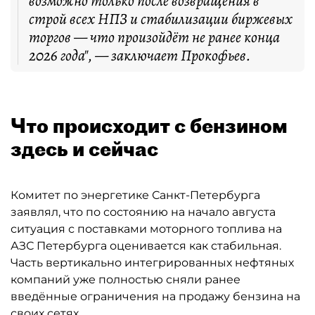
возможно только после возвращения в
строй всех НПЗ и стабилизации биржевых
торгов — что произойдёт не ранее конца
2026 года", — заключает Прокофьев.
Что происходит с бензином
здесь и сейчас
Комитет по энергетике Санкт-Петербурга
заявлял, что по состоянию на начало августа
ситуация с поставками моторного топлива на
АЗС Петербурга оценивается как стабильная.
Часть вертикально интегрированных нефтяных
компаний уже полностью сняли ранее
введённые ограничения на продажу бензина на
своих сетях.