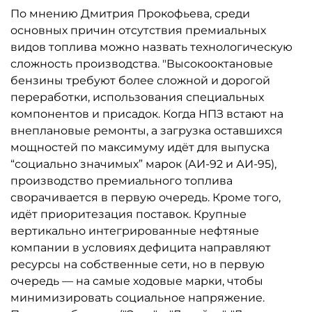
По мнению Дмитрия Прокофьева, среди
основных причин отсутствия премиальных
видов топлива можно назвать технологическую
сложность производства. "Высокооктановые
бензины требуют более сложной и дорогой
переработки, использования специальных
компонентов и присадок. Когда НПЗ встают на
внеплановые ремонты, а загрузка оставшихся
мощностей по максимуму идёт для выпуска
“социально значимых” марок (АИ-92 и АИ-95),
производство премиального топлива
сворачивается в первую очередь. Кроме того,
идёт приоритезация поставок. Крупные
вертикально интегрированные нефтяные
компании в условиях дефицита направляют
ресурсы на собственные сети, но в первую
очередь — на самые ходовые марки, чтобы
минимизировать социальное напряжение.