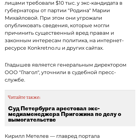
лицами требовали $10 тыс. у экс-кандидата в
губернаторы от партии "Родина" Марии
Михайловой. При этом они угрожали
опубликовать сведения, которые могли
причинить существенный вред правам и
законным интересам политика, на интернет-
ресурсе Кonkretno.ru и других сайтах.
Гладышев является генеральным директором
ООО "Глагол", уточнили в судебной пресс-
службе.
Читайте также:
Суд Петербурга арестовал экс-
медиаменеджера Пригожина по делу о
вымогательстве
Кирилл Метелев — главред портала