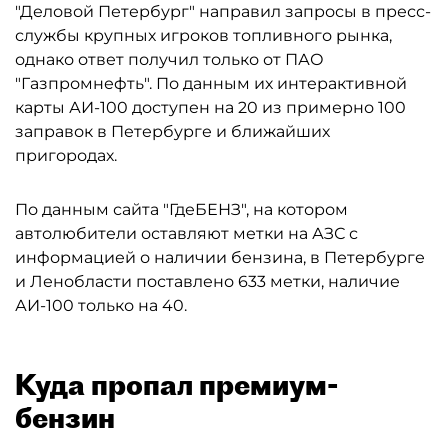
"Деловой Петербург" направил запросы в пресс-
службы крупных игроков топливного рынка,
однако ответ получил только от ПАО
"Газпромнефть". По данным их интерактивной
карты АИ-100 доступен на 20 из примерно 100
заправок в Петербурге и ближайших
пригородах.
По данным сайта "ГдеБЕНЗ", на котором
автолюбители оставляют метки на АЗС с
информацией о наличии бензина, в Петербурге
и Ленобласти поставлено 633 метки, наличие
АИ-100 только на 40.
Куда пропал премиум-
бензин