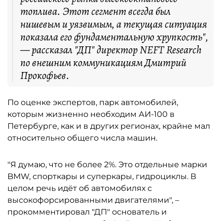
топлива. Этот сегмент всегда был
нишевым и уязвимым, а текущая ситуация
показала его фундаментальную хрупкость",
— рассказал "ДП" директор NEFT Research
по внешним коммуникациям Дмитрий
Прокофьев.
По оценке экспертов, парк автомобилей,
которым жизненно необходим АИ-100 в
Петербурге, как и в других регионах, крайне мал
относительно общего числа машин.
"Я думаю, что не более 2%. Это отдельные марки
BMW, спорткары и суперкары, гидроциклы. В
целом речь идёт об автомобилях с
высокофорсированными двигателями", –
прокомментировал "ДП" основатель и