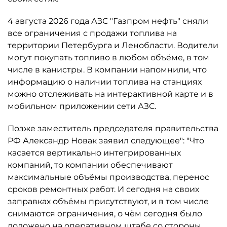
4 августа 2026 года АЗС "Газпром нефть" сняли
все ограничения с продажи топлива на
территории Петербурга и Ленобласти. Водители
могут покупать топливо в любом объёме, в том
числе в канистры. В компании напомнили, что
информацию о наличии топлива на станциях
можно отслеживать на интерактивной карте и в
мобильном приложении сети АЗС.
Позже заместитель председателя правительства
РФ Александр Новак заявил следующее": "Что
касается вертикально интегрированных
компаний, то компании обеспечивают
максимальные объёмы производства, перенос
сроков ремонтных работ. И сегодня на своих
заправках объёмы присутствуют, и в том числе
снимаются ограничения, о чём сегодня было
доложено на оперативном штабе со стороны