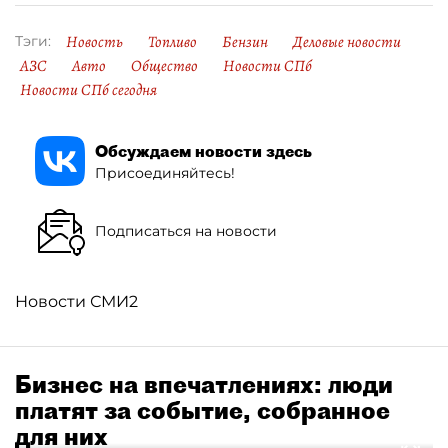
Новость
Топливо
Бензин
Деловые новости
Тэги:
АЗС
Авто
Общество
Новости СПб
Новости СПб сегодня
Обсуждаем новости здесь
Присоединяйтесь!
Подписаться на новости
Новости СМИ2
Бизнес на впечатлениях: люди
платят за событие, собранное
для них