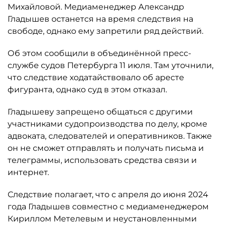
Михайловой. Медиаменеджер Александр
Гладышев останется на время следствия на
свободе, однако ему запретили ряд действий.
Об этом сообщили в объединённой пресс-
службе судов Петербурга 11 июля. Там уточнили,
что следствие ходатайствовало об аресте
фигуранта, однако суд в этом отказал.
Гладышеву запрещено общаться с другими
участниками судопроизводства по делу, кроме
адвоката, следователей и оперативников. Также
он не сможет отправлять и получать письма и
телеграммы, использовать средства связи и
интернет.
Следствие полагает, что с апреля до июня 2024
года Гладышев совместно с медиаменеджером
Кириллом Метелевым и неустановленными