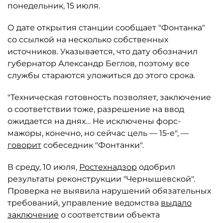
понедельник, 15 июля.
О дате открытия станции сообщает "Фонтанка"
со ссылкой на несколько собственных
источников. Указывается, что дату обозначил
губернатор Александр Беглов, поэтому все
службы стараются уложиться до этого срока.
"Техническая готовность позволяет, заключение
о соответствии тоже, разрешение на ввод
ожидается на днях… Не исключены форс-
мажоры, конечно, но сейчас цель — 15-е", —
говорит
собеседник "Фонтанки".
В среду, 10 июля,
Ростехнадзор
одобрил
результаты реконструкции "Чернышевской".
Проверка не выявила нарушений обязательных
требований, управление ведомства
выдало
заключение
о соответствии объекта