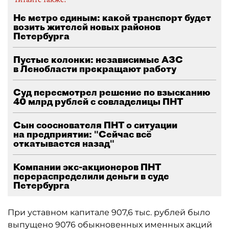
Не метро единым: какой транспорт будет
возить жителей новых районов
Петербурга
Пустые колонки: независимые АЗС
в Ленобласти прекращают работу
Суд пересмотрел решение по взысканию
40 млрд рублей с совладелицы ПНТ
Сын сооснователя ПНТ о ситуации
на предприятии: "Сейчас всё
откатывается назад"
Компании экс-акционеров ПНТ
перераспределили деньги в суде
Петербурга
При уставном капитале 907,6 тыс. рублей было
выпущено 9076 обыкновенных именных акций