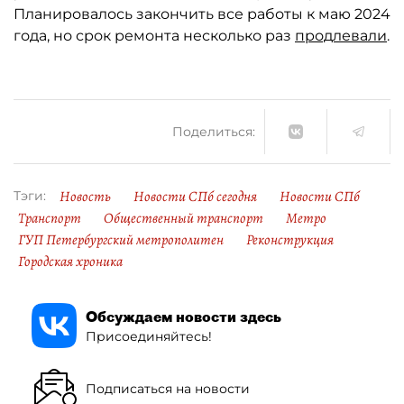
Планировалось закончить все работы к маю 2024
года, но срок ремонта несколько раз
продлевали
.
Поделиться:
Новость
Новости СПб сегодня
Новости СПб
Тэги:
Транспорт
Общественный транспорт
Метро
ГУП Петербургский метрополитен
Реконструкция
Городская хроника
Обсуждаем новости здесь
Присоединяйтесь!
Подписаться на новости