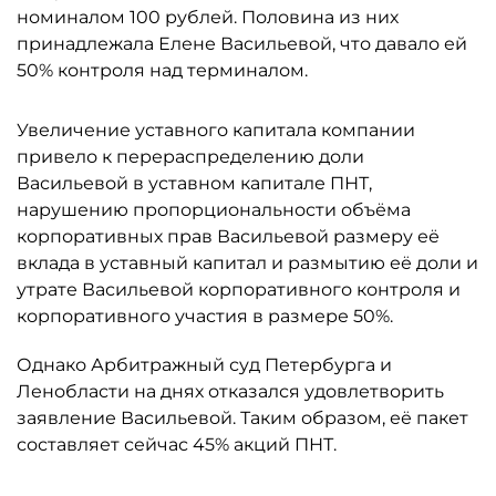
номиналом 100 рублей. Половина из них
принадлежала Елене Васильевой, что давало ей
50% контроля над терминалом.
Увеличение уставного капитала компании
привело к перераспределению доли
Васильевой в уставном капитале ПНТ,
нарушению пропорциональности объёма
корпоративных прав Васильевой размеру её
вклада в уставный капитал и размытию её доли и
утрате Васильевой корпоративного контроля и
корпоративного участия в размере 50%.
Однако Арбитражный суд Петербурга и
Ленобласти на днях отказался удовлетворить
заявление Васильевой. Таким образом, её пакет
составляет сейчас 45% акций ПНТ.