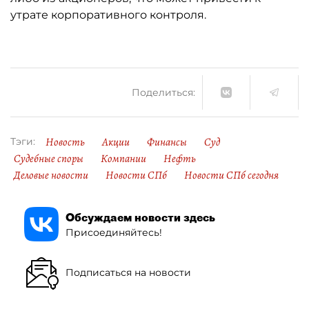
утрате корпоративного контроля.
Поделиться:
Новость
Акции
Финансы
Суд
Тэги:
Судебные споры
Компании
Нефть
Деловые новости
Новости СПб
Новости СПб сегодня
Обсуждаем новости здесь
Присоединяйтесь!
Подписаться на новости