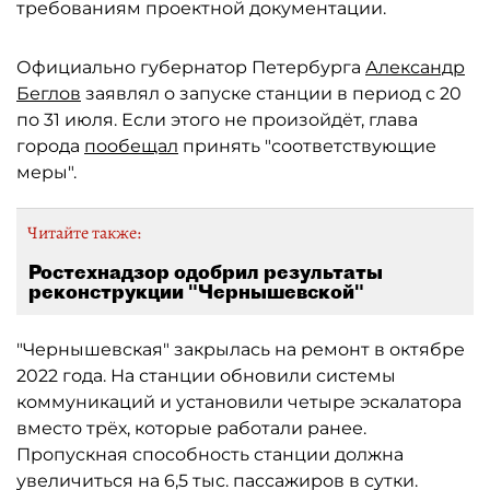
требованиям проектной документации.
Официально губернатор Петербурга
Александр
Беглов
заявлял о запуске станции в период с 20
по 31 июля. Если этого не произойдёт, глава
города
пообещал
принять "соответствующие
меры".
Читайте также:
Ростехнадзор одобрил результаты
реконструкции "Чернышевской"
"Чернышевская" закрылась на ремонт в октябре
2022 года. На станции обновили системы
коммуникаций и установили четыре эскалатора
вместо трёх, которые работали ранее.
Пропускная способность станции должна
увеличиться на 6,5 тыс. пассажиров в сутки.