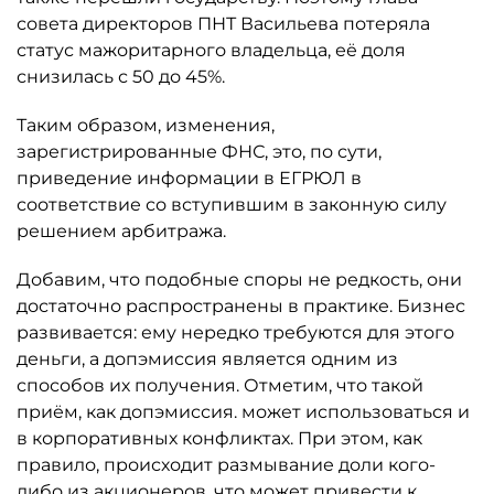
совета директоров ПНТ Васильева потеряла
статус мажоритарного владельца, её доля
снизилась с 50 до 45%.
Таким образом, изменения,
зарегистрированные ФНС, это, по сути,
приведение информации в ЕГРЮЛ в
соответствие со вступившим в законную силу
решением арбитража.
Добавим, что подобные споры не редкость, они
достаточно распространены в практике. Бизнес
развивается: ему нередко требуются для этого
деньги, а допэмиссия является одним из
способов их получения. Отметим, что такой
приём, как допэмиссия. может использоваться и
в корпоративных конфликтах. При этом, как
правило, происходит размывание доли кого-
либо из акционеров, что может привести к