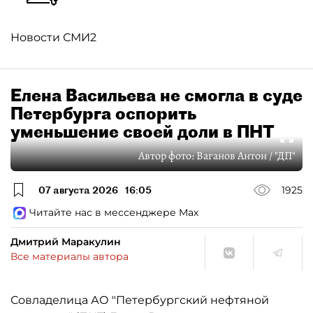
Новости СМИ2
Елена Васильева не смогла в суде
Петербурга оспорить
уменьшение своей доли в ПНТ
Автор фото:
Ваганов Антон / "ДП"
07 августа 2026
16:05
1925
Читайте нас в мессенджере Max
Дмитрий Маракулин
Все материалы автора
Совладелица АО "Петербургский нефтяной