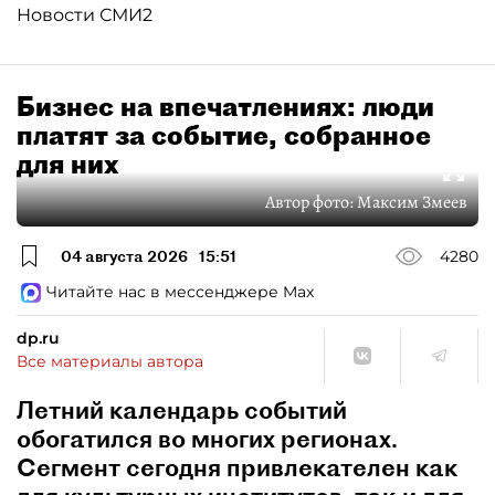
Новости СМИ2
Бизнес на впечатлениях: люди
платят за событие, собранное
для них
Автор фото:
Максим Змеев
04 августа 2026
15:51
4280
Читайте нас в мессенджере Max
dp.ru
Все материалы автора
Летний календарь событий
обогатился во многих регионах.
Сегмент сегодня привлекателен как