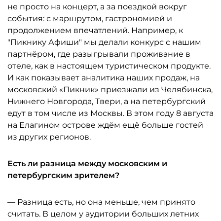
не просто на концерт, а за поездкой вокруг
события: с маршрутом, гастрономией и
продолжением впечатлений. Например, к
"Пикнику Афиши" мы делали конкурс с нашим
партнёром, где разыгрывали проживание в
отеле, как в настоящем туристическом продукте.
И как показывает аналитика наших продаж, на
московский «Пикник» приезжали из Челябинска,
Нижнего Новгорода, Твери, а на петербургский
едут в том числе из Москвы. В этом году 8 августа
на Елагином острове ждём ещё больше гостей
из других регионов.
Есть ли разница между московским и
петербургским зрителем?
— Разница есть, но она меньше, чем принято
считать. В целом у аудитории больших летних