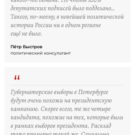
депутатских подписей было подделано…
Такого, по–моему, в новейшей политической
истории России ни в одном регионе
ещё не было.
Пётр Быстров
политический консультант
“
Губернаторские выборы в Петербурге
будут очень похожи на президентскую
кампанию. Скорее всего, те же четыре
кандидата, похожие на тех, которые были
в рамках выборов президента. Расклад
тоже примерно такой же. Социально