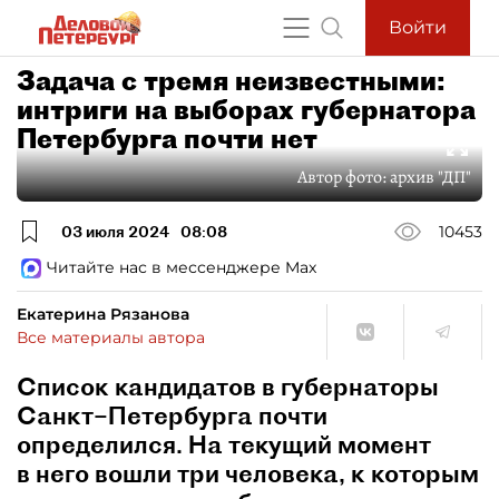
Войти
Задача с тремя неизвестными:
интриги на выборах губернатора
Петербурга почти нет
Автор фото:
архив "ДП"
03 июля 2024
08:08
10453
Читайте нас в мессенджере Max
Екатерина Рязанова
Все материалы автора
Список кандидатов в губернаторы
Санкт–Петербурга почти
определился. На текущий момент
в него вошли три человека, к которым