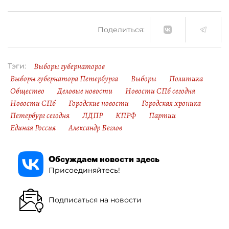
Поделиться:
Выборы губернаторов
Тэги:
Выборы губернатора Петербурга
Выборы
Политика
Общество
Деловые новости
Новости СПб сегодня
Новости СПб
Городские новости
Городская хроника
Петербург сегодня
ЛДПР
КПРФ
Партии
Единая Россия
Александр Беглов
Обсуждаем новости здесь
Присоединяйтесь!
Подписаться на новости