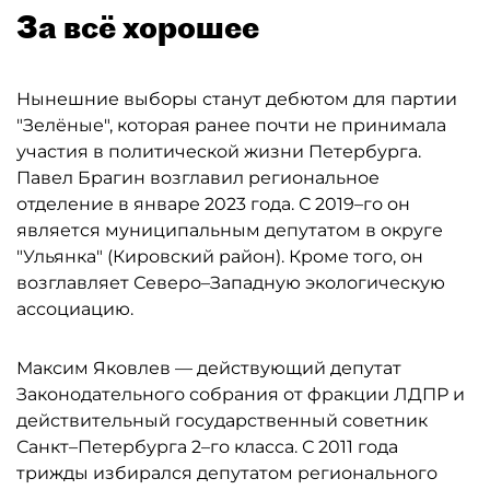
За всё хорошее
Нынешние выборы станут дебютом для партии
"Зелёные", которая ранее почти не принимала
участия в политической жизни Петербурга.
Павел Брагин возглавил региональное
отделение в январе 2023 года. С 2019–го он
является муниципальным депутатом в округе
"Ульянка" (Кировский район). Кроме того, он
возглавляет Северо–Западную экологическую
ассоциацию.
Максим Яковлев — действующий депутат
Законодательного собрания от фракции ЛДПР и
действительный государственный советник
Санкт–Петербурга 2–го класса. С 2011 года
трижды избирался депутатом регионального