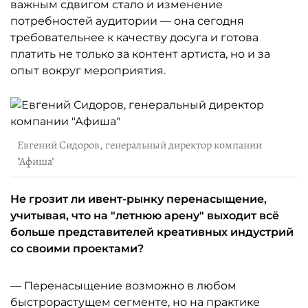
важным сдвигом стало и изменение
потребностей аудитории — она сегодня
требовательнее к качеству досуга и готова
платить не только за контент артиста, но и за
опыт вокруг мероприятия.
Евгений Сидоров, генеральный директор компании
"Афиша"
Не грозит ли ивент-рынку перенасыщение,
учитывая, что на "летнюю арену" выходит всё
больше представителей креативных индустрий
со своими проектами?
— Перенасыщение возможно в любом
быстрорастущем сегменте, но на практике