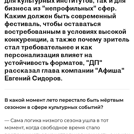
для культурных институтов, так и для
бизнеса из "непрофильных" сфер.
Каким должен быть современный
фестиваль, чтобы оставаться
востребованным в условиях высокой
конкуренции, а также почему зритель
стал требовательнее и как
персонализация влияет на
устойчивость форматов, "ДП"
рассказал глава компании "Афиша"
Евгений Сидоров.
В какой момент лето перестало быть мёртвым
сезоном в сфере культурных событий?
— Сама логика низкого сезона ушла в тот
момент, когда свободное время стало