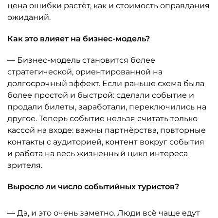
цена ошибки растёт, как и стоимость оправдания
ожиданий.
Как это влияет на бизнес-модель?
— Бизнес-модель становится более
стратегической, ориентированной на
долгосрочный эффект. Если раньше схема была
более простой и быстрой: сделали событие и
продали билеты, заработали, переключились на
другое. Теперь событие нельзя считать только
кассой на входе: важны партнёрства, повторные
контакты с аудиторией, контент вокруг события
и работа на весь жизненный цикл интереса
зрителя.
Выросло ли число событийных туристов?
— Да, и это очень заметно. Люди всё чаще едут