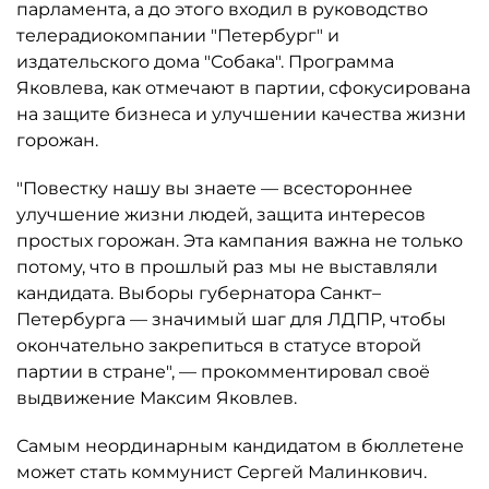
парламента, а до этого входил в руководство
телерадиокомпании "Петербург" и
издательского дома "Собака". Программа
Яковлева, как отмечают в партии, сфокусирована
на защите бизнеса и улучшении качества жизни
горожан.
"Повестку нашу вы знаете — всестороннее
улучшение жизни людей, защита интересов
простых горожан. Эта кампания важна не только
потому, что в прошлый раз мы не выставляли
кандидата. Выборы губернатора Санкт–
Петербурга — значимый шаг для ЛДПР, чтобы
окончательно закрепиться в статусе второй
партии в стране", — прокомментировал своё
выдвижение Максим Яковлев.
Самым неординарным кандидатом в бюллетене
может стать коммунист Сергей Малинкович.