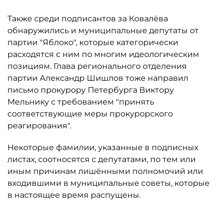
Также среди подписантов за Ковалёва
обнаружились и муниципальные депутаты от
партии "Яблоко", которые категорически
расходятся с ним по многим идеологическим
позициям. Глава регионального отделения
партии Александр Шишлов тоже направил
письмо прокурору Петербурга Виктору
Мельнику с требованием "принять
соответствующие меры прокурорского
реагирования".
Некоторые фамилии, указанные в подписных
листах, соотносятся с депутатами, по тем или
иным причинам лишёнными полномочий или
входившими в муниципальные советы, которые
в настоящее время распущены.