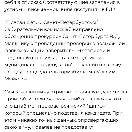
себя в списках. Соответствующие заявления в
устном и письменном виде поступили в ГИК.
"В связи с этим Санкт–Петербургской
избирательной комиссией направлено
обращение прокурору Санкт–Петербурга В. Д.
Мельнику о проведении проверки о возможной
фальсификации заверительных записей и
подписей нотариуса, а также подписей
муниципальных депутатов", — заявил по этому
поводу председатель Горизбиркома Максим
Мейксин.
Сам Ковалёв вину отрицает и заявляет, что могла
произойти "техническая ошибка", а также что в
его штаб мог прокрасться некий "шпион",
который специально подставил кандидата. При
этом никаких точных данных, опровергающих
свою вину, Ковалёв не предоставил.