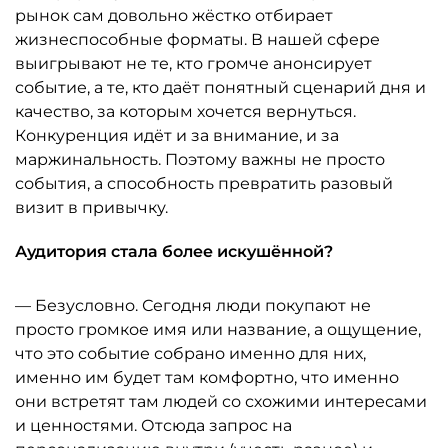
рынок сам довольно жёстко отбирает
жизнеспособные форматы. В нашей сфере
выигрывают не те, кто громче анонсирует
событие, а те, кто даёт понятный сценарий дня и
качество, за которым хочется вернуться.
Конкуренция идёт и за внимание, и за
маржинальность. Поэтому важны не просто
события, а способность превратить разовый
визит в привычку.
Аудитория стала более искушённой?
— Безусловно. Сегодня люди покупают не
просто громкое имя или название, а ощущение,
что это событие собрано именно для них,
именно им будет там комфортно, что именно
они встретят там людей со схожими интересами
и ценностями. Отсюда запрос на