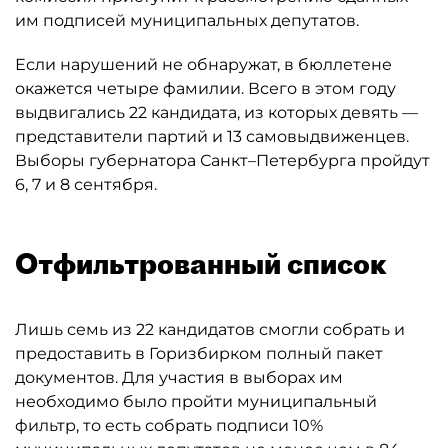
им подписей муниципальных депутатов.
Если нарушений не обнаружат, в бюллетене
окажется четыре фамилии. Всего в этом году
выдвигались 22 кандидата, из которых девять —
представители партий и 13 самовыдвиженцев.
Выборы губернатора Санкт–Петербурга пройдут
6, 7 и 8 сентября.
Отфильтрованный список
Лишь семь из 22 кандидатов смогли собрать и
предоставить в Горизбирком полный пакет
документов. Для участия в выборах им
необходимо было пройти муниципальный
фильтр, то есть собрать подписи 10%