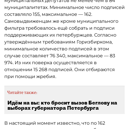
муниципальных депутатов не менее чем в 84
муниципалитетах. Минимальное число подписей
составляло 155, максимальное — 162.
Самовыдвиженцам же кроме муниципального
фильтра требовалось ещё собрать и подписи
поддерживающих их петербуржцев. Согласно
утверждённым требованиям Горизбиркома,
минимальное количество подписей в этом
случае составляет 76 340, максимальное — 83
974. Из них поверка осуществляется в
отношении 15 268 подписей. Они отбираются
при помощи жребия.
Читайте также:
Идём на вы: кто бросит вызов Беглову на
выборах губернатора Петербурга
В настоящий момент известно, что по 162