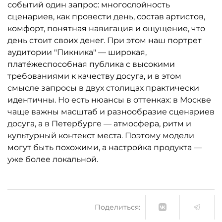
событий один запрос: многослойность
сценариев, как провести день, состав артистов,
комфорт, понятная навигация и ощущение, что
день стоит своих денег. При этом наш портрет
аудитории "Пикника" — широкая,
платёжеспособная публика с высокими
требованиями к качеству досуга, и в этом
смысле запросы в двух столицах практически
идентичны. Но есть нюансы в оттенках: в Москве
чаще важны масштаб и разнообразие сценариев
досуга, а в Петербурге — атмосфера, ритм и
культурный контекст места. Поэтому модели
могут быть похожими, а настройка продукта —
уже более локальной.
Поделиться: