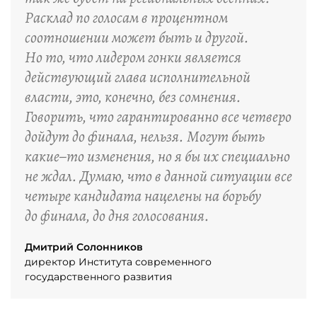
Расклад по голосам в процентном
соотношении может быть и другой.
Но то, что лидером гонки является
действующий глава исполнительной
власти, это, конечно, без сомнения.
Говорить, что гарантированно все четверо
дойдут до финала, нельзя. Могут быть
какие–то изменения, но я бы их специально
не ждал. Думаю, что в данной ситуации все
четыре кандидата нацелены на борьбу
до финала, до дня голосования.
Дмитрий Солонников
директор Института современного
государственного развития