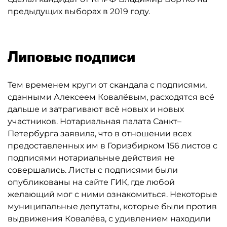
предыдущих выборах в 2019 году.
Липовые подписи
Тем временем круги от скандала с подписями,
сданными Алексеем Ковалёвым, расходятся всё
дальше и затрагивают всё новых и новых
участников. Нотариальная палата Санкт–
Петербурга заявила, что в отношении всех
предоставленных им в Горизбирком 156 листов с
подписями нотариальные действия не
совершались. Листы с подписями были
опубликованы на сайте ГИК, где любой
желающий мог с ними ознакомиться. Некоторые
муниципальные депутаты, которые были против
выдвижения Ковалёва, с удивлением находили