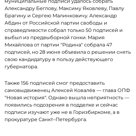
муниципальные подписи удалось собрать
Александру Беглову, Максиму Яковлеву, Павлу
Брагину и Сергею Малинковичу. Александр
Абдин от Российской партии свободы и
справедливости собрал только 50 подписей и
выбыл из предвыборной гонки. Мария
Михайлова от партии "Родина" собрала 47
подписей, но 28 июня объявила о решении снять
свою кандидатуру в пользу действующего
губернатора.
Также 156 подписей смог предоставить
самовыдвиженец Алексей Ковалёв — глава ОПФ
"Новая история". Однако вышла неприятность —
появились подозрения в подделке и сейчас
подписи изучают уже не в Горизбиркоме, а в
прокуратуре Санкт–Петербурга.