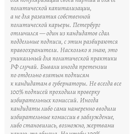
политической капитализации,
а не для развития собственной
политической карьеры. Петербург
отличился — один из кандидатов сдал
поддельные подписи, с этим разбираются
правоохранители. Насколько я знаю, это
уникальный для политической практики
РФ случай. Бывали иногда претензии
по отдельно взятым подписям
к кандидатам в губернаторы. Не всегда все
100% подписей проходили проверку
избирательных комиссий. Иногда
кандидаты либо сами намеренно вводили
избирательные комиссии в заблуждение,
либо становились, возможно, жертвами
какого–то обмана. Но чтобы 100%