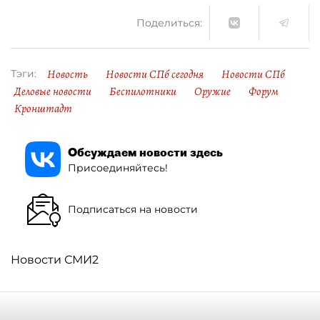
Поделиться:
Новость
Новости СПб сегодня
Новости СПб
Тэги:
Деловые новости
Беспилотники
Оружие
Форум
Кронштадт
Обсуждаем новости здесь
Присоединяйтесь!
Подписаться на новости
Новости СМИ2