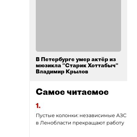
В Петербурге умер актёр из
мюзикла "Старик Хоттабыч"
Владимир Крылов
Самое читаемое
1.
Пустые колонки: независимые АЗС
в Ленобласти прекращают работу