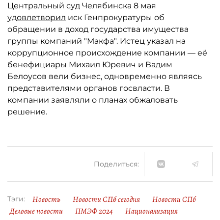
Центральный суд Челябинска 8 мая
удовлетворил
иск Генпрокуратуры об
обращении в доход государства имущества
группы компаний "Макфа". Истец указал на
коррупционное происхождение компании — её
бенефициары Михаил Юревич и Вадим
Белоусов вели бизнес, одновременно являясь
представителями органов госвласти. В
компании заявляли о планах обжаловать
решение.
Поделиться:
Новость
Новости СПб сегодня
Новости СПб
Тэги:
Деловые новости
ПМЭФ 2024
Национализация