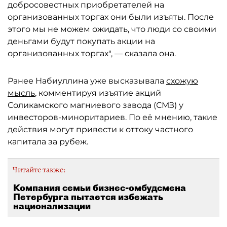
добросовестных приобретателей на
организованных торгах они были изъяты. После
этого мы не можем ожидать, что люди со своими
деньгами будут покупать акции на
организованных торгах", — сказала она.
Ранее Набиуллина уже высказывала
схожую
мысль
, комментируя изъятие акций
Соликамского магниевого завода (СМЗ) у
инвесторов-миноритариев. По её мнению, такие
действия могут привести к оттоку частного
капитала за рубеж.
Читайте также:
Компания семьи бизнес-омбудсмена
Петербурга пытается избежать
национализации