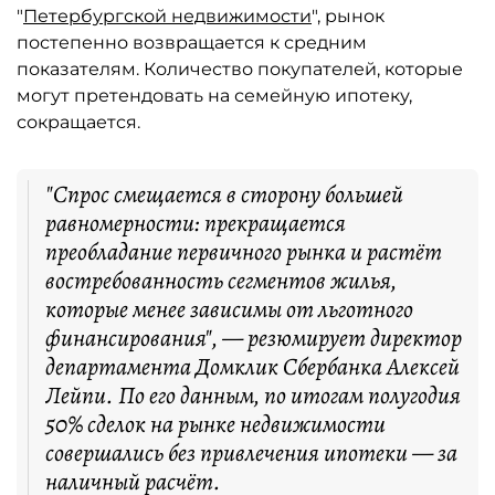
"
Петербургской недвижимости
", рынок
постепенно возвращается к средним
показателям. Количество покупателей, которые
могут претендовать на семейную ипотеку,
сокращается.
"Спрос смещается в сторону большей
равномерности: прекращается
преобладание первичного рынка и растёт
востребованность сегментов жилья,
которые менее зависимы от льготного
финансирования", — резюмирует директор
департамента Домклик Сбербанка Алексей
Лейпи. По его данным, по итогам полугодия
50% сделок на рынке недвижимости
совершались без привлечения ипотеки — за
наличный расчёт.