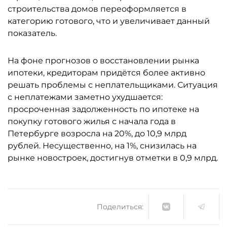
строительства домов переоформляется в
категорию готового, что и увеличивает данный
показатель.
На фоне прогнозов о восстановлении рынка
ипотеки, кредиторам придётся более активно
решать проблемы с неплательщиками. Ситуация
с неплатежами заметно ухудшается:
просроченная задолженность по ипотеке на
покупку готового жилья с начала года в
Петербурге возросла на 20%, до 10,9 млрд
рублей. Несущественно, на 1%, снизилась на
рынке новостроек, достигнув отметки в 0,9 млрд.
Поделиться: