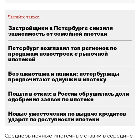
Читайте также:
Застройщики в Петербурге снизили
зависимость от семейной ипотеки
Петербург возглавил топ регионов по
продажам новостроек с рыночной
ипотекой
Без ажиотажа и паники: петербуржцы
предпочитают однушки и ипотеку
Пошли в отказ: в России обрушилась доля
одобрения заявок по ипотеке
Новые ужесточения по выдаче кредитов
ударят по доступности ипотеки
Среднерыночные ипотечные ставки в середине