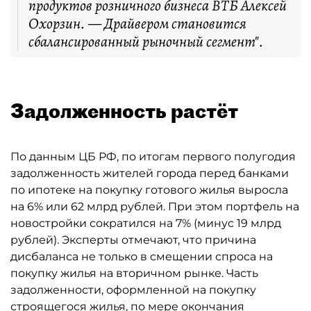
продуктов розничного бизнеса ВТБ Алексей
Охорзин. — Драйвером становится
сбалансированный рыночный сегмент".
Задолженность растёт
По данным ЦБ РФ, по итогам первого полугодия
задолженность жителей города перед банками
по ипотеке на покупку готового жилья выросла
на 6% или 62 млрд рублей. При этом портфель на
новостройки сократился на 7% (минус 19 млрд
рублей). Эксперты отмечают, что причина
дисбаланса не только в смещении спроса на
покупку жилья на вторичном рынке. Часть
задолженности, оформленной на покупку
строящегося жилья, по мере окончания