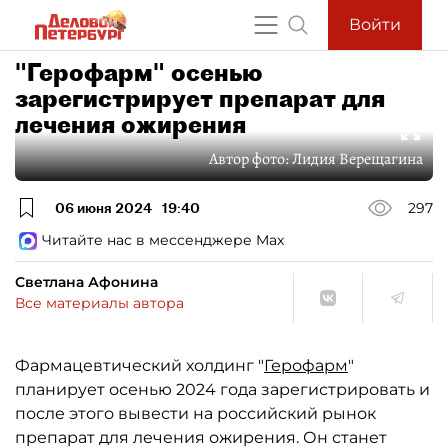
Войти
"Герофарм" осенью
зарегистрирует препарат для
лечения ожирения
Автор фото:
Лидия Верещагина
06 июня 2024
19:40
297
Читайте нас в мессенджере Max
Светлана Афонина
Все материалы автора
Фармацевтический холдинг "
Герофарм
"
планирует осенью 2024 года зарегистрировать и
после этого вывести на российский рынок
препарат для лечения ожирения. Он станет