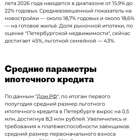
лета 2026 года находятся в диапазоне от 15,9% до
22% годовых. Средневзвешенный показатель на
новостройки — около 18,7% годовых и около 18,6%
— на готовое жильё. Доля рыночной ипотеки, по
оценке "Петербургской недвижимости", сейчас
достигает 45%, льготной семейной — 43%.
Средние параметры
ипотечного кредита
По данным "
Дом.РФ
", по итогам первого
полугодия средний размер льготного
ипотечного кредита в Петербурге вырос на 0,5
млн, достигнув 8,3 млн рублей. Увеличились и
требования к платёжеспособности заёмщиков:
средний размер первоначального взноса