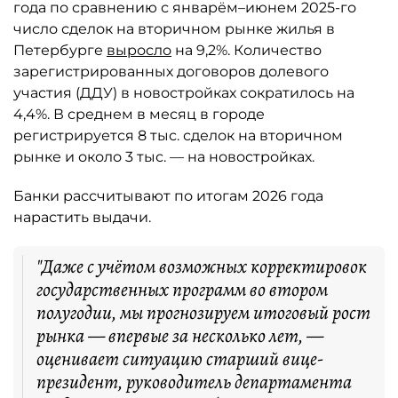
года по сравнению с январём–июнем 2025-го
число сделок на вторичном рынке жилья в
Петербурге
выросло
на 9,2%. Количество
зарегистрированных договоров долевого
участия (ДДУ) в новостройках сократилось на
4,4%. В среднем в месяц в городе
регистрируется 8 тыс. сделок на вторичном
рынке и около 3 тыс. — на новостройках.
Банки рассчитывают по итогам 2026 года
нарастить выдачи.
"Даже с учётом возможных корректировок
государственных программ во втором
полугодии, мы прогнозируем итоговый рост
рынка — впервые за несколько лет, —
оценивает ситуацию старший вице-
президент, руководитель департамента