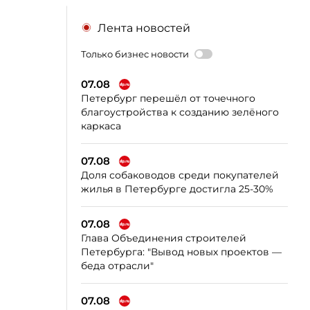
Лента новостей
Только бизнес новости
07.08
Петербург перешёл от точечного
благоустройства к созданию зелёного
каркаса
07.08
Доля собаководов среди покупателей
жилья в Петербурге достигла 25-30%
07.08
Глава Объединения строителей
Петербурга: "Вывод новых проектов —
беда отрасли"
07.08