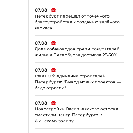
07.08
Петербург перешёл от точечного
благоустройства к созданию зелёного
каркаса
07.08
Доля собаководов среди покупателей
жилья в Петербурге достигла 25-30%
07.08
Глава Объединения строителей
Петербурга: "Вывод новых проектов —
беда отрасли"
07.08
Новостройки Васильевского острова
сместили центр Петербурга к
Финскому заливу