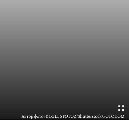
Автор фото:
KIRILL SFOTOZ/Shutterstock/FOTODOM