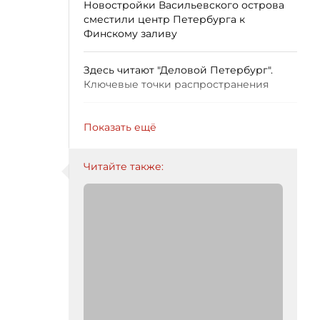
Новостройки Васильевского острова
сместили центр Петербурга к
Финскому заливу
Здесь читают "Деловой Петербург".
Ключевые точки распространения
Показать ещё
Читайте также: