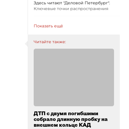
Здесь читают "Деловой Петербург".
Ключевые точки распространения
Показать ещё
Читайте также:
ДТП с двумя погибшими
собрало длинную пробку на
внешнем кольце КАД