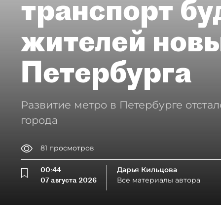
транспорт бу
жителей нов
Петербурга
Развитие метро в Петербурге отстал
города
81
просмотров
00:44
Дарья Кильцова
07 августа 2026
Все материалы автора