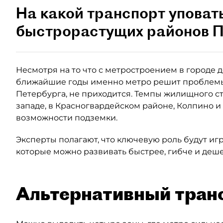
На какой транспорт уповат
быстрорастущих районов П
Несмотря на то что с метростроением в городе де
ближайшие годы именно метро решит проблемы
Петербурга, не приходится. Темпы жилищного ст
западе, в Красногвардейском районе, Колпино и
возможности подземки.
Эксперты полагают, что ключевую роль будут иг
которые можно развивать быстрее, гибче и деше
Альтернативный тран