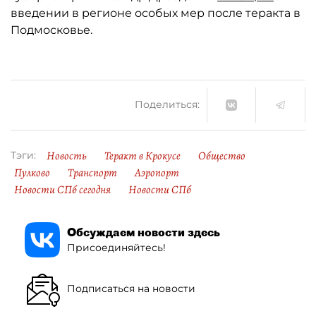
введении в регионе особых мер после теракта в
Подмосковье.
Поделиться:
Новость
Теракт в Крокусе
Общество
Тэги:
Пулково
Транспорт
Аэропорт
Новости СПб сегодня
Новости СПб
Обсуждаем новости здесь
Присоединяйтесь!
Подписаться на новости