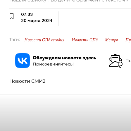
07:33
20 марта 2024
Новости СПб сегодня
Новости СПб
Метро
Пр
Тэги:
Обсуждаем новости здесь
По
Присоединяйтесь!
Новости СМИ2