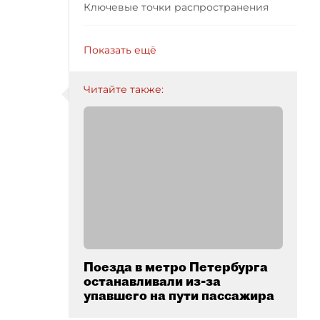
Ключевые точки распространения
Показать ещё
Читайте также:
Поезда в метро Петербурга
останавливали из-за
упавшего на пути пассажира