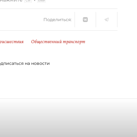
Поделиться:
оисшествия
Общественный транспорт
дписаться на новости