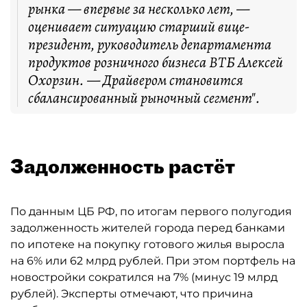
рынка — впервые за несколько лет, —
оценивает ситуацию старший вице-
президент, руководитель департамента
продуктов розничного бизнеса ВТБ Алексей
Охорзин. — Драйвером становится
сбалансированный рыночный сегмент".
Задолженность растёт
По данным ЦБ РФ, по итогам первого полугодия
задолженность жителей города перед банками
по ипотеке на покупку готового жилья выросла
на 6% или 62 млрд рублей. При этом портфель на
новостройки сократился на 7% (минус 19 млрд
рублей). Эксперты отмечают, что причина