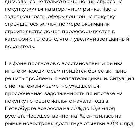
дисбаланса не только в смещении спроса на
покупку жилья на вторичном рынке. Часть
задолженности, оформленной на покупку
строящегося жилья, по мере окончания
строительства домов переоформляется в
категорию готового, что и увеличивает данный
показатель.
На фоне прогнозов о восстановлении рынка
ипотеки, кредиторам придётся более активно
решать проблемы с неплательщиками. Ситуация
с неплатежами заметно ухудшается:
просроченная задолженность по ипотеке на
покупку готового жилья с начала года в
Петербурге возросла на 20%, до 10,9 млрд
рублей. Несущественно, на 1%, снизилась на
рынке новостроек, достигнув отметки в 0,9 млрд.