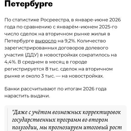
Петербурге
По статистике Росреестра, в январе-июне 2026
года по сравнению с январём–июнем 2025-го
число сделок на вторичном рынке жилья в
Петербурге
выросло
на 9,2%. Количество
зарегистрированных договоров долевого
участия (ДДУ) в новостройках сократилось на
4,4%. В среднем в месяц в городе
регистрируется 8 тыс. сделок на вторичном
рынке и около 3 тыс. — на новостройках.
Банки рассчитывают по итогам 2026 года
нарастить выдачи.
"Даже с учётом возможных корректировок
государственных программ во втором
полугодии, мы прогнозируем итоговый рост