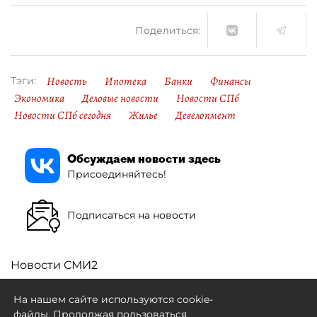
Поделиться:
Новость
Ипотека
Банки
Финансы
Тэги:
Экономика
Деловые новости
Новости СПб
Новости СПб сегодня
Жилье
Девелопмент
Обсуждаем новости здесь
Присоединяйтесь!
Подписаться на новости
Новости СМИ2
На нашем сайте используются cookie-
файлы. Продолжая пользоваться