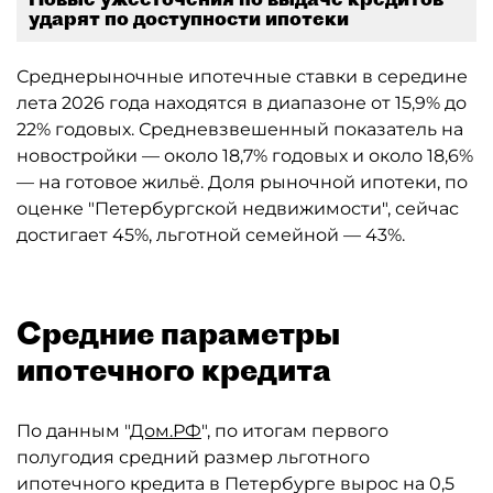
ударят по доступности ипотеки
Среднерыночные ипотечные ставки в середине
лета 2026 года находятся в диапазоне от 15,9% до
22% годовых. Средневзвешенный показатель на
новостройки — около 18,7% годовых и около 18,6%
— на готовое жильё. Доля рыночной ипотеки, по
оценке "Петербургской недвижимости", сейчас
достигает 45%, льготной семейной — 43%.
Средние параметры
ипотечного кредита
По данным "
Дом.РФ
", по итогам первого
полугодия средний размер льготного
ипотечного кредита в Петербурге вырос на 0,5