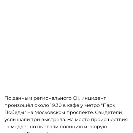
По
данным
регионального СК, инцидент
произошёл около 19.30 в кафе у метро "Парк
Победы" на Московском проспекте. Свидетели
услышали три выстрела. На место происшествия
немедленно вызвали полицию и скорую