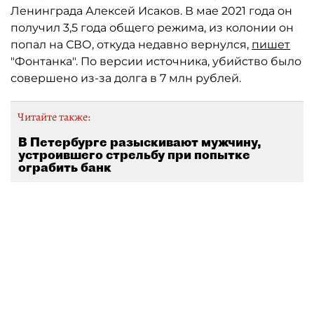
Ленинграда Алексей Исаков. В мае 2021 года он
получил 3,5 года общего режима, из колонии он
попал на СВО, откуда недавно вернулся,
пишет
"Фонтанка". По версии источника, убийство было
совершено из-за долга в 7 млн рублей.
Читайте также:
В Петербурге разыскивают мужчину,
устроившего стрельбу при попытке
ограбить банк