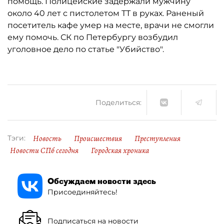
помощь. Полицейские задержали мужчину
около 40 лет с пистолетом ТТ в руках. Раненый
посетитель кафе умер на месте, врачи не смогли
ему помочь. СК по Петербургу возбудил
уголовное дело по статье "Убийство".
Поделиться:
Новость
Происшествия
Преступления
Тэги:
Новости СПб сегодня
Городская хроника
Обсуждаем новости здесь
Присоединяйтесь!
Подписаться на новости