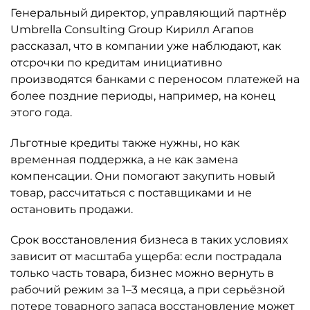
Генеральный директор, управляющий партнёр
Umbrella Consulting Group Кирилл Агапов
рассказал, что в компании уже наблюдают, как
отсрочки по кредитам инициативно
производятся банками с переносом платежей на
более поздние периоды, например, на конец
этого года.
Льготные кредиты также нужны, но как
временная поддержка, а не как замена
компенсации. Они помогают закупить новый
товар, рассчитаться с поставщиками и не
остановить продажи.
Срок восстановления бизнеса в таких условиях
зависит от масштаба ущерба: если пострадала
только часть товара, бизнес можно вернуть в
рабочий режим за 1–3 месяца, а при серьёзной
потере товарного запаса восстановление может