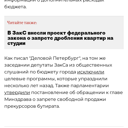
бюджета.
Читайте также:
В ЗакС внесли проект федерального
закона о запрете дробления квартир на
студии
Как писал "Деловой Петербург", на том же
заседании депутаты ЗакСа из общественных
слушаний по бюджету города
исключили
целевые программы, которые упразднили
несколько лет назад. Также парламентарии
утвердили
постановление об обращении к главе
Минздрава о запрете свободной продажи
прекурсоров бутирата.