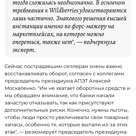
тогда сложилась неоднозначно. В основном
требования к Wildberries удовлетворяются
лишь частично. Знакового решения высшей
инстанции именно по форс-мажору на
маркетплейсах, на которое можно
опереться, также нет", — подчеркнула
эксперт.
Сейчас пострадавшим селлерам очень важно
восстанавливать оборот, согласен с коллегами
председатель президиума АПЭТ Алексей
Москаленко. "Им не хватает оборотных средств и
мы обращаем внимание, что банки начали
зачастую отказывать, так как присутствуют
дополнительные риски. Конечно, нужны льготы,
чтобы люди просто увеличивали свои товарные
запасы, особенно те, которые выпали из-за этих
атак", — резюмирует председатель президиума