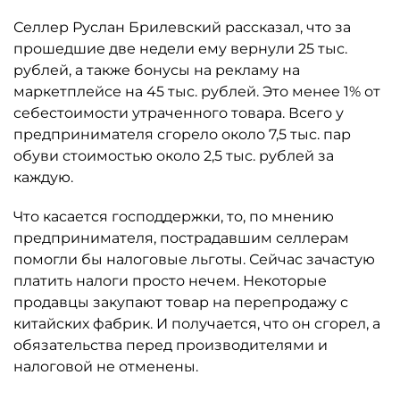
Селлер Руслан Брилевский рассказал, что за
прошедшие две недели ему вернули 25 тыс.
рублей, а также бонусы на рекламу на
маркетплейсе на 45 тыс. рублей. Это менее 1% от
себестоимости утраченного товара. Всего у
предпринимателя сгорело около 7,5 тыс. пар
обуви стоимостью около 2,5 тыс. рублей за
каждую.
Что касается господдержки, то, по мнению
предпринимателя, пострадавшим селлерам
помогли бы налоговые льготы. Сейчас зачастую
платить налоги просто нечем. Некоторые
продавцы закупают товар на перепродажу с
китайских фабрик. И получается, что он сгорел, а
обязательства перед производителями и
налоговой не отменены.