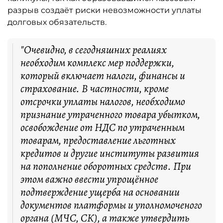
разрыв создаёт риски невозможности уплаты
долговых обязательств.
"Очевидно, в сегодняшних реалиях
необходим комплекс мер поддержки,
который включает налоги, финансы и
страхование. В частности, кроме
отсрочки уплаты налогов, необходимо
признание утраченного товара убытком,
освобождение от НДС по утраченным
товарам, предоставление льготных
кредитов и другие институты развития
на пополнение оборотных средств. При
этом важно ввести упрощённое
подтверждение ущерба на основании
документов платформы и уполномоченого
органа (МЧС, СК), а также утвердить