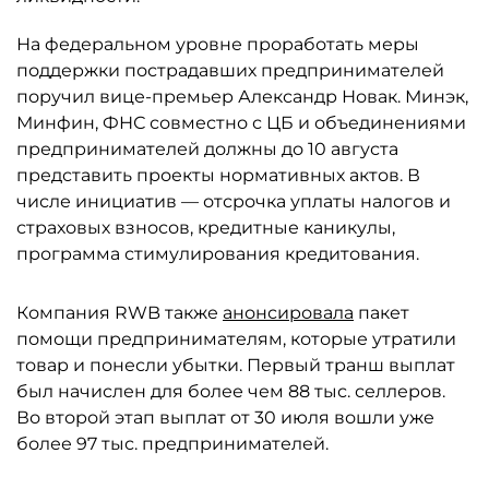
На федеральном уровне проработать меры
поддержки пострадавших предпринимателей
поручил вице-премьер Александр Новак. Минэк,
Минфин, ФНС совместно с ЦБ и объединениями
предпринимателей должны до 10 августа
представить проекты нормативных актов. В
числе инициатив — отсрочка уплаты налогов и
страховых взносов, кредитные каникулы,
программа стимулирования кредитования.
Компания RWB также
анонсировала
пакет
помощи предпринимателям, которые утратили
товар и понесли убытки. Первый транш выплат
был начислен для более чем 88 тыс. селлеров.
Во второй этап выплат от 30 июля вошли уже
более 97 тыс. предпринимателей.