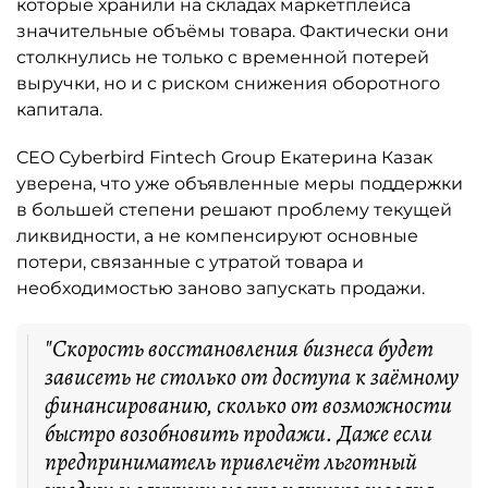
которые хранили на складах маркетплейса
значительные объёмы товара. Фактически они
столкнулись не только с временной потерей
выручки, но и с риском снижения оборотного
капитала.
CEO Cyberbird Fintech Group Екатерина Казак
уверена, что уже объявленные меры поддержки
в большей степени решают проблему текущей
ликвидности, а не компенсируют основные
потери, связанные с утратой товара и
необходимостью заново запускать продажи.
"Скорость восстановления бизнеса будет
зависеть не столько от доступа к заёмному
финансированию, сколько от возможности
быстро возобновить продажи. Даже если
предприниматель привлечёт льготный