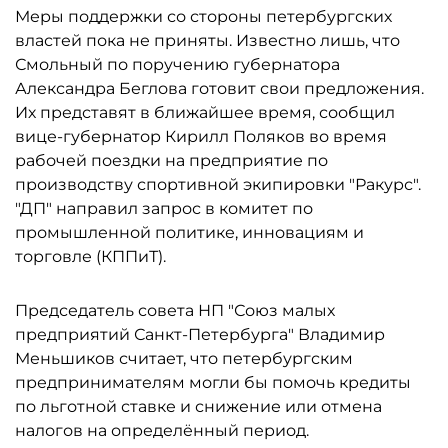
Меры поддержки со стороны петербургских
властей пока не приняты. Известно лишь, что
Смольный по поручению губернатора
Александра Беглова готовит свои предложения.
Их представят в ближайшее время, сообщил
вице-губернатор Кирилл Поляков во время
рабочей поездки на предприятие по
производству спортивной экипировки "Ракурс".
"ДП" направил запрос в комитет по
промышленной политике, инновациям и
торговле (КППиТ).
Председатель совета НП "Союз малых
предприятий Санкт-Петербурга" Владимир
Меньшиков считает, что петербургским
предпринимателям могли бы помочь кредиты
по льготной ставке и снижение или отмена
налогов на определённый период.