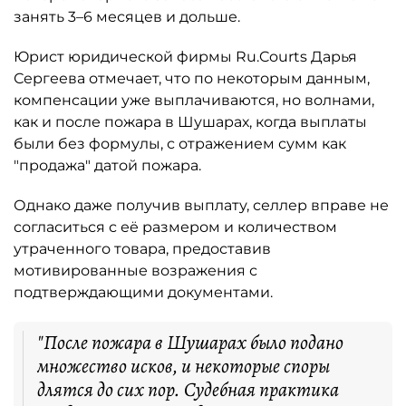
занять 3–6 месяцев и дольше.
Юрист юридической фирмы Ru.Courts Дарья
Сергеева отмечает, что по некоторым данным,
компенсации уже выплачиваются, но волнами,
как и после пожара в Шушарах, когда выплаты
были без формулы, с отражением сумм как
"продажа" датой пожара.
Однако даже получив выплату, селлер вправе не
согласиться с её размером и количеством
утраченного товара, предоставив
мотивированные возражения с
подтверждающими документами.
"После пожара в Шушарах было подано
множество исков, и некоторые споры
длятся до сих пор. Судебная практика