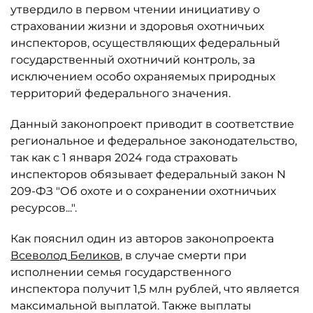
утвердило в первом чтении инициативу о
страховании жизни и здоровья охотничьих
инспекторов, осуществляющих федеральный
государственный охотничий контроль, за
исключением особо охраняемых природных
территорий федерального значения.
Данный законопроект приводит в соответствие
региональное и федеральное законодательство,
так как с 1 января 2024 года страховать
инспекторов обязывает федеральный закон N
209-ФЗ "Об охоте и о сохранении охотничьих
ресурсов...".
Как пояснил один из авторов законопроекта
Всеволод Беликов
, в случае смерти при
исполнении семья государственного
инспектора получит 1,5 млн рублей, что является
максимальной выплатой. Также выплаты