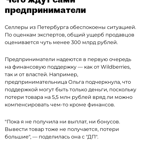
предприниматели
Селлеры из Петербурга обеспокоены ситуацией.
По оценкам экспертов, общий ущерб продавцов
оценивается чуть менее 300 млрд рублей.
Предприниматели надеются в первую очередь
на финансовую поддержку — как от Wildberries,
так и от властей. Например,
предпринимательница Ольга подчеркнула, что
поддержкой могут быть только деньги, поскольку
потери товара на 5,5 млн рублей вряд ли можно
компенсировать чем-то кроме финансов.
"Пока я не получила ни выплат, ни бонусов.
Вывести товар тоже не получается, потери
большие", — поделилась она с "ДП".