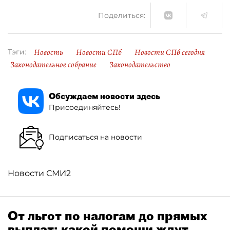
Поделиться:
Новость
Новости СПб
Новости СПб сегодня
Тэги:
Законодательное собрание
Законодательство
Обсуждаем новости здесь
Присоединяйтесь!
Подписаться на новости
Новости СМИ2
От льгот по налогам до прямых
выплат: какой помощи ждут