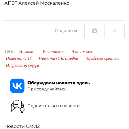
АПЭТ Алексей Москаленко.
Поделиться:
Новость
E-commerce
Экономика
Тэги:
Новости СПб
Новости СПб сегодня
Городская хроника
Инфраструктура
Обсуждаем новости здесь
Присоединяйтесь!
Подписаться на новости
Новости СМИ2