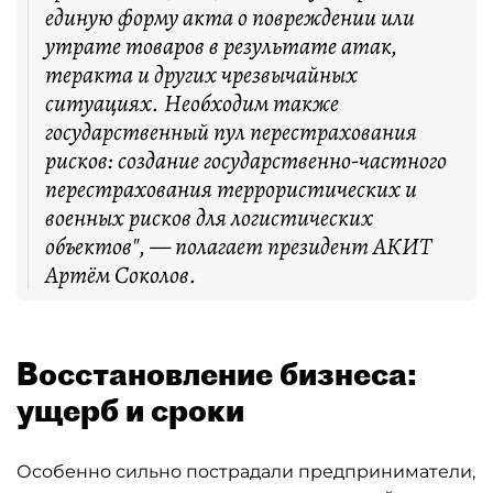
единую форму акта о повреждении или
утрате товаров в результате атак,
теракта и других чрезвычайных
ситуациях. Необходим также
государственный пул перестрахования
рисков: создание государственно-частного
перестрахования террористических и
военных рисков для логистических
объектов", — полагает президент АКИТ
Артём Соколов.
Восстановление бизнеса:
ущерб и сроки
Особенно сильно пострадали предприниматели,