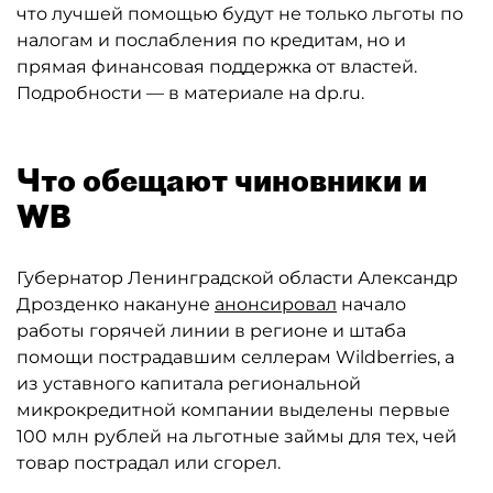
что лучшей помощью будут не только льготы по
налогам и послабления по кредитам, но и
прямая финансовая поддержка от властей.
Подробности — в материале на dp.ru.
Что обещают чиновники и
WB
Губернатор Ленинградской области Александр
Дрозденко накануне
анонсировал
начало
работы горячей линии в регионе и штаба
помощи пострадавшим селлерам Wildberries, а
из уставного капитала региональной
микрокредитной компании выделены первые
100 млн рублей на льготные займы для тех, чей
товар пострадал или сгорел.