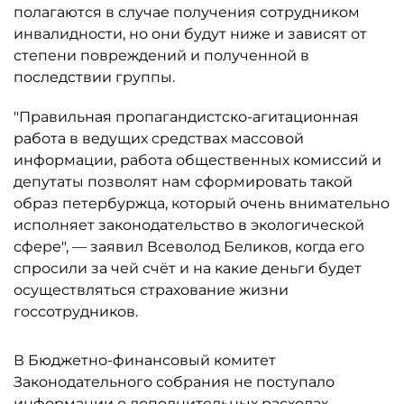
полагаются в случае получения сотрудником
инвалидности, но они будут ниже и зависят от
степени повреждений и полученной в
последствии группы.
"Правильная пропагандистско-агитационная
работа в ведущих средствах массовой
информации, работа общественных комиссий и
депутаты позволят нам сформировать такой
образ петербуржца, который очень внимательно
исполняет законодательство в экологической
сфере", — заявил Всеволод Беликов, когда его
спросили за чей счёт и на какие деньги будет
осуществляться страхование жизни
госсотрудников.
В Бюджетно-финансовый комитет
Законодательного собрания не поступало
информации о дополнительных расходах