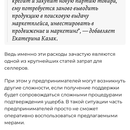
кредит и закупит новую партию товара,
ему потребуется заново выводить
продукцию в поисковую выдачу
маркетплейса, инвестировать в
продвижение и маркетинг”, — добавляет
Екатерина Казак.
Ведь именно эти расходы зачастую являются
одной из крупнейших статей затрат для
селлеров.
При этом у предпринимателей могут возникнуть
другие сложности, если получение поддержки
будет сопровождаться сложными процедурами
подтверждения ущерба. В такой ситуации часть
предпринимателей просто не сможет
оперативно воспользоваться предлагаемыми
мерами.