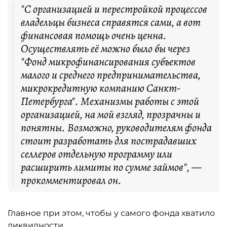
"С организацией и перестройкой процессов
владельцы бизнеса справятся сами, а вот
финансовая помощь очень ценна.
Осуществлять её можно было бы через
"Фонд микрофинансирования субъектов
малого и среднего предпринимательства,
микрокредитную компанию Санкт-
Петербурга". Механизмы работы с этой
организацией, на мой взгляд, прозрачны и
понятны. Возможно, руководителям фонда
стоит разработать для пострадавших
селлеров отдельную программу или
расширить лимиты по сумме займов", —
прокомментировал он.
Главное при этом, чтобы у самого фонда хватило
ликвидности.