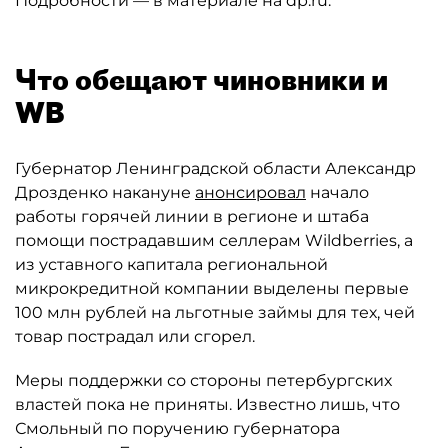
Подробности — в материале на dp.ru.
Что обещают чиновники и
WB
Губернатор Ленинградской области Александр
Дрозденко накануне
анонсировал
начало
работы горячей линии в регионе и штаба
помощи пострадавшим селлерам Wildberries, а
из уставного капитала региональной
микрокредитной компании выделены первые
100 млн рублей на льготные займы для тех, чей
товар пострадал или сгорел.
Меры поддержки со стороны петербургских
властей пока не приняты. Известно лишь, что
Смольный по поручению губернатора