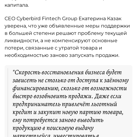
капитала.
CEO Cyberbird Fintech Group Екатерина Казак
уверена, что уже объявленные меры поддержки
в большей степени решают проблему текущей
ликвидности, а не компенсируют основные
потери, связанные с утратой товара и
необходимостью заново запускать продажи.
"Скорость восстановления бизнеса будет
зависеть не столько от доступа к заёмному
финансированию, сколько от возможности
быстро возобновить продажи. Даже если
предприниматель привлечёт льготный
кредит и закупит новую партию товара,
ему потребуется заново выводить
продукцию в поисковую выдачу
маркетплейса, инвестировать в