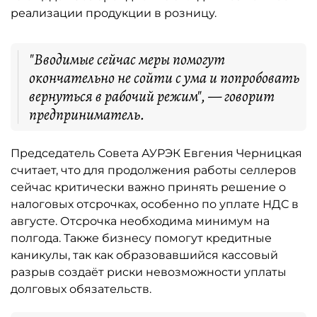
реализации продукции в розницу.
"Вводимые сейчас меры помогут
окончательно не сойти с ума и попробовать
вернуться в рабочий режим", — говорит
предприниматель.
Председатель Совета АУРЭК Евгения Черницкая
считает, что для продолжения работы селлеров
сейчас критически важно принять решение о
налоговых отсрочках, особенно по уплате НДС в
августе. Отсрочка необходима минимум на
полгода. Также бизнесу помогут кредитные
каникулы, так как образовавшийся кассовый
разрыв создаёт риски невозможности уплаты
долговых обязательств.