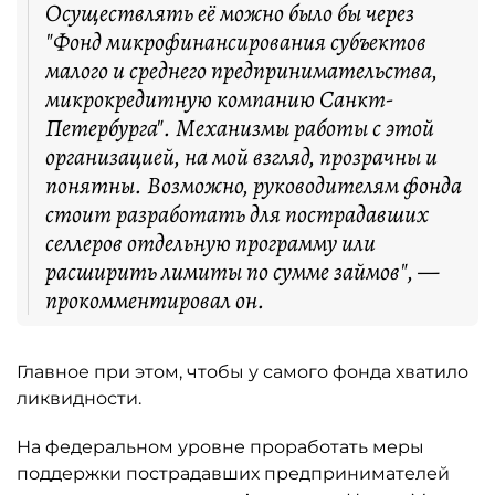
Осуществлять её можно было бы через
"Фонд микрофинансирования субъектов
малого и среднего предпринимательства,
микрокредитную компанию Санкт-
Петербурга". Механизмы работы с этой
организацией, на мой взгляд, прозрачны и
понятны. Возможно, руководителям фонда
стоит разработать для пострадавших
селлеров отдельную программу или
расширить лимиты по сумме займов", —
прокомментировал он.
Главное при этом, чтобы у самого фонда хватило
ликвидности.
На федеральном уровне проработать меры
поддержки пострадавших предпринимателей