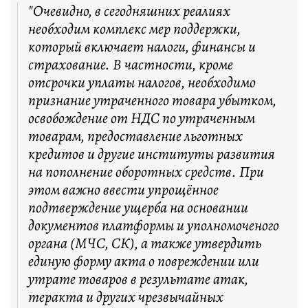
"Очевидно, в сегодняшних реалиях
необходим комплекс мер поддержки,
который включает налоги, финансы и
страхование. В частности, кроме
отсрочки уплаты налогов, необходимо
признание утраченного товара убытком,
освобождение от НДС по утраченным
товарам, предоставление льготных
кредитов и другие институты развития
на пополнение оборотных средств. При
этом важно ввести упрощённое
подтверждение ущерба на основании
документов платформы и уполномоченого
органа (МЧС, СК), а также утвердить
единую форму акта о повреждении или
утрате товаров в результате атак,
теракта и других чрезвычайных