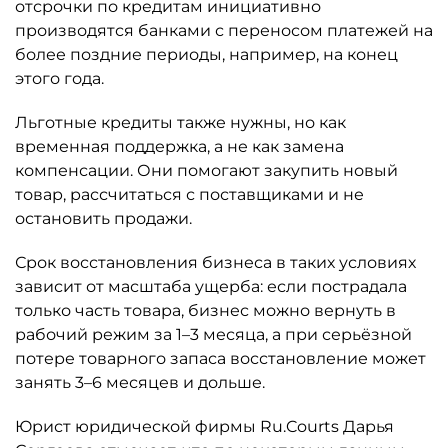
отсрочки по кредитам инициативно
производятся банками с переносом платежей на
более поздние периоды, например, на конец
этого года.
Льготные кредиты также нужны, но как
временная поддержка, а не как замена
компенсации. Они помогают закупить новый
товар, рассчитаться с поставщиками и не
остановить продажи.
Срок восстановления бизнеса в таких условиях
зависит от масштаба ущерба: если пострадала
только часть товара, бизнес можно вернуть в
рабочий режим за 1–3 месяца, а при серьёзной
потере товарного запаса восстановление может
занять 3–6 месяцев и дольше.
Юрист юридической фирмы Ru.Courts Дарья