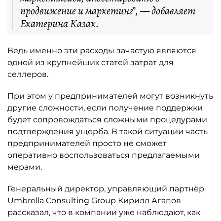
продвижение и маркетинг”, — добавляет
Екатерина Казак.
Ведь именно эти расходы зачастую являются
одной из крупнейших статей затрат для
селлеров.
При этом у предпринимателей могут возникнуть
другие сложности, если получение поддержки
будет сопровождаться сложными процедурами
подтверждения ущерба. В такой ситуации часть
предпринимателей просто не сможет
оперативно воспользоваться предлагаемыми
мерами.
Генеральный директор, управляющий партнёр
Umbrella Consulting Group Кирилл Агапов
рассказал, что в компании уже наблюдают, как