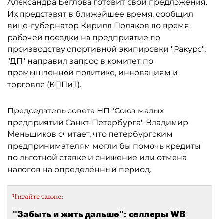
Александра Беглова готовит свои предложения.
Их представят в ближайшее время, сообщил
вице-губернатор Кирилл Поляков во время
рабочей поездки на предприятие по
производству спортивной экипировки "Ракурс".
"ДП" направил запрос в комитет по
промышленной политике, инновациям и
торговле (КППиТ).
Председатель совета НП "Союз малых
предприятий Санкт-Петербурга" Владимир
Меньшиков считает, что петербургским
предпринимателям могли бы помочь кредиты
по льготной ставке и снижение или отмена
налогов на определённый период.
Читайте также:
"Забыть и жить дальше": селлеры WB