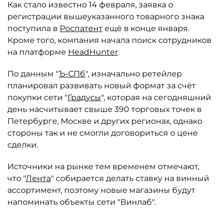
Как стало известно 14 февраля, заявка о
регистрации вышеуказанного товарного знака
поступила в
Роспатент
ещё в конце января.
Кроме того, компания начала поиск сотрудников
на платформе
HeadHunter
.
По данным "
Ъ-СПб
", изначально ретейлер
планировал развивать новый формат за счёт
покупки сети "
Градусы
", которая на сегодняшний
день насчитывает свыше 390 торговых точек в
Петербурге, Москве и других регионах, однако
стороны так и не смогли договориться о цене
сделки.
Источники на рынке тем временем отмечают,
что "
Лента
" собирается делать ставку на винный
ассортимент, поэтому новые магазины будут
напоминать объекты сети "Винлаб".