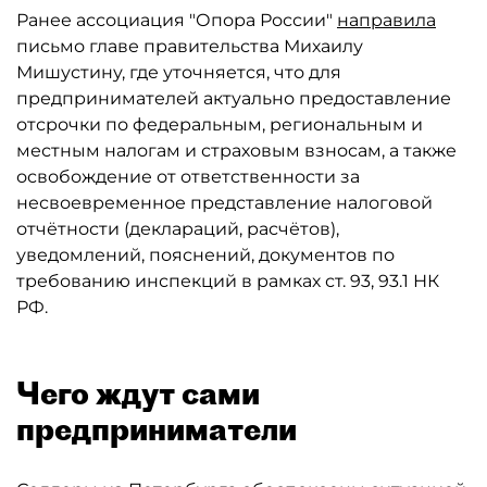
Ранее ассоциация "Опора России"
направила
письмо главе правительства Михаилу
Мишустину, где уточняется, что для
предпринимателей актуально предоставление
отсрочки по федеральным, региональным и
местным налогам и страховым взносам, а также
освобождение от ответственности за
несвоевременное представление налоговой
отчётности (деклараций, расчётов),
уведомлений, пояснений, документов по
требованию инспекций в рамках ст. 93, 93.1 НК
РФ.
Чего ждут сами
предприниматели