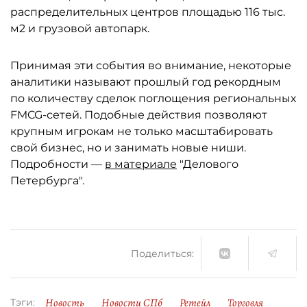
распределительных центров площадью 116 тыс.
м2 и грузовой автопарк.
Принимая эти события во внимание, некоторые
аналитики называют прошлый год рекордным
по количеству сделок поглощения региональных
FMCG-сетей. Подобные действия позволяют
крупным игрокам не только масштабировать
свой бизнес, но и занимать новые ниши.
Подробности —
в материале
"Делового
Петербурга".
Поделиться:
Новость
Новости СПб
Ретейл
Торговля
Тэги: