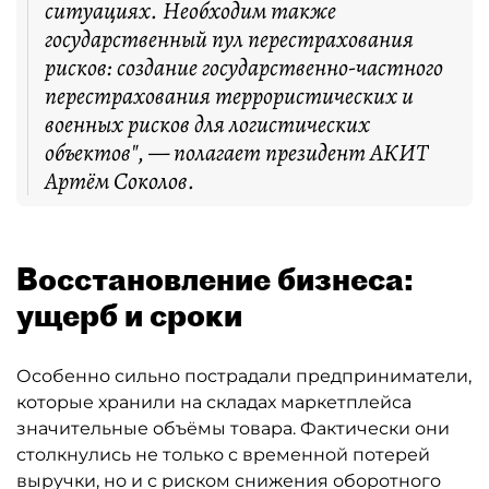
ситуациях. Необходим также
государственный пул перестрахования
рисков: создание государственно-частного
перестрахования террористических и
военных рисков для логистических
объектов", — полагает президент АКИТ
Артём Соколов.
Восстановление бизнеса:
ущерб и сроки
Особенно сильно пострадали предприниматели,
которые хранили на складах маркетплейса
значительные объёмы товара. Фактически они
столкнулись не только с временной потерей
выручки, но и с риском снижения оборотного