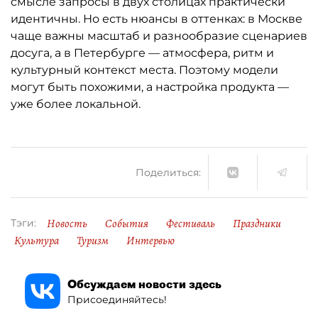
смысле запросы в двух столицах практически
идентичны. Но есть нюансы в оттенках: в Москве
чаще важны масштаб и разнообразие сценариев
досуга, а в Петербурге — атмосфера, ритм и
культурный контекст места. Поэтому модели
могут быть похожими, а настройка продукта —
уже более локальной.
Поделиться:
Новость
События
Фестиваль
Праздники
Тэги:
Культура
Туризм
Интервью
Обсуждаем новости здесь
Присоединяйтесь!