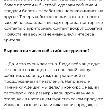
более простой и быстрой: сделали событие и
продали билеты, заработали, переключились на
другое. Теперь событие нельзя считать только
кассой на входе: важны партнёрства, повторные
контакты с аудиторией, контент вокруг события
и работа на весь жизненный цикл интереса
зрителя.
Выросло ли число событийных туристов?
— Да, и это очень заметно. Люди всё чаще едут
не просто на концерт, а за поездкой вокруг
события: с маршрутом, гастрономией и
продолжением впечатлений. Например, к
"Пикнику Афиши" мы делали конкурс с нашим
партнёром, где разыгрывали проживание в
отеле, как в настоящем туристическом продукте.
И как показывает аналитика наших продаж, на