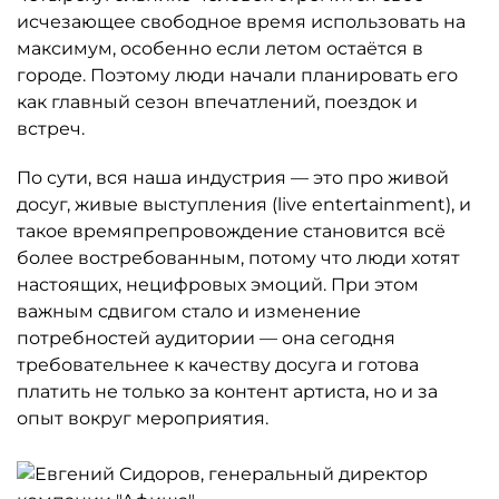
исчезающее свободное время использовать на
максимум, особенно если летом остаётся в
городе. Поэтому люди начали планировать его
как главный сезон впечатлений, поездок и
встреч.
По сути, вся наша индустрия — это про живой
досуг, живые выступления (live entertainment), и
такое времяпрепровождение становится всё
более востребованным, потому что люди хотят
настоящих, нецифровых эмоций. При этом
важным сдвигом стало и изменение
потребностей аудитории — она сегодня
требовательнее к качеству досуга и готова
платить не только за контент артиста, но и за
опыт вокруг мероприятия.