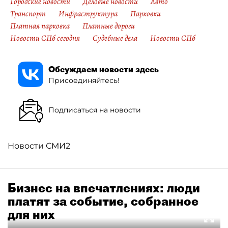
Городские новости
Деловые новости
Авто
Транспорт
Инфраструктура
Парковки
Платная парковка
Платные дороги
Новости СПб сегодня
Судебные дела
Новости СПб
Обсуждаем новости здесь
Присоединяйтесь!
Подписаться на новости
Новости СМИ2
Бизнес на впечатлениях: люди
платят за событие, собранное
для них