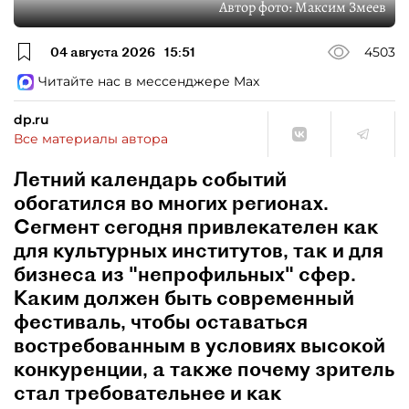
Автор фото:
Максим Змеев
04 августа 2026
15:51
4503
Читайте нас в мессенджере Max
dp.ru
Все материалы автора
Летний календарь событий
обогатился во многих регионах.
Сегмент сегодня привлекателен как
для культурных институтов, так и для
бизнеса из "непрофильных" сфер.
Каким должен быть современный
фестиваль, чтобы оставаться
востребованным в условиях высокой
конкуренции, а также почему зритель
стал требовательнее и как