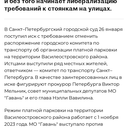
и без того начинает либерализацию
требований к стоянкам на улицах.
В Санкт–Петербургский городской суд 26 января
поступил иск с требованием отменить
распоряжение городского комитета по
транспорту об организации платной парковки
на территории Василеостровского района.
Истцами выступили ряд местных жителей,
ответчиком — комитет по транспорту Санкт–
Петербурга. В качестве заинтересованных лиц в
иске фигурируют прокурор Петербурга Виктор
Мельник, совет муниципальных депутатов МО
"Гавань" и его глава Нэлли Вавилина.
Режим платной парковки на территории
Василеостровского района работает с 1 ноября
2023 года. МО "Гавань" выступало против