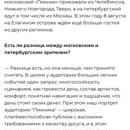
московский «Пикник» приезжали из Челябинска,
Нижнего Новгорода, Твери, а на петербургский
едут в том числе из Москвы. В этом году 8 августа
на Елагином острове ждём ещё больше гостей
из других регионов.
Есть ли разница между московским и
петербургским зрителем?
— Разница есть, но она меньше, чем принято
считать. В целом у аудитории больших летних
событий один запрос: многослойность
сценариев, как провести день, состав артистов,
комфорт, понятная навигация и ощущение, что
день стоит своих денег. При этом наш портрет
аудитории "Пикника" — широкая,
платёжеспособная публика с высокими
требованиями к качеству досуга, и в этом