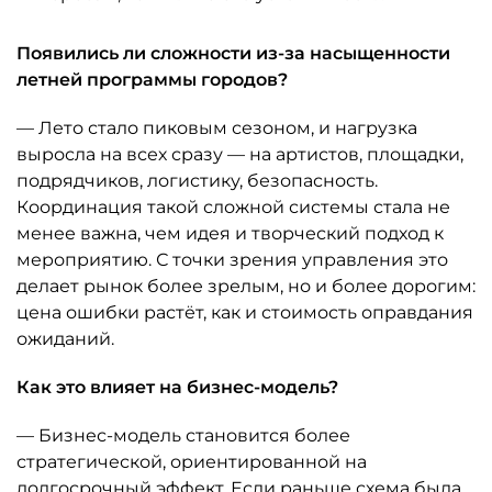
Появились ли сложности из-за насыщенности
летней программы городов?
— Лето стало пиковым сезоном, и нагрузка
выросла на всех сразу — на артистов, площадки,
подрядчиков, логистику, безопасность.
Координация такой сложной системы стала не
менее важна, чем идея и творческий подход к
мероприятию. С точки зрения управления это
делает рынок более зрелым, но и более дорогим:
цена ошибки растёт, как и стоимость оправдания
ожиданий.
Как это влияет на бизнес-модель?
— Бизнес-модель становится более
стратегической, ориентированной на
долгосрочный эффект. Если раньше схема была