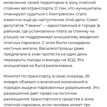
включения своей территории в зону платной
стоянки автотранспорта. О том, что муниципалы
планируют судиться с Комтрансом, стало
известно ещё до наступления этой даты. Совет
депутатов "Гавани" — единственный в городе (в
районах, где установлена плата за стоянку на
улицах) не поддерживал инициативу введения
платных парковок. С этим были солидарны
местные жители. Василеостровцы даже
предлагали в знак протеста на один день
перекрыть съезды и въезды на ЗСД. Эта
инициатива не была реализована.
Комитет по транспорту, в свою очередь, 26
января объявил о внесении изменений в
порядок выдачи парковочных разрешений. Это
разрешение даёт право на льготное
размещение транспортного средства в зоне
платной парковки, если человек имеет там