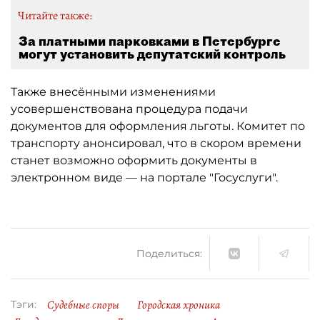
Читайте также:
За платными парковками в Петербурге
могут установить депутатский контроль
Также внесёнными изменениями
усовершенствована процедура подачи
документов для оформления льготы. Комитет по
транспорту анонсировал, что в скором времени
станет возможно оформить документы в
электронном виде — на портале "Госуслуги".
Поделиться:
Судебные споры
Городская хроника
Тэги: