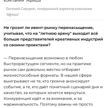
Евгений Сидоров, генеральный директор компании
"Афиша"
Не грозит ли ивент-рынку перенасыщение,
учитывая, что на "летнюю арену" выходит всё
больше представителей креативных индустрий
со своими проектами?
— Перенасыщение возможно в любом
быстрорастущем сегменте, но на практике
рынок сам довольно жёстко отбирает
жизнеспособные форматы. В нашей сфере
выигрывают не те, кто громче анонсирует
событие, а те, кто даёт понятный сценарий дня и
качество, за которым хочется вернуться.
Конкуренция идёт и за внимание, и за
маржинальность. Поэтому важны не просто