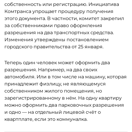
собственность или регистрацию. Инициатива
Комтранса упрощает процедуру получения
этого документа. В частности, комитет закрепил
за собственниками право оформления
разрешения на два транспортных средства.
Изменения утверждены постановлением
городского правительства от 25 января.
Теперь один человек может оформить два
разрешения. Например, на два своих
автомобиля. Или в том числе на машину, которая
принадлежит физлицу, не являющемуся
собственником жилого помещения, но
зарегистрированному в нём. На одну квартиру
можно оформить два парковочных разрешения
и одно — на отдельный лицевой счёт о
квартплате, если это коммуналка.