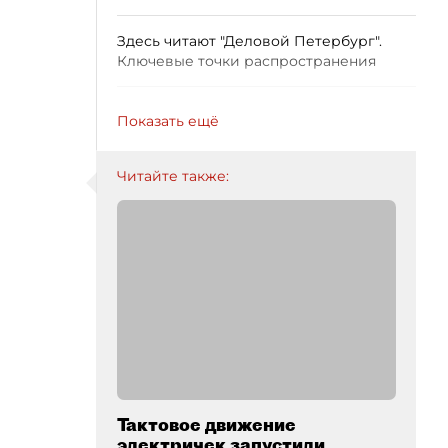
Здесь читают "Деловой Петербург".
Ключевые точки распространения
Показать ещё
Читайте также:
Тактовое движение
электричек запустили