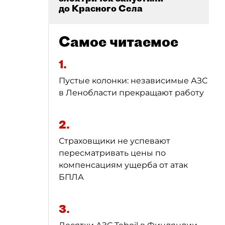
до Красного Села
Самое читаемое
1.
Пустые колонки: независимые АЗС
в Ленобласти прекращают работу
2.
Страховщики не успевают
пересматривать цены по
компенсациям ущерба от атак
БПЛА
3.