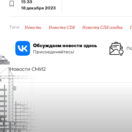
15:33
18 декабря 2023
Новость
Новости СПб
Новости СПб сегодня
Тэги:
Обсуждаем новости здесь
По
Присоединяйтесь!
Новости СМИ2