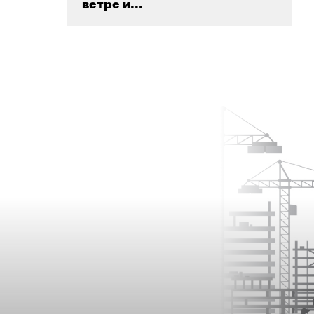
ветре и...