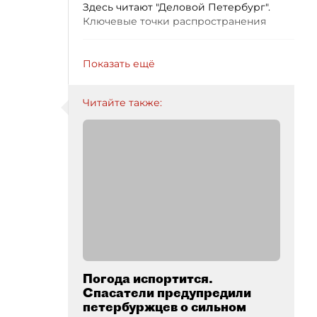
Здесь читают "Деловой Петербург".
Ключевые точки распространения
Показать ещё
Читайте также:
Погода испортится.
Спасатели предупредили
петербуржцев о сильном