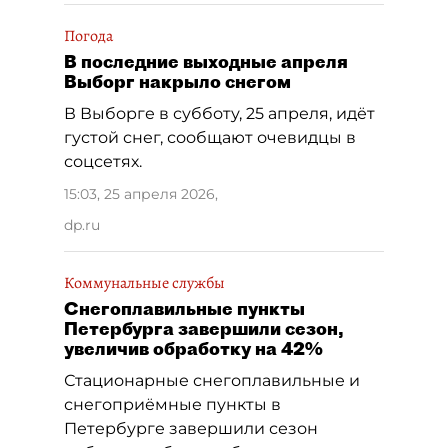
Погода
В последние выходные апреля
Выборг накрыло снегом
В Выборге в субботу, 25 апреля, идёт
густой снег, сообщают очевидцы в
соцсетях.
15:03, 25 апреля 2026
,
dp.ru
Коммунальные службы
Снегоплавильные пункты
Петербурга завершили сезон,
увеличив обработку на 42%
Стационарные снегоплавильные и
снегоприёмные пункты в
Петербурге завершили сезон