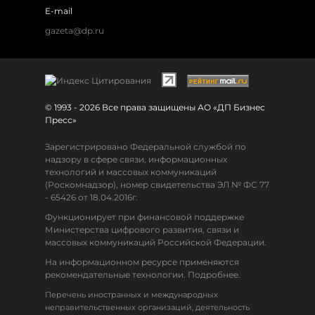
E-mail
gazeta@dp.ru
© 1993 - 2026 Все права защищены АО «ДП Бизнес
Пресс»
Зарегистрировано Федеральной службой по
надзору в сфере связи, информационных
технологий и массовых коммуникаций
(Роскомнадзор), номер свидетельства ЭЛ № ФС 77
- 65426 от 18.04.2016г.
Функционирует при финансовой поддержке
Министерства цифрового развития, связи и
массовых коммуникаций Российской Федерации.
На информационном ресурсе применяются
рекомендательные технологии. Подробнее.
Перечень иностранных и международных
неправительственных организаций, деятельность