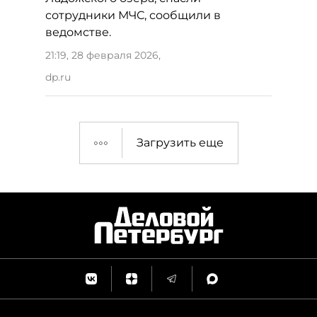
сотрудники МЧС, сообщили в
ведомстве.
21:19, 28 февраля 2026
,
dp.ru
Загрузить еще