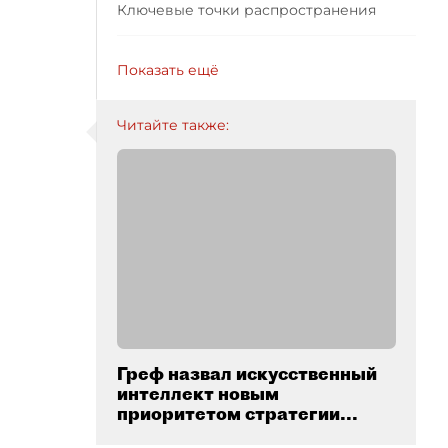
Ключевые точки распространения
Показать ещё
Читайте также:
Греф назвал искусственный
интеллект новым
приоритетом стратегии...