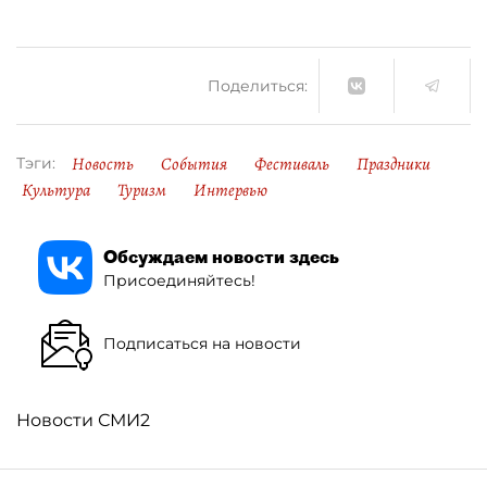
Поделиться:
Новость
События
Фестиваль
Праздники
Тэги:
Культура
Туризм
Интервью
Обсуждаем новости здесь
Присоединяйтесь!
Подписаться на новости
Новости СМИ2