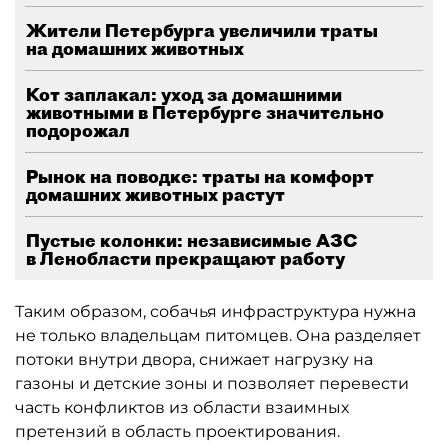
Жители Петербурга увеличили траты
на домашних животных
Кот заплакал: уход за домашними
животными в Петербурге значительно
подорожал
Рынок на поводке: траты на комфорт
домашних животных растут
Пустые колонки: независимые АЗС
в Ленобласти прекращают работу
Таким образом, собачья инфраструктура нужна
не только владельцам питомцев. Она разделяет
потоки внутри двора, снижает нагрузку на
газоны и детские зоны и позволяет перевести
часть конфликтов из области взаимных
претензий в область проектирования.