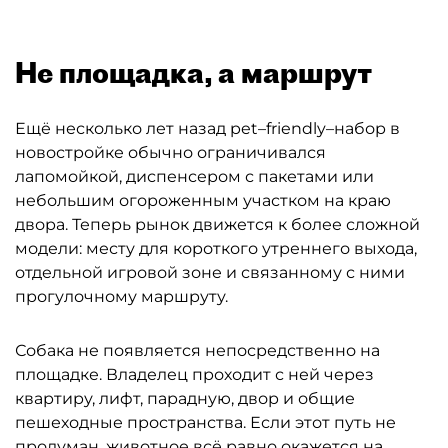
Не площадка, а маршрут
Ещё несколько лет назад pet–friendly–набор в
новостройке обычно ограничивался
лапомойкой, диспенсером с пакетами или
небольшим огороженным участком на краю
двора. Теперь рынок движется к более сложной
модели: месту для короткого утреннего выхода,
отдельной игровой зоне и связанному с ними
прогулочному маршруту.
Собака не появляется непосредственно на
площадке. Владелец проходит с ней через
квартиру, лифт, парадную, двор и общие
пешеходные пространства. Если этот путь не
продуман, животное всё равно окажется на