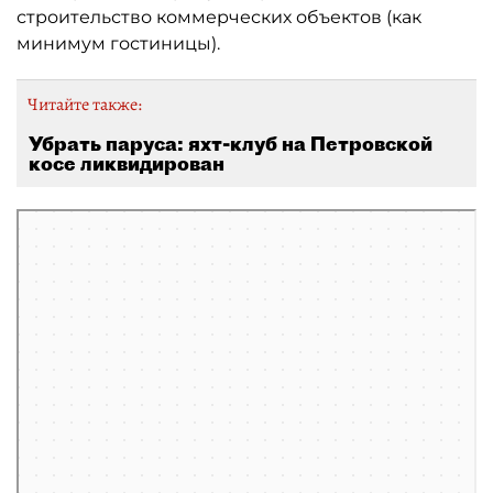
строительство коммерческих объектов (как
минимум гостиницы).
Читайте также:
Убрать паруса: яхт-клуб на Петровской
косе ликвидирован
Санкт‑Петербург
Яндекс Карты