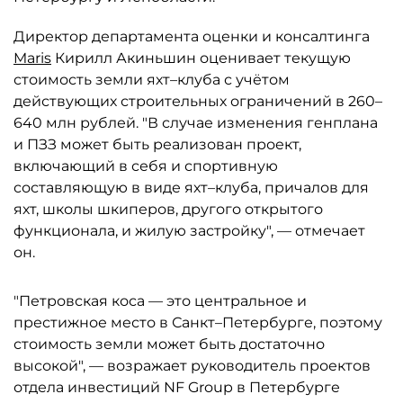
Директор департамента оценки и консалтинга
Maris
Кирилл Акиньшин оценивает текущую
стоимость земли яхт–клуба с учётом
действующих строительных ограничений в 260–
640 млн рублей. "В случае изменения генплана
и ПЗЗ может быть реализован проект,
включающий в себя и спортивную
составляющую в виде яхт–клуба, причалов для
яхт, школы шкиперов, другого открытого
функционала, и жилую застройку", — отмечает
он.
"Петровская коса — это центральное и
престижное место в Санкт–Петербурге, поэтому
стоимость земли может быть достаточно
высокой", — возражает руководитель проектов
отдела инвестиций NF Group в Петербурге