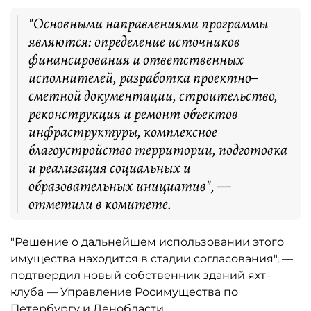
"Основными направлениями программы
являются: определение источников
финансирования и ответственных
исполнителей, разработка проектно–
сметной документации, строительство,
реконструкция и ремонт объектов
инфраструктуры, комплексное
благоустройство территории, подготовка
и реализация социальных и
образовательных инициатив", —
отметили в комитете.
"Решение о дальнейшем использовании этого
имущества находится в стадии согласования", —
подтвердил новый собственник зданий яхт–
клуба — Управление Росимущества по
Петербургу и Ленобласти.