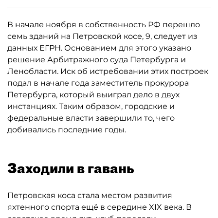
В начале ноября в собственность РФ перешло
семь зданий на Петровской косе, 9, следует из
данных ЕГРН. Основанием для этого указано
решение Арбитражного суда Петербурга и
Ленобласти. Иск об истребовании этих построек
подал в начале года заместитель прокурора
Петербурга, который выиграл дело в двух
инстанциях. Таким образом, городские и
федеральные власти завершили то, чего
добивались последние годы.
Заходили в гавань
Петровская коса стала местом развития
яхтенного спорта ещё в середине XIX века. В