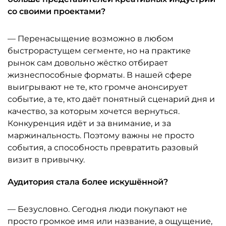
со своими проектами?
— Перенасыщение возможно в любом
быстрорастущем сегменте, но на практике
рынок сам довольно жёстко отбирает
жизнеспособные форматы. В нашей сфере
выигрывают не те, кто громче анонсирует
событие, а те, кто даёт понятный сценарий дня и
качество, за которым хочется вернуться.
Конкуренция идёт и за внимание, и за
маржинальность. Поэтому важны не просто
события, а способность превратить разовый
визит в привычку.
Аудитория стала более искушённой?
— Безусловно. Сегодня люди покупают не
просто громкое имя или название, а ощущение,