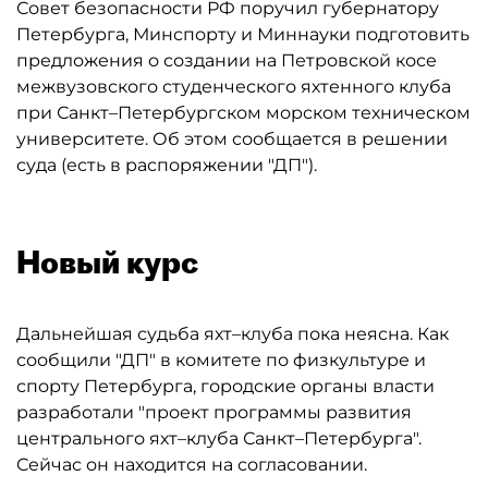
Совет безопасности РФ поручил губернатору
Петербурга, Минспорту и Миннауки подготовить
предложения о создании на Петровской косе
межвузовского студенческого яхтенного клуба
при Санкт–Петербургском морском техническом
университете. Об этом сообщается в решении
суда (есть в распоряжении "ДП").
Новый курс
Дальнейшая судьба яхт–клуба пока неясна. Как
сообщили "ДП" в комитете по физкультуре и
спорту Петербурга, городские органы власти
разработали "проект программы развития
центрального яхт–клуба Санкт–Петербурга".
Сейчас он находится на согласовании.