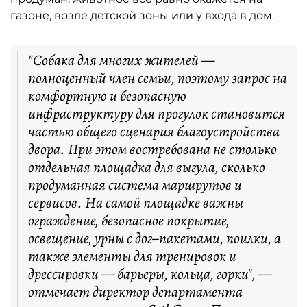
газоне, возле детской зоны или у входа в дом.
"Собака для многих жителей —
полноценный член семьи, поэтому запрос на
комфортную и безопасную
инфраструктуру для прогулок становится
частью общего сценария благоустройства
двора. При этом востребована не столько
отдельная площадка для выгула, сколько
продуманная система маршрутов и
сервисов. На самой площадке важны
ограждение, безопасное покрытие,
освещение, урны с дог–пакетами, поилки, а
также элементы для тренировок и
дрессировки — барьеры, кольца, горки", —
отмечает директор департамента