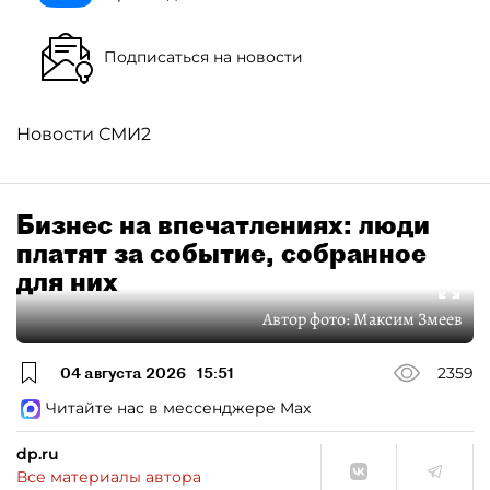
Подписаться на новости
Новости СМИ2
Бизнес на впечатлениях: люди
платят за событие, собранное
для них
Автор фото:
Максим Змеев
04 августа 2026
15:51
2359
Читайте нас в мессенджере Max
dp.ru
Все материалы автора