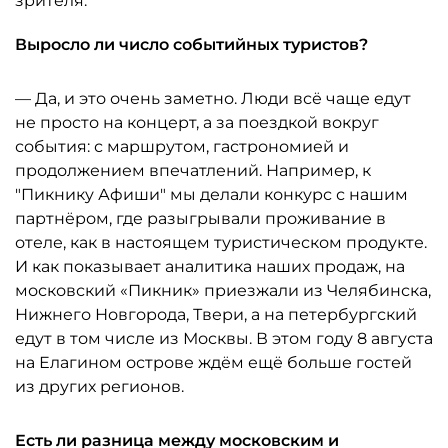
зрителя.
Выросло ли число событийных туристов?
— Да, и это очень заметно. Люди всё чаще едут
не просто на концерт, а за поездкой вокруг
события: с маршрутом, гастрономией и
продолжением впечатлений. Например, к
"Пикнику Афиши" мы делали конкурс с нашим
партнёром, где разыгрывали проживание в
отеле, как в настоящем туристическом продукте.
И как показывает аналитика наших продаж, на
московский «Пикник» приезжали из Челябинска,
Нижнего Новгорода, Твери, а на петербургский
едут в том числе из Москвы. В этом году 8 августа
на Елагином острове ждём ещё больше гостей
из других регионов.
Есть ли разница между московским и