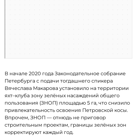
В начале 2020 года Законодательное собрание
Петербурга с подачи тогдашнего спикера
Вячеслава Макарова установило на территории
яхт–клуба зону зелёных насаждений общего
пользования (ЗНОП) площадью 5 га, что снизило
привлекательность освоения Петровской косы.
Впрочем, ЗНОП — отнюдь не приговор
строительным проектам, границы зелёных зон
корректируют каждый год.