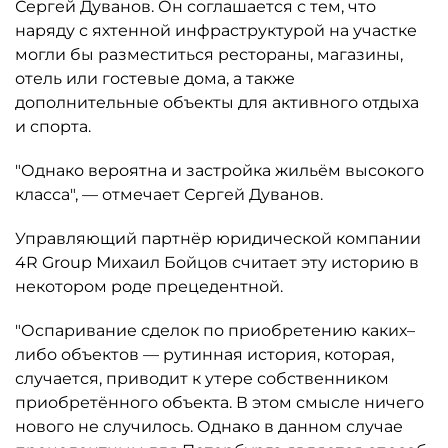
Сергей Дуванов. Он соглашается с тем, что
наряду с яхтенной инфраструктурой на участке
могли бы разместиться рестораны, магазины,
отель или гостевые дома, а также
дополнительные объекты для активного отдыха
и спорта.
"Однако вероятна и застройка жильём высокого
класса", — отмечает Сергей Дуванов.
Управляющий партнёр юридической компании
4R Group Михаил Бойцов считает эту историю в
некотором роде прецедентной.
"Оспаривание сделок по приобретению каких–
либо объектов — рутинная история, которая,
случается, приводит к утере собственником
приобретённого объекта. В этом смысле ничего
нового не случилось. Однако в данном случае