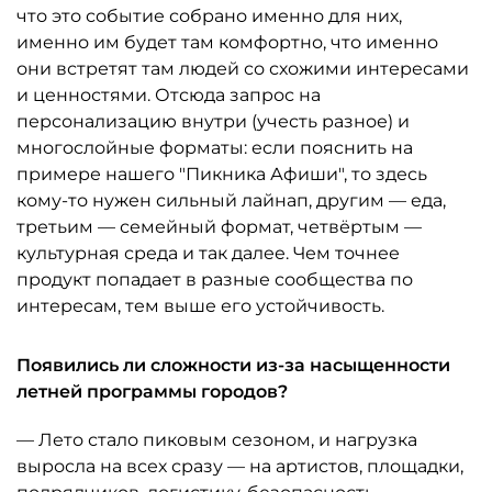
что это событие собрано именно для них,
именно им будет там комфортно, что именно
они встретят там людей со схожими интересами
и ценностями. Отсюда запрос на
персонализацию внутри (учесть разное) и
многослойные форматы: если пояснить на
примере нашего "Пикника Афиши", то здесь
кому-то нужен сильный лайнап, другим — еда,
третьим — семейный формат, четвёртым —
культурная среда и так далее. Чем точнее
продукт попадает в разные сообщества по
интересам, тем выше его устойчивость.
Появились ли сложности из-за насыщенности
летней программы городов?
— Лето стало пиковым сезоном, и нагрузка
выросла на всех сразу — на артистов, площадки,