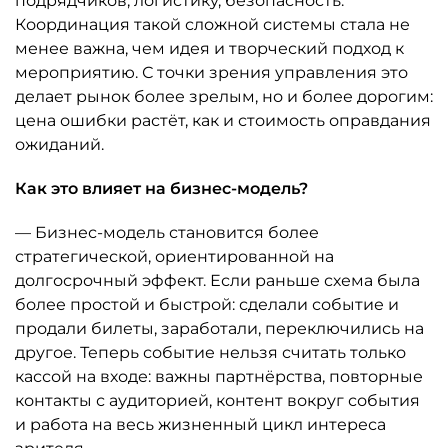
подрядчиков, логистику, безопасность.
Координация такой сложной системы стала не
менее важна, чем идея и творческий подход к
мероприятию. С точки зрения управления это
делает рынок более зрелым, но и более дорогим:
цена ошибки растёт, как и стоимость оправдания
ожиданий.
Как это влияет на бизнес-модель?
— Бизнес-модель становится более
стратегической, ориентированной на
долгосрочный эффект. Если раньше схема была
более простой и быстрой: сделали событие и
продали билеты, заработали, переключились на
другое. Теперь событие нельзя считать только
кассой на входе: важны партнёрства, повторные
контакты с аудиторией, контент вокруг события
и работа на весь жизненный цикл интереса