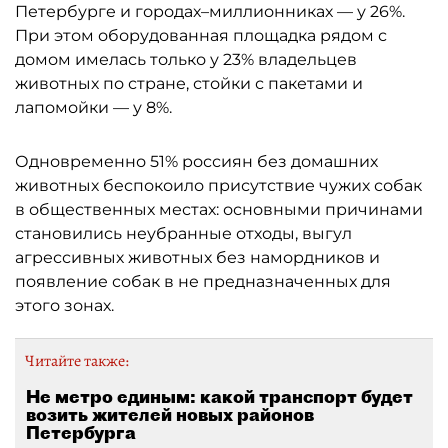
Петербурге и городах–миллионниках — у 26%.
При этом оборудованная площадка рядом с
домом имелась только у 23% владельцев
животных по стране, стойки с пакетами и
лапомойки — у 8%.
Одновременно 51% россиян без домашних
животных беспокоило присутствие чужих собак
в общественных местах: основными причинами
становились неубранные отходы, выгул
агрессивных животных без намордников и
появление собак в не предназначенных для
этого зонах.
Читайте также:
Не метро единым: какой транспорт будет
возить жителей новых районов
Петербурга