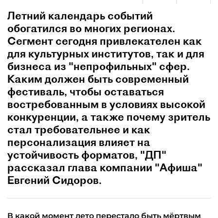
Летний календарь событий
обогатился во многих регионах.
Сегмент сегодня привлекателен как
для культурных институтов, так и для
бизнеса из "непрофильных" сфер.
Каким должен быть современный
фестиваль, чтобы оставаться
востребованным в условиях высокой
конкуренции, а также почему зритель
стал требовательнее и как
персонализация влияет на
устойчивость форматов, "ДП"
рассказал глава компании "Афиша"
Евгений Сидоров.
В какой момент лето перестало быть мёртвым