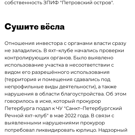
собственность ЗПИФ "Петровский остров".
Сушите вёсла
Отношения инвестора с органами власти сразу
не заладились. В яхт–клубе начались проверки
контролирующих органов. Было выявлено
использование участка в несоответствии с
видом его разрешённого использования
(территория и помещения сдавались под
непрофильные виды деятельности), а также
нарушения в области благоустройства. Об этом
говорилось в иске, который прокурор
Петербурга подал к ЧУ "Санкт–Петербургский
Речной яхт–клуб" в мае 2022 года. В связи с
выявленными нарушениями прокурор
потребовал ликвидировать юрлицо. Надзорный