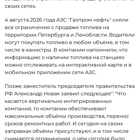
своих сетях.
4 августа 2026 года АЗС "Газпром нефть" сняли
все ограничения с продажи топлива на
территории Петербурга и Ленобласти. Водители
могут покупать топливо в любом объёме, в том
числе в канистры. В компании напомнили, что
информацию о наличии топлива на станциях
можно отслеживать на интерактивной карте и в
мобильном приложении сети АЗС.
Позже заместитель председателя правительства
РФ Александр Новак заявил следующее": "Что
касается вертикально интегрированных
компаний, то компании обеспечивают
максимальные объёмы производства, перенос
сроков ремонтных работ. И сегодня на своих
заправках объёмы присутствуют, и в том числе
снимаются ограничения, о чём сегодня было