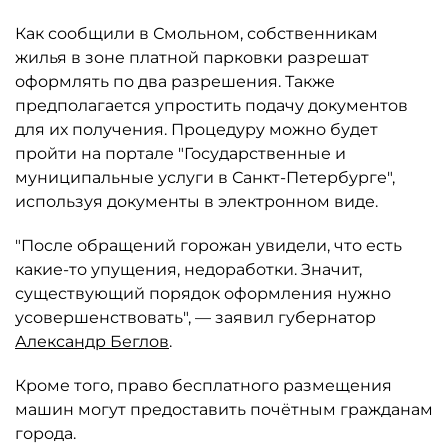
Как сообщили в Смольном, собственникам
жилья в зоне платной парковки разрешат
оформлять по два разрешения. Также
предполагается упростить подачу документов
для их получения. Процедуру можно будет
пройти на портале "Государственные и
муниципальные услуги в Санкт-Петербурге",
используя документы в электронном виде.
"После обращений горожан увидели, что есть
какие-то упущения, недоработки. Значит,
существующий порядок оформления нужно
усовершенствовать", — заявил губернатор
Александр Беглов
.
Кроме того, право бесплатного размещения
машин могут предоставить почётным гражданам
города.