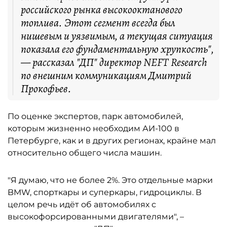
российского рынка высокооктанового
топлива. Этот сегмент всегда был
нишевым и уязвимым, а текущая ситуация
показала его фундаментальную хрупкость",
— рассказал "ДП" директор NEFT Research
по внешним коммуникациям Дмитрий
Прокофьев.
По оценке экспертов, парк автомобилей,
которым жизненно необходим АИ-100 в
Петербурге, как и в других регионах, крайне мал
относительно общего числа машин.
"Я думаю, что не более 2%. Это отдельные марки
BMW, спорткары и суперкары, гидроциклы. В
целом речь идёт об автомобилях с
высокофорсированными двигателями", –