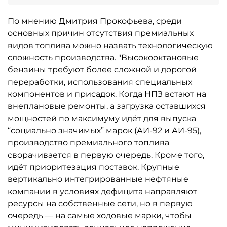
По мнению Дмитрия Прокофьева, среди
основных причин отсутствия премиальных
видов топлива можно назвать технологическую
сложность производства. "Высокооктановые
бензины требуют более сложной и дорогой
переработки, использования специальных
компонентов и присадок. Когда НПЗ встают на
внеплановые ремонты, а загрузка оставшихся
мощностей по максимуму идёт для выпуска
“социально значимых” марок (АИ-92 и АИ-95),
производство премиального топлива
сворачивается в первую очередь. Кроме того,
идёт приоритезация поставок. Крупные
вертикально интегрированные нефтяные
компании в условиях дефицита направляют
ресурсы на собственные сети, но в первую
очередь — на самые ходовые марки, чтобы