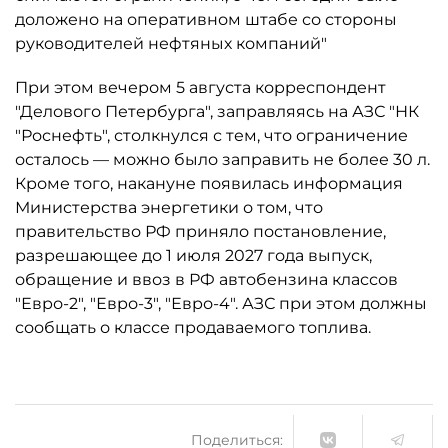
доложено на оперативном штабе со стороны
руководителей нефтяных компаний"
При этом вечером 5 августа корреспондент
"Делового Петербурга", заправляясь на АЗС "НК
"Роснефть", столкнулся с тем, что ограничение
осталось ­— можно было заправить не более 30 л.
Кроме того, накануне появилась информация
Министерства энергетики о том, что
правительство РФ приняло постановление,
разрешающее до 1 июля 2027 года выпуск,
обращение и ввоз в РФ автобензина классов
"Евро-2", "Евро-3", "Евро-4". АЗС при этом должны
сообщать о классе продаваемого топлива.
Поделиться: