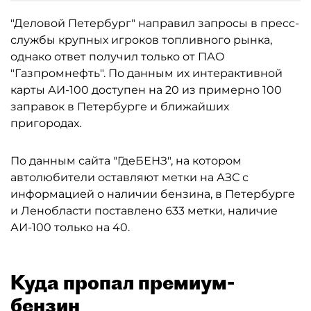
"Деловой Петербург" направил запросы в пресс-
службы крупных игроков топливного рынка,
однако ответ получил только от ПАО
"Газпромнефть". По данным их интерактивной
карты АИ-100 доступен на 20 из примерно 100
заправок в Петербурге и ближайших
пригородах.
По данным сайта "ГдеБЕНЗ", на котором
автолюбители оставляют метки на АЗС с
информацией о наличии бензина, в Петербурге
и Ленобласти поставлено 633 метки, наличие
АИ-100 только на 40.
Куда пропал премиум-
бензин