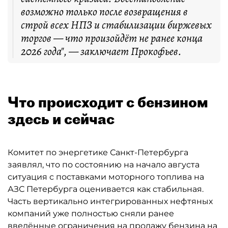
возможно только после возвращения в
строй всех НПЗ и стабилизации биржевых
торгов — что произойдёт не ранее конца
2026 года", — заключает Прокофьев.
Что происходит с бензином
здесь и сейчас
Комитет по энергетике Санкт-Петербурга
заявлял, что по состоянию на начало августа
ситуация с поставками моторного топлива на
АЗС Петербурга оценивается как стабильная.
Часть вертикально интегрированных нефтяных
компаний уже полностью сняли ранее
введённые ограничения на продажу бензина на