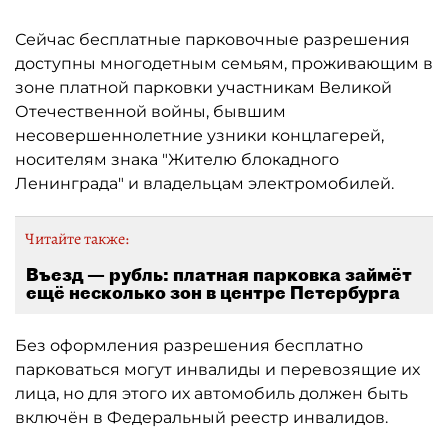
Сейчас бесплатные парковочные разрешения
доступны многодетным семьям, проживающим в
зоне платной парковки участникам Великой
Отечественной войны, бывшим
несовершеннолетние узники концлагерей,
носителям знака "Жителю блокадного
Ленинграда" и владельцам электромобилей.
Читайте также:
Въезд — рубль: платная парковка займёт
ещё несколько зон в центре Петербурга
Без оформления разрешения бесплатно
парковаться могут инвалиды и перевозящие их
лица, но для этого их автомобиль должен быть
включён в Федеральный реестр инвалидов.