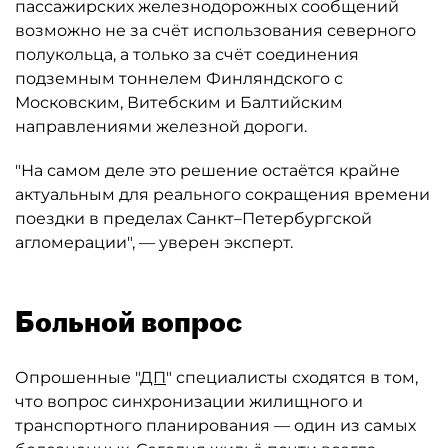
пассажирских железнодорожных сообщений
возможно не за счёт использования северного
полукольца, а только за счёт соединения
подземным тоннелем Финляндского с
Московским, Витебским и Балтийским
направлениями железной дороги.
"На самом деле это решение остаётся крайне
актуальным для реального сокращения времени
поездки в пределах Санкт–Петербургской
агломерации", — уверен эксперт.
Больной вопрос
Опрошенные "
ДП
" специалисты сходятся в том,
что вопрос синхронизации жилищного и
транспортного планирования — один из самых