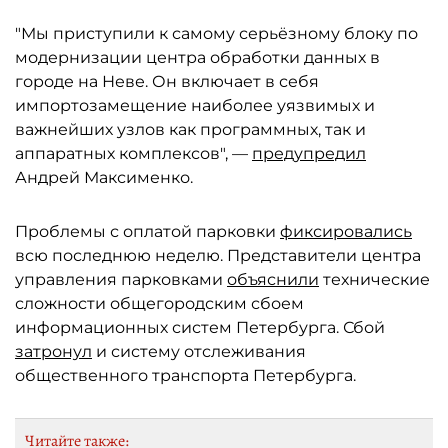
"Мы приступили к самому серьёзному блоку по
модернизации центра обработки данных в
городе на Неве. Он включает в себя
импортозамещение наиболее уязвимых и
важнейших узлов как программных, так и
аппаратных комплексов", —
предупредил
Андрей Максименко.
Проблемы с оплатой парковки
фиксировались
всю последнюю неделю. Представители центра
управления парковками
объяснили
технические
сложности общегородским сбоем
информационных систем Петербурга. Сбой
затронул
и систему отслеживания
общественного транспорта Петербурга.
Читайте также: