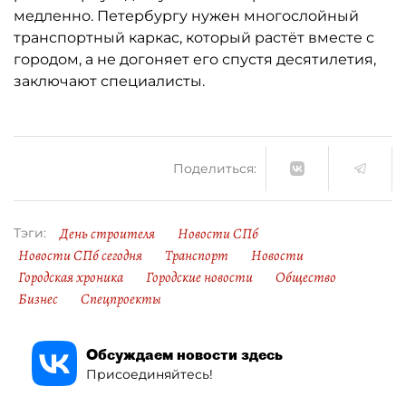
медленно. Петербургу нужен многослойный
транспортный каркас, который растёт вместе с
городом, а не догоняет его спустя десятилетия,
заключают специалисты.
Поделиться:
День строителя
Новости СПб
Тэги:
Новости СПб сегодня
Транспорт
Новости
Городская хроника
Городские новости
Общество
Бизнес
Спецпроекты
Обсуждаем новости здесь
Присоединяйтесь!