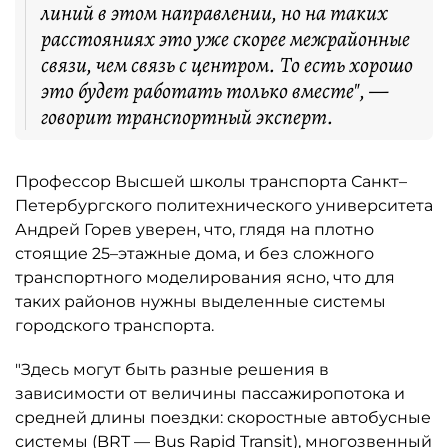
линий в этом направлении, но на таких
расстояниях это уже скорее межрайонные
связи, чем связь с центром. То есть хорошо
это будет работать только вместе", —
говорит транспортный эксперт.
Профессор Высшей школы транспорта Санкт–
Петербургского политехнического университета
Андрей Горев уверен, что, глядя на плотно
стоящие 25–этажные дома, и без сложного
транспортного моделирования ясно, что для
таких районов нужны выделенные системы
городского транспорта.
"Здесь могут быть разные решения в
зависимости от величины пассажиропотока и
средней длины поездки: скоростные автобусные
системы (BRT — Bus Rapid Transit), многозвенный