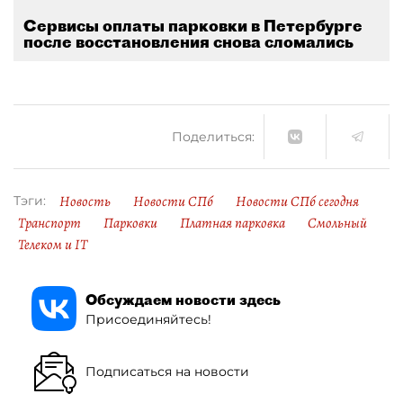
Сервисы оплаты парковки в Петербурге
после восстановления снова сломались
Поделиться:
Новость
Новости СПб
Новости СПб сегодня
Тэги:
Транспорт
Парковки
Платная парковка
Смольный
Телеком и IT
Обсуждаем новости здесь
Присоединяйтесь!
Подписаться на новости