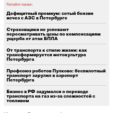
Читайте также:
Дефицитный премиум: сотый бензин
исчез с АЗС в Петербурге
Страховщики не успевают
пересматривать цены по компенсациям
ущерба от атак БПЛА
От транспорта к стилю жизни: как
трансформируется мотокультура
Петербурга
Профсоюз роботов Пулково: беспилотный
транспорт зарулил в аэропорт
Петербурга
Бизнес в РФ задумался о переводе
транспорта на газ из-за сложностей с
топливом