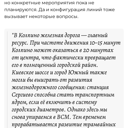
но конкретные мероприятия пока не
планируются. Да и конфигурация линий тоже
вызывает некоторые вопросы.
"В Колпино железная дорога — главный
ресурс. При частоте движения 10–15 минут
Колпино может оказаться в 20 минутах
от центра, что фактически превращает
его в полноценный городской район.
Киевское шоссе и город Южный также
могли бы выиграть от развития
железнодорожного сообщения: станция
Сергиево способна стать транспортным
ядром, если её включить в систему
городских диаметров. Однако здесь мы
снова упираемся в ВСМ. Тем временем
прорабатывается развитие трамвайных