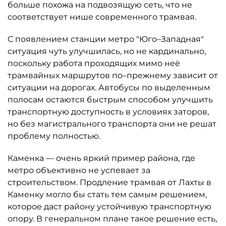
больше похожа на подвозящую сеть, что не
соответствует нише современного трамвая.
С появлением станции метро "Юго–Западная"
ситуация чуть улучшилась, но не кардинально,
поскольку работа проходящих мимо неё
трамвайных маршрутов по–прежнему зависит от
ситуации на дорогах. Автобусы по выделенным
полосам остаются быстрым способом улучшить
транспортную доступность в условиях заторов,
но без магистрального транспорта они не решат
проблему полностью.
Каменка — очень яркий пример района, где
метро объективно не успевает за
строительством. Продление трамвая от Лахты в
Каменку могло бы стать тем самым решением,
которое даст району устойчивую транспортную
опору. В генеральном плане такое решение есть,