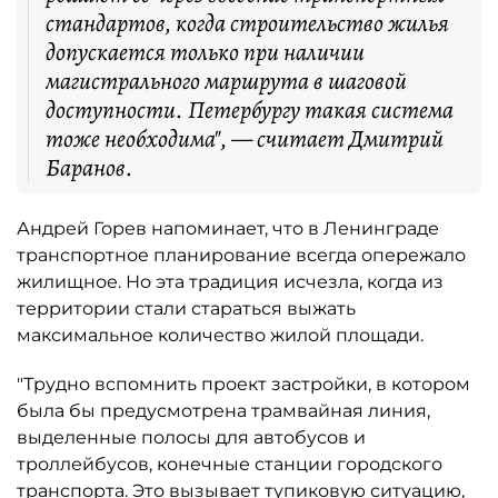
стандартов, когда строительство жилья
допускается только при наличии
магистрального маршрута в шаговой
доступности. Петербургу такая система
тоже необходима", — считает Дмитрий
Баранов.
Андрей Горев напоминает, что в Ленинграде
транспортное планирование всегда опережало
жилищное. Но эта традиция исчезла, когда из
территории стали стараться выжать
максимальное количество жилой площади.
"Трудно вспомнить проект застройки, в котором
была бы предусмотрена трамвайная линия,
выделенные полосы для автобусов и
троллейбусов, конечные станции городского
транспорта. Это вызывает тупиковую ситуацию,