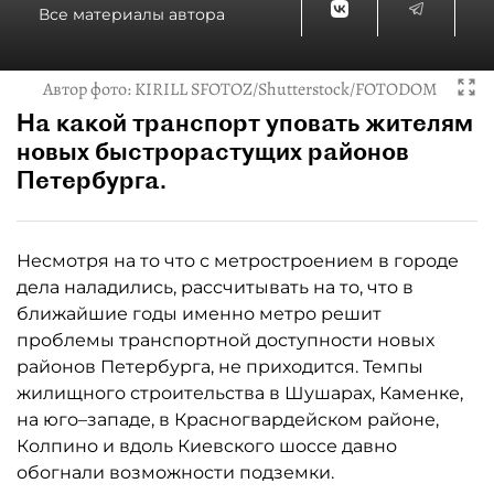
Все материалы автора
Автор фото:
KIRILL SFOTOZ/Shutterstock/FOTODOM
На какой транспорт уповать жителям
новых быстрорастущих районов
Петербурга.
Несмотря на то что с метростроением в городе
дела наладились, рассчитывать на то, что в
ближайшие годы именно метро решит
проблемы транспортной доступности новых
районов Петербурга, не приходится. Темпы
жилищного строительства в Шушарах, Каменке,
на юго–западе, в Красногвардейском районе,
Колпино и вдоль Киевского шоссе давно
обогнали возможности подземки.