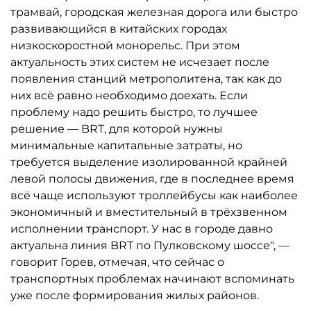
трамвай, городская железная дорога или быстро
развивающийся в китайских городах
низкоскоростной монорельс. При этом
актуальность этих систем не исчезает после
появления станций метрополитена, так как до
них всё равно необходимо доехать. Если
проблему надо решить быстро, то лучшее
решение — BRT, для которой нужны
минимальные капитальные затраты, но
требуется выделение изолированной крайней
левой полосы движения, где в последнее время
всё чаще используют троллейбусы как наиболее
экономичный и вместительный в трёхзвенном
исполнении транспорт. У нас в городе давно
актуальна линия BRT по Пулковскому шоссе", —
говорит Горев, отмечая, что сейчас о
транспортных проблемах начинают вспоминать
уже после формирования жилых районов.