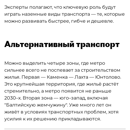
Эксперты полагают, что ключевую роль будут
играть наземные виды транспорта — те, которые
можно развивать быстрее, гибче и дешевле.
Альтернативный транспорт
Можно выделить четыре зоны, где метро
сильнее всего не поспевает за строительством
жилья. Первая — Каменка — Лахта — Юнтолово.
Это крупнейшая территория, где жильё растёт
стремительно, а метро появится не раньше
2030–х. Вторая зона — юго–запад, включая
"Балтийскую жемчужину". Уже много лет он
живёт в условиях транспортных проблем, хотя
усилия к их решению прикладываются.