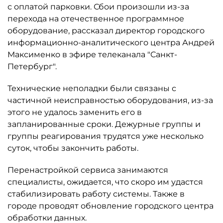
с оплатой парковки. Сбои произошли из-за
перехода на отечественное программное
оборудование, рассказал директор городского
информационно-аналитического центра Андрей
Максименко в эфире телеканала "Санкт-
Петербург".
Технические неполадки были связаны с
частичной неисправностью оборудования, из-за
этого не удалось заменить его в
запланированные сроки. Дежурные группы и
группы реагирования трудятся уже несколько
суток, чтобы закончить работы.
Перенастройкой сервиса занимаются
специалисты, ожидается, что скоро им удастся
стабилизировать работу системы. Также в
городе проводят обновление городского центра
обработки данных.