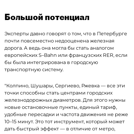
Большой потенциал
Эксперты давно говорят о том, что в Петербурге
почти повсеместно недооценена железная
дорога. А ведь она могла бы стать аналогом
европейских S–Bahn или французских RER, если
бы была интегрирована в городскую
транспортную систему.
"Колпино, Шушары, Сергиево, Ржевка — все эти
точки способны стать центрами городских
железнодорожных диаметров. Для этого нужны
новые остановочные пункты, единый тариф,
удобные пересадки и частота движения не реже
10–15 минут. Это тот инструмент, который может
дать быстрый эффект — в отличие от метро,