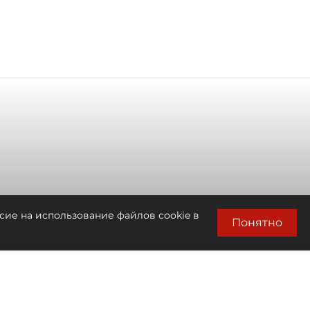
сие на использование файлов cookie в
Понятно