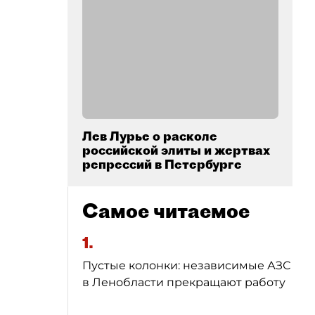
Лев Лурье о расколе
российской элиты и жертвах
репрессий в Петербурге
Самое читаемое
1.
Пустые колонки: независимые АЗС
в Ленобласти прекращают работу