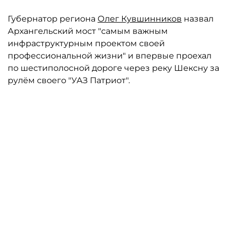
Губернатор региона
Олег Кувшинников
назвал
Архангельский мост "самым важным
инфраструктурным проектом своей
профессиональной жизни" и впервые проехал
по шестиполосной дороге через реку Шексну за
рулём своего "УАЗ Патриот".