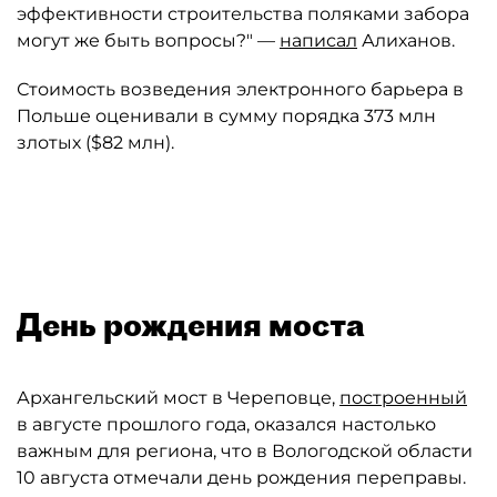
эффективности строительства поляками забора
могут же быть вопросы?" —
написал
Алиханов.
Стоимость возведения электронного барьера в
Польше оценивали в сумму порядка 373 млн
злотых ($82 млн).
Автор: t.me/aa_alikhanov
День рождения моста
Архангельский мост в Череповце,
построенный
в августе прошлого года, оказался настолько
важным для региона, что в Вологодской области
10 августа отмечали день рождения переправы.