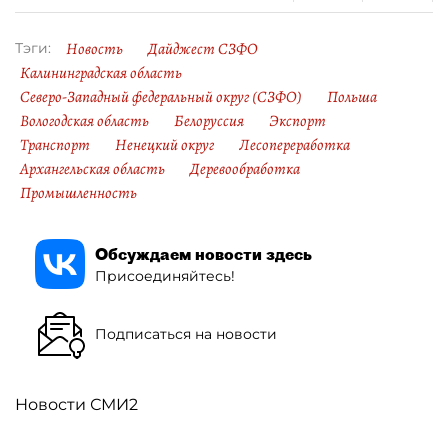
Новость
Дайджест СЗФО
Тэги:
Калининградская область
Северо-Западный федеральный округ (СЗФО)
Польша
Вологодская область
Белоруссия
Экспорт
Транспорт
Ненецкий округ
Лесопереработка
Архангельская область
Деревообработка
Промышленность
Обсуждаем новости здесь
Присоединяйтесь!
Подписаться на новости
Новости СМИ2