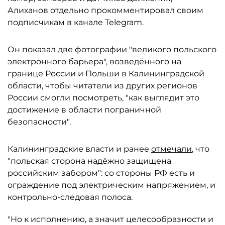
Алиханов отдельно прокомментировал своим
подписчикам в канале Telegram.
Он показал две фотографии "великого польского
электронного барьера", возведённого на
границе России и Польши в Калининградской
области, чтобы читатели из других регионов
России смогли посмотреть, "как выглядит это
достижение в области пограничной
безопасности".
Калининградские власти и ранее
отмечали
, что
"польская сторона надёжно защищена
российским забором": со стороны РФ есть и
ограждение под электрическим напряжением, и
контрольно-следовая полоса.
"Но к исполнению, а значит целесообразности и