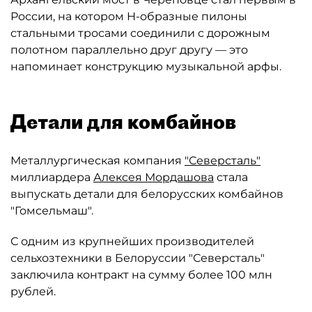
России, на котором Н-образные пилоны
стальными тросами соединили с дорожным
полотном параллельно друг другу — это
напоминает конструкцию музыкальной арфы.
Детали для комбайнов
Металлургическая компания
"Северсталь"
миллиардера
Алексея Мордашова
стала
выпускать детали для белорусских комбайнов
"Гомсельмаш".
С одним из крупнейших производителей
сельхозтехники в Белоруссии "Северсталь"
заключила контракт на сумму более 100 млн
рублей.