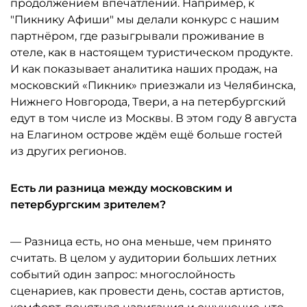
продолжением впечатлений. Например, к
"Пикнику Афиши" мы делали конкурс с нашим
партнёром, где разыгрывали проживание в
отеле, как в настоящем туристическом продукте.
И как показывает аналитика наших продаж, на
московский «Пикник» приезжали из Челябинска,
Нижнего Новгорода, Твери, а на петербургский
едут в том числе из Москвы. В этом году 8 августа
на Елагином острове ждём ещё больше гостей
из других регионов.
Есть ли разница между московским и
петербургским зрителем?
— Разница есть, но она меньше, чем принято
считать. В целом у аудитории больших летних
событий один запрос: многослойность
сценариев, как провести день, состав артистов,