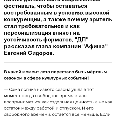
фестиваль, чтобы оставаться
востребованным в условиях высокой
конкуренции, а также почему зритель
стал требовательнее и как
персонализация влияет на
устойчивость форматов, "ДП"
рассказал глава компании "Афиша"
Евгений Сидоров.
В какой момент лето перестало быть мёртвым
сезоном в сфере культурных событий?
— Сама логика низкого сезона ушла в тот
момент, когда свободное время стало
восприниматься как отдельная ценность, а не как
остаток между работой и отпуском. И его,
свободного времени, остаётся всё меньше. Если