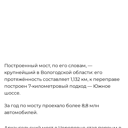
Построенный мост, по его словам, —
крупнейший в Вологодской области: его
протяжённость составляет 1,132 км, к переправе
построен 7-километровый подход — Южное
шоссе.
За год по мосту проехало более 8,8 млн
автомобилей.
Архангельский мост в Череповце стал первым в