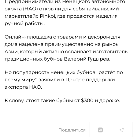
Предприниматели из Ненецкого автономного
округа (НАО) открыли для себя тайваньский
маркетплейс Pinkoi, где продаются изделия
ручной работы.
Онлайн-площадка с товарами и декором для
дома нацелена преимущественно на рынок
Азии, который активно осваивает изготовитель
традиционных бубнов Валерий Гудырев.
Но популярность ненецких бубнов "растёт по
всему миру", заявили в Центре поддержки
экспорта НАО.
К слову, стоят такие бубны от $300 и дороже.
Поделиться: