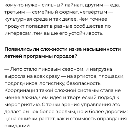
кому-то нужен сильный лайнап, другим — еда,
третьим — семейный формат, четвёртым —
культурная среда и так далее. Чем точнее
продукт попадает в разные сообщества по
интересам, тем выше его устойчивость.
Появились ли сложности из-за насыщенности
летней программы городов?
— Лето стало пиковым сезоном, и нагрузка
выросла на всех сразу — на артистов, площадки,
подрядчиков, логистику, безопасность.
Координация такой сложной системы стала не
менее важна, чем идея и творческий подход к
мероприятию. С точки зрения управления это
делает рынок более зрелым, но и более дорогим:
цена ошибки растёт, как и стоимость оправдания
ожиданий.