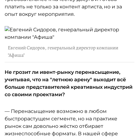
платить не только за контент артиста, но и за
опыт вокруг мероприятия.
Евгений Сидоров, генеральный директор компании
"Афиша"
Не грозит ли ивент-рынку перенасыщение,
учитывая, что на "летнюю арену" выходит всё
больше представителей креативных индустрий
со своими проектами?
— Перенасыщение возможно в любом
быстрорастущем сегменте, но на практике
рынок сам довольно жёстко отбирает
жизнеспособные форматы. В нашей сфере