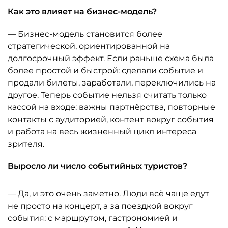
Как это влияет на бизнес-модель?
— Бизнес-модель становится более
стратегической, ориентированной на
долгосрочный эффект. Если раньше схема была
более простой и быстрой: сделали событие и
продали билеты, заработали, переключились на
другое. Теперь событие нельзя считать только
кассой на входе: важны партнёрства, повторные
контакты с аудиторией, контент вокруг события
и работа на весь жизненный цикл интереса
зрителя.
Выросло ли число событийных туристов?
— Да, и это очень заметно. Люди всё чаще едут
не просто на концерт, а за поездкой вокруг
события: с маршрутом, гастрономией и