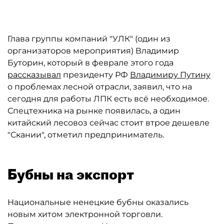
Глава группы компаний "УЛК" (один из
организаторов мероприятия) Владимир
Буторин, который в феврале этого года
рассказывал
президенту РФ
Владимиру Путину
о проблемах лесной отрасли, заявил, что на
сегодня для работы ЛПК есть всё необходимое.
Спецтехника на рынке появилась, а один
китайский лесовоз сейчас стоит втрое дешевле
"Скании", отметил предприниматель.
Бубны на экспорт
Национальные ненецкие бубны оказались
новым хитом электронной торговли.