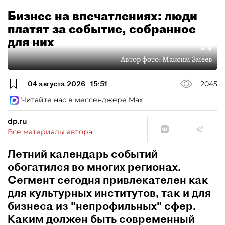
Бизнес на впечатлениях: люди
платят за событие, собранное
для них
Автор фото:
Максим Змеев
04 августа 2026
15:51
2045
Читайте нас в мессенджере Max
dp.ru
Все материалы автора
Летний календарь событий
обогатился во многих регионах.
Сегмент сегодня привлекателен как
для культурных институтов, так и для
бизнеса из "непрофильных" сфер.
Каким должен быть современный