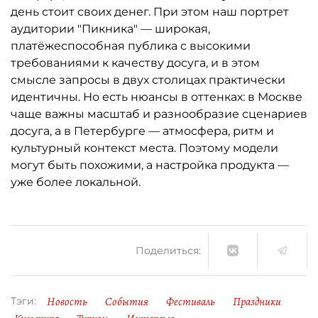
день стоит своих денег. При этом наш портрет
аудитории "Пикника" — широкая,
платёжеспособная публика с высокими
требованиями к качеству досуга, и в этом
смысле запросы в двух столицах практически
идентичны. Но есть нюансы в оттенках: в Москве
чаще важны масштаб и разнообразие сценариев
досуга, а в Петербурге — атмосфера, ритм и
культурный контекст места. Поэтому модели
могут быть похожими, а настройка продукта —
уже более локальной.
Поделиться:
Новость
События
Фестиваль
Праздники
Тэги: