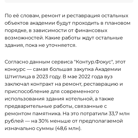
По её словам, ремонт и реставрация остальных
объектов академии будут проходить в плановом
порядке, в зависимости от финансовых
возможностей. Какие работы ждут остальные
здания, пока не уточняется.
Согласно данным сервиса "Контур.Фокус", этот
конкурс — самая большая закупка Академии
Штиглица в 2023 году. В мае 2022 года вуз
заключал контракт на ремонт, реставрацию и
приспособление для современного
использования здания котельной, а также
предварительные работы, связанные с
ремонтом памятника. На это потратили 33,7 млн
рублей — на 30% меньше от предполагаемой
изначально суммы (48,6 млн).