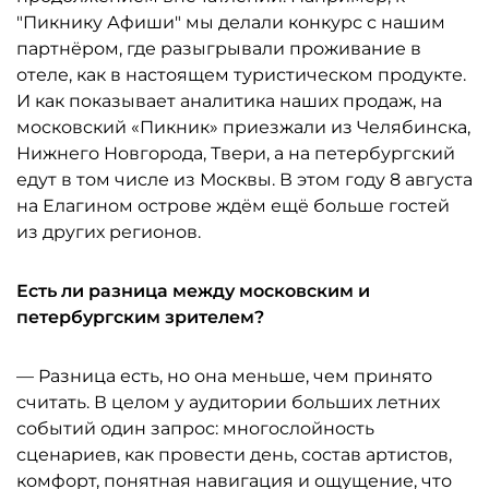
"Пикнику Афиши" мы делали конкурс с нашим
партнёром, где разыгрывали проживание в
отеле, как в настоящем туристическом продукте.
И как показывает аналитика наших продаж, на
московский «Пикник» приезжали из Челябинска,
Нижнего Новгорода, Твери, а на петербургский
едут в том числе из Москвы. В этом году 8 августа
на Елагином острове ждём ещё больше гостей
из других регионов.
Есть ли разница между московским и
петербургским зрителем?
— Разница есть, но она меньше, чем принято
считать. В целом у аудитории больших летних
событий один запрос: многослойность
сценариев, как провести день, состав артистов,
комфорт, понятная навигация и ощущение, что