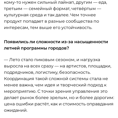
кому-то нужен сильный лайнап, другим — еда,
третьим — семейный формат, четвёртым —
культурная среда и так далее. Чем точнее
продукт попадает в разные сообщества по
интересам, тем выше его устойчивость.
Появились ли сложности из-за насыщенности
летней программы городов?
— Лето стало пиковым сезоном, и нагрузка
выросла на всех сразу — на артистов, площадки,
подрядчиков, логистику, безопасность.
Координация такой сложной системы стала не
менее важна, чем идея и творческий подход к
мероприятию. С точки зрения управления это
делает рынок более зрелым, но и более дорогим:
цена ошибки растёт, как и стоимость оправдания
ожиданий.