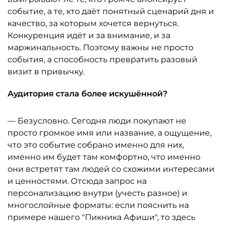
событие, а те, кто даёт понятный сценарий дня и
качество, за которым хочется вернуться.
Конкуренция идёт и за внимание, и за
маржинальность. Поэтому важны не просто
события, а способность превратить разовый
визит в привычку.
Аудитория стала более искушённой?
— Безусловно. Сегодня люди покупают не
просто громкое имя или название, а ощущение,
что это событие собрано именно для них,
именно им будет там комфортно, что именно
они встретят там людей со схожими интересами
и ценностями. Отсюда запрос на
персонализацию внутри (учесть разное) и
многослойные форматы: если пояснить на
примере нашего "Пикника Афиши", то здесь