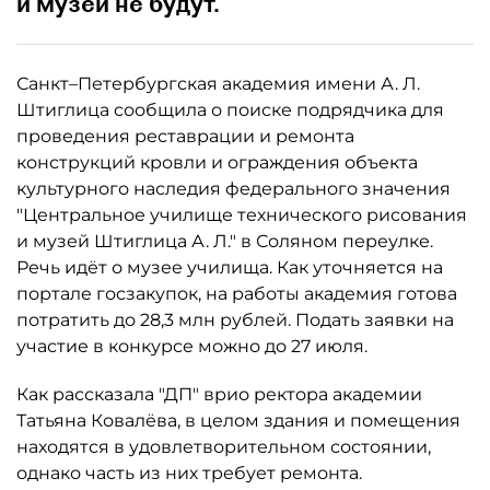
и музей не будут.
Санкт–Петербургская академия имени А. Л.
Штиглица сообщила о поиске подрядчика для
проведения реставрации и ремонта
конструкций кровли и ограждения объекта
культурного наследия федерального значения
"Центральное училище технического рисования
и музей Штиглица А. Л." в Соляном переулке.
Речь идёт о музее училища. Как уточняется на
портале госзакупок, на работы академия готова
потратить до 28,3 млн рублей. Подать заявки на
участие в конкурсе можно до 27 июля.
Как рассказала "ДП" врио ректора академии
Татьяна Ковалёва, в целом здания и помещения
находятся в удовлетворительном состоянии,
однако часть из них требует ремонта.