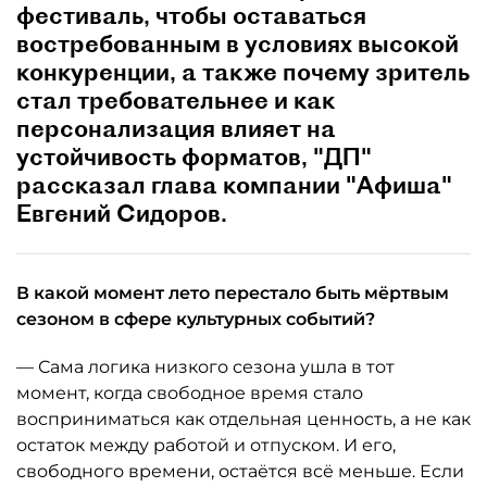
фестиваль, чтобы оставаться
востребованным в условиях высокой
конкуренции, а также почему зритель
стал требовательнее и как
персонализация влияет на
устойчивость форматов, "ДП"
рассказал глава компании "Афиша"
Евгений Сидоров.
В какой момент лето перестало быть мёртвым
сезоном в сфере культурных событий?
— Сама логика низкого сезона ушла в тот
момент, когда свободное время стало
восприниматься как отдельная ценность, а не как
остаток между работой и отпуском. И его,
свободного времени, остаётся всё меньше. Если