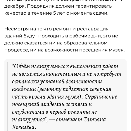
декабря. Подрядчик должен гарантировать
качество в течение 5 лет с момента сдачи.
Несмотря на то что ремонт и реставрация
зданий будут проходить в рабочие дни, это не
должно сказаться ни на образовательном
процессе, ни на возможности посещения музея.
"Объём планируемых к выполнению работ
не является значительным и не потребует
остановки уставной деятельности
академии (ремонту подлежит северная
часть кровли здания музея). Ограничение
посещений академии гостями и
студентами в период ремонта не
планируется", — отмечает Татьяна
Ковалёва.