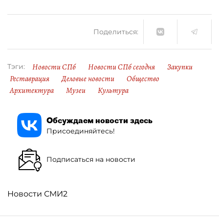
Поделиться:
Новости СПб
Новости СПб сегодня
Закупки
Тэги:
Реставрация
Деловые новости
Общество
Архитектура
Музеи
Культура
Обсуждаем новости здесь
Присоединяйтесь!
Подписаться на новости
Новости СМИ2