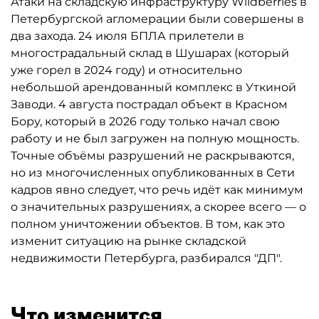
Атаки на складскую инфраструктуру Wildberries в
Петербургской агломерации были совершены в
два захода. 24 июля БПЛА прилетели в
многострадальный склад в Шушарах (который
уже горел в 2024 году) и относительно
небольшой арендованный комплекс в Уткиной
Заводи. 4 августа пострадал объект в Красном
Бору, который в 2026 году только начал свою
работу и не был загружен на полную мощность.
Точные объёмы разрушений не раскрываются,
но из многочисленных опубликованных в Сети
кадров явно следует, что речь идёт как минимум
о значительных разрушениях, а скорее всего — о
полном уничтожении объектов. В том, как это
изменит ситуацию на рынке складской
недвижимости Петербурга, разбирался "ДП".
Что изменится