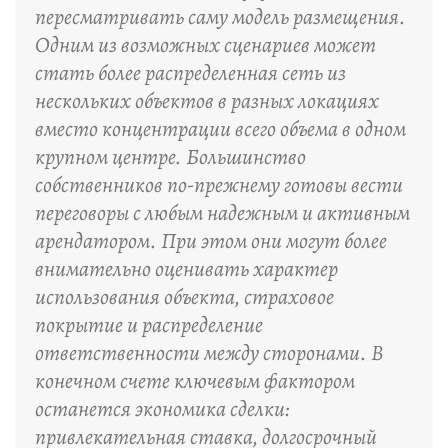
пересматривать саму модель размещения.
Одним из возможных сценариев может
стать более распределенная сеть из
нескольких объектов в разных локациях
вместо концентрации всего объема в одном
крупном центре. Большинство
собственников по-прежнему готовы вести
переговоры с любым надежным и активным
арендатором. При этом они могут более
внимательно оценивать характер
использования объекта, страховое
покрытие и распределение
ответственности между сторонами. В
конечном счете ключевым фактором
останется экономика сделки:
привлекательная ставка, долгосрочный