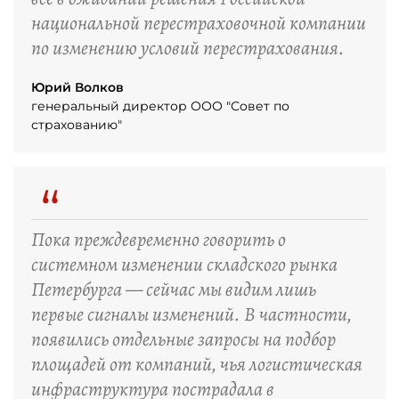
национальной перестраховочной компании
по изменению условий перестрахования.
Юрий Волков
генеральный директор ООО "Совет по
страхованию"
“
Пока преждевременно говорить о
системном изменении складского рынка
Петербурга — сейчас мы видим лишь
первые сигналы изменений. В частности,
появились отдельные запросы на подбор
площадей от компаний, чья логистическая
инфраструктура пострадала в