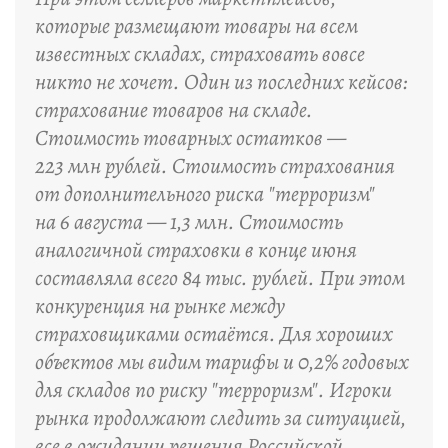
которые размещают товары на всем
известных складах, страховать вовсе
никто не хочет. Один из последних кейсов:
страхование товаров на складе.
Стоимость товарных остатков —
223 млн рублей. Стоимость страхования
от дополнительного риска "терроризм"
на 6 августа — 1,3 млн. Стоимость
аналогичной страховки в конце июня
составляла всего 84 тыс. рублей. При этом
конкуренция на рынке между
страховщиками остаётся. Для хороших
объектов мы видим тарифы и 0,2% годовых
для складов по риску "терроризм". Игроки
рынка продолжают следить за ситуацией,
все в ожидании решения Российской