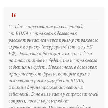
“
Сегодня страхование рисков ущерба
от БПЛА в страховых договорах
рассматривается через призму страхового
случая по риску "терроризм" (ст. 205 УК
РФ). Если квалификации уголовного дела
по этой статье не будет, то и страхового
события не будет. Кроме того, в договорах
присутствуют фразы, которые прямо
исключают риски ущерба от БПЛА,
а также другие проявления военных
действий. Это вызывает у страхователей
вопросы, поскольку выглядит
как противоречие. Поэтому необходимо