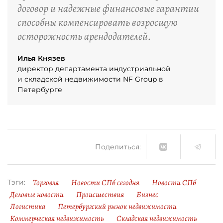
договор и надежные финансовые гарантии
способны компенсировать возросшую
осторожность арендодателей.
Илья Князев
директор департамента индустриальной
и складской недвижимости NF Group в
Петербурге
Поделиться:
Торговля
Новости СПб сегодня
Новости СПб
Тэги:
Деловые новости
Происшествия
Бизнес
Логистика
Петербургский рынок недвижимости
Коммерческая недвижимость
Складская недвижимость