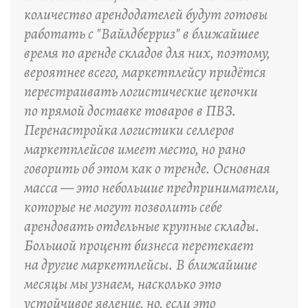
количество арендодателей будут готовы
работать с "Вайлдберриз" в ближайшее
время по аренде складов для них, поэтому,
вероятнее всего, маркетплейсу придётся
перестраивать логистические цепочки
по прямой доставке товаров в ПВЗ.
Перенастройка логистики селлеров
маркетплейсов имеет место, но рано
говорить об этом как о тренде. Основная
масса — это небольшие предприниматели,
которые не могут позволить себе
арендовать отдельные крупные склады.
Большой процент бизнеса перетекает
на другие маркетплейсы. В ближайшие
месяцы мы узнаем, насколько это
устойчивое явление, но, если это