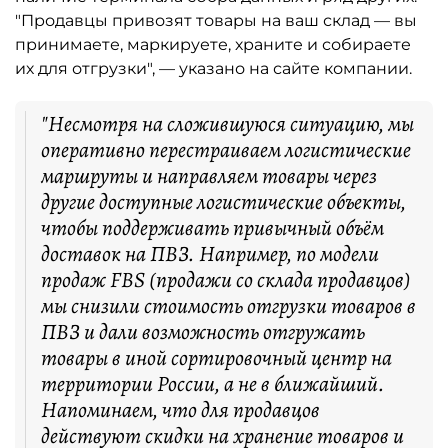
"Продавцы привозят товары на ваш склад — вы
принимаете, маркируете, храните и собираете
их для отгрузки", — указано на сайте компании.
"Несмотря на сложившуюся ситуацию, мы
оперативно перестраиваем логистические
маршруты и направляем товары через
другие доступные логистические объекты,
чтобы поддерживать привычный объём
доставок на ПВЗ. Например, по модели
продаж FBS (продажи со склада продавцов)
мы снизили стоимость отгрузки товаров в
ПВЗ и дали возможность отгружать
товары в иной сортировочный центр на
территории России, а не в ближайший.
Напоминаем, что для продавцов
действуют скидки на хранение товаров и