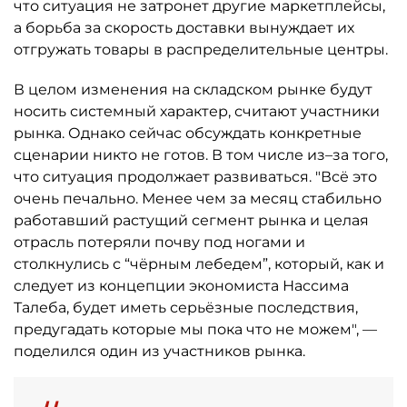
что ситуация не затронет другие маркетплейсы,
а борьба за скорость доставки вынуждает их
отгружать товары в распределительные центры.
В целом изменения на складском рынке будут
носить системный характер, считают участники
рынка. Однако сейчас обсуждать конкретные
сценарии никто не готов. В том числе из–за того,
что ситуация продолжает развиваться. "Всё это
очень печально. Менее чем за месяц стабильно
работавший растущий сегмент рынка и целая
отрасль потеряли почву под ногами и
столкнулись с “чёрным лебедем”, который, как и
следует из концепции экономиста Нассима
Талеба, будет иметь серьёзные последствия,
предугадать которые мы пока что не можем", —
поделился один из участников рынка.