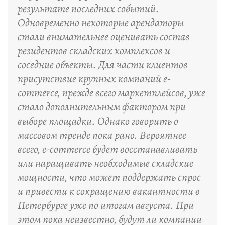
результате последних событий.
Одновременно некоторые арендаторы
стали внимательнее оценивать состав
резидентов складских комплексов и
соседние объекты. Для части клиентов
присутствие крупных компаний e-
commerce, прежде всего маркетплейсов, уже
стало дополнительным фактором при
выборе площадки. Однако говорить о
массовом тренде пока рано. Вероятнее
всего, e-commerce будет восстанавливать
или наращивать необходимые складские
мощности, что может поддержать спрос
и привести к сокращению вакантности в
Петербурге уже по итогам августа. При
этом пока неизвестно, будут ли компании