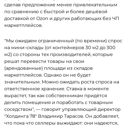
сделав предложение менее привлекательным
по сравнению с быстрой и более дешёвой
доставкой от Ozon и других работающих без ЧП
маркетплейсов.
"Мы ожидаем ограниченный (по времени) спрос
на мини–склады (от контейнеров 30 м2 до 300
м2) со стороны тех производителей, которые
решат перевести товары на свои
(арендованные) площади из складов
маркетплейсов. Однако он не будет
значительным. Можно ожидать роста спроса на
ответственное хранение. Ставка в моменте
вырастет, так как собственникам придётся
делить помещения и поработать с товарным
соседством", — говорит управляющий директор
"Холдинга 78" Владимир Тарасов. Он добавляет,
что пока что селлеры выжидают: они надеются,