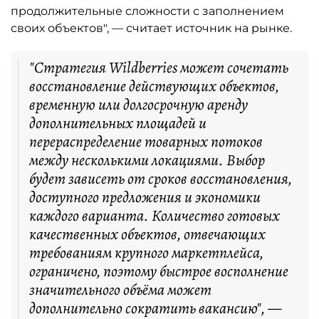
продолжительные сложности с заполнением
своих объектов", — считает источник на рынке.
"Стратегия Wildberries может сочетать
восстановление действующих объектов,
временную или долгосрочную аренду
дополнительных площадей и
перераспределение товарных потоков
между несколькими локациями. Выбор
будет зависеть от сроков восстановления,
доступного предложения и экономики
каждого варианта. Количество готовых
качественных объектов, отвечающих
требованиям крупного маркетплейса,
ограничено, поэтому быстрое восполнение
значительного объёма может
дополнительно сократить вакансию", —