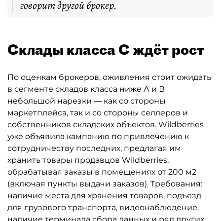
говорит другой брокер.
Склады класса С ждёт рост
По оценкам брокеров, оживления стоит ожидать
в сегменте складов класса ниже А и В
небольшой нарезки — как со стороны
маркетплейса, так и со стороны селлеров и
собственников складских объектов. Wildberries
уже объявила кампанию по привлечению к
сотрудничеству последних, предлагая им
хранить товары продавцов Wildberries,
обрабатывая заказы в помещениях от 200 м2
(включая пункты выдачи заказов). Требования:
наличие места для хранения товаров, подъезд
для грузового транспорта, видеонаблюдение,
наличие терминала сбора данных и ряд других.