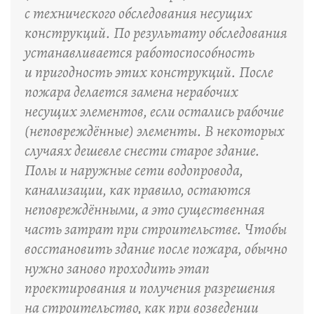
с технического обследования несущих
конструкций. По результату обследования
устанавливается работоспособность
и пригодность этих конструкций. После
пожара делается замена нерабочих
несущих элементов, если остались рабочие
(неповреждённые) элементы. В некоторых
случаях дешевле снести старое здание.
Полы и наружные сети водопровода,
канализации, как правило, остаются
неповреждёнными, а это существенная
часть затрат при строительстве. Чтобы
восстановить здание после пожара, обычно
нужно заново проходить этап
проектирования и получения разрешения
на строительство, как при возведении