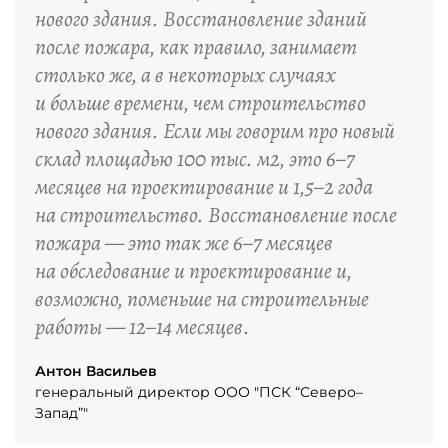
нового здания. Восстановление зданий
после пожара, как правило, занимает
столько же, а в некоторых случаях
и больше времени, чем строительство
нового здания. Если мы говорим про новый
склад площадью 100 тыс. м2, это 6–7
месяцев на проектирование и 1,5–2 года
на строительство. Восстановление после
пожара — это так же 6–7 месяцев
на обследование и проектирование и,
возможно, поменьше на строительные
работы — 12–14 месяцев.
Антон Васильев
генеральный директор ООО "ПСК “Северо–
Запад”"