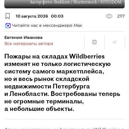
Автор фото:
Stokkete / Shutterstock / FOTODOM
10 августа 2026
00:03
2117
Читайте нас в мессенджере Max
Евгения Иванова
Все материалы автора
Пожары на складах Wildberries
изменят не только логистическую
систему самого маркетплейса,
но и весь рынок складской
недвижимости Петербурга
и Ленобласти. Востребованы теперь
не огромные терминалы,
а небольшие объекты.