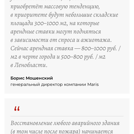
приобретёт массовую тенденцию,
в приоритете будут небольшие складские
площади 300–1000 м2, на которые
арендные ставки могут подняться
в зависимости от спроса и ажиотажа.
Сейчас арендная ставка — 800–1000 руб. /
м2 в черте города и 500–800 руб. / м2
в Ленобласти.
Борис Мошенский
генеральный директор компании Maris
“
Восстановление любого аварийного здания
(в том числе после пожара) начинается