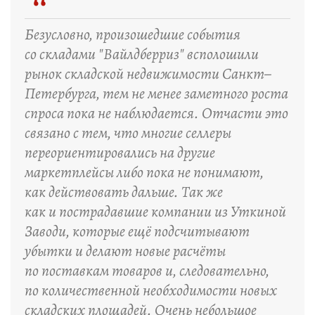
“
Безусловно, произошедшие события
со складами "Вайлдберриз" всполошили
рынок складской недвижимости Санкт–
Петербурга, тем не менее заметного роста
спроса пока не наблюдается. Отчасти это
связано с тем, что многие селлеры
переориентировались на другие
маркетплейсы либо пока не понимают,
как действовать дальше. Так же
как и пострадавшие компании из Уткиной
Заводи, которые ещё подсчитывают
убытки и делают новые расчёты
по поставкам товаров и, следовательно,
по количественной необходимости новых
складских площадей. Очень небольшое