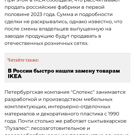
продать российские фабрики в первой
половине 2023 года. Сумма и подробности
сделки не раскрывались, однако известно, что
после смены владельцев выпущенную на
заводах продукцию будут продавать в
отечественных розничных сетях.
Читайте также:
В России быстро нашли замену товарам
IKEA
Петербургская компания "Слотекс" занимается
разработкой и производством мебельных
комплектующих, интерьерно-отделочных
материалов и декоративного пластика с 1990
года. Почти столько же работает сыктывкарское
"Лузалес": лесозаготовительное и