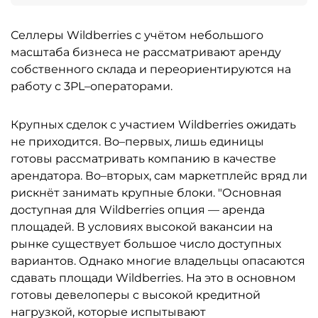
Селлеры Wildberries с учётом небольшого
масштаба бизнеса не рассматривают аренду
собственного склада и переориентируются на
работу с 3PL–операторами.
Крупных сделок с участием Wildberries ожидать
не приходится. Во–первых, лишь единицы
готовы рассматривать компанию в качестве
арендатора. Во–вторых, сам маркетплейс вряд ли
рискнёт занимать крупные блоки. "Основная
доступная для Wildberries опция — аренда
площадей. В условиях высокой вакансии на
рынке существует большое число доступных
вариантов. Однако многие владельцы опасаются
сдавать площади Wildberries. На это в основном
готовы девелоперы с высокой кредитной
нагрузкой, которые испытывают