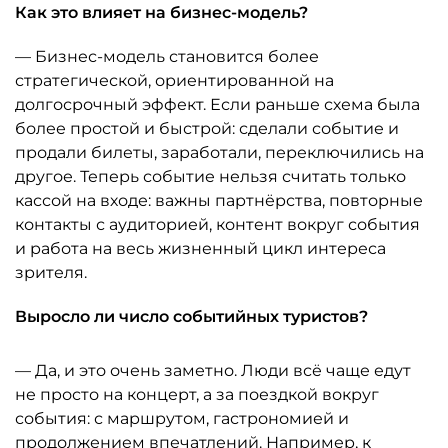
Как это влияет на бизнес-модель?
— Бизнес-модель становится более
стратегической, ориентированной на
долгосрочный эффект. Если раньше схема была
более простой и быстрой: сделали событие и
продали билеты, заработали, переключились на
другое. Теперь событие нельзя считать только
кассой на входе: важны партнёрства, повторные
контакты с аудиторией, контент вокруг события
и работа на весь жизненный цикл интереса
зрителя.
Выросло ли число событийных туристов?
— Да, и это очень заметно. Люди всё чаще едут
не просто на концерт, а за поездкой вокруг
события: с маршрутом, гастрономией и
продолжением впечатлений. Например, к