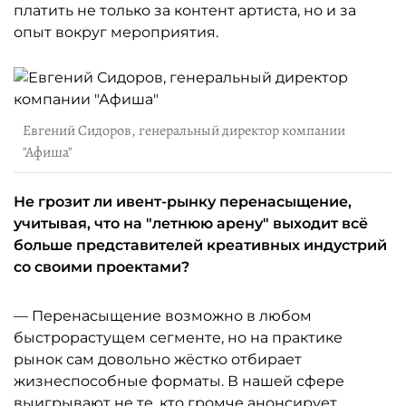
платить не только за контент артиста, но и за
опыт вокруг мероприятия.
Евгений Сидоров, генеральный директор компании
"Афиша"
Не грозит ли ивент-рынку перенасыщение,
учитывая, что на "летнюю арену" выходит всё
больше представителей креативных индустрий
со своими проектами?
— Перенасыщение возможно в любом
быстрорастущем сегменте, но на практике
рынок сам довольно жёстко отбирает
жизнеспособные форматы. В нашей сфере
выигрывают не те, кто громче анонсирует