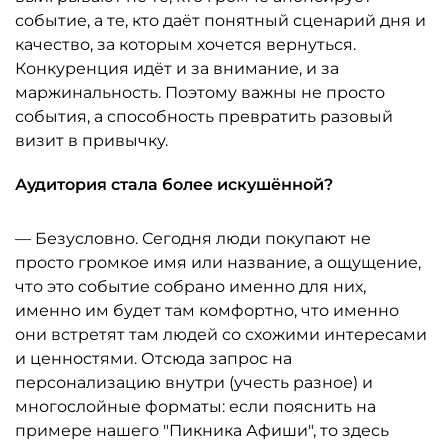
событие, а те, кто даёт понятный сценарий дня и
качество, за которым хочется вернуться.
Конкуренция идёт и за внимание, и за
маржинальность. Поэтому важны не просто
события, а способность превратить разовый
визит в привычку.
Аудитория стала более искушённой?
— Безусловно. Сегодня люди покупают не
просто громкое имя или название, а ощущение,
что это событие собрано именно для них,
именно им будет там комфортно, что именно
они встретят там людей со схожими интересами
и ценностями. Отсюда запрос на
персонализацию внутри (учесть разное) и
многослойные форматы: если пояснить на
примере нашего "Пикника Афиши", то здесь