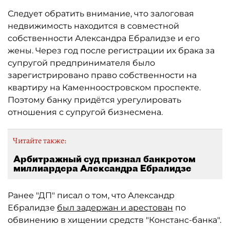
Следует обратить внимание, что залоговая
недвижимость находится в совместной
собственности Александра Ебралидзе и его
жены. Через год после регистрации их брака за
супругой предпринимателя было
зарегистрировано право собственности на
квартиру на Каменноостровском проспекте.
Поэтому банку придётся урегулировать
отношения с супругой бизнесмена.
Читайте также:
Арбитражный суд признал банкротом
миллиардера Александра Ебралидзе
Ранее "ДП" писал о том, что Александр
Ебралидзе
был задержан и арестован
по
обвинению в хищении средств "Констанс-банка".