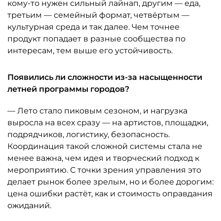
кому-то нужен сильный лайнап, другим — еда,
третьим — семейный формат, четвёртым —
культурная среда и так далее. Чем точнее
продукт попадает в разные сообщества по
интересам, тем выше его устойчивость.
Появились ли сложности из-за насыщенности
летней программы городов?
— Лето стало пиковым сезоном, и нагрузка
выросла на всех сразу — на артистов, площадки,
подрядчиков, логистику, безопасность.
Координация такой сложной системы стала не
менее важна, чем идея и творческий подход к
мероприятию. С точки зрения управления это
делает рынок более зрелым, но и более дорогим:
цена ошибки растёт, как и стоимость оправдания
ожиданий.