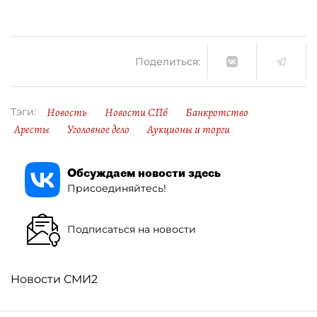
Поделиться:
Новость
Новости СПб
Банкротство
Тэги:
Аресты
Уголовное дело
Аукционы и торги
Обсуждаем новости здесь
Присоединяйтесь!
Подписаться на новости
Новости СМИ2