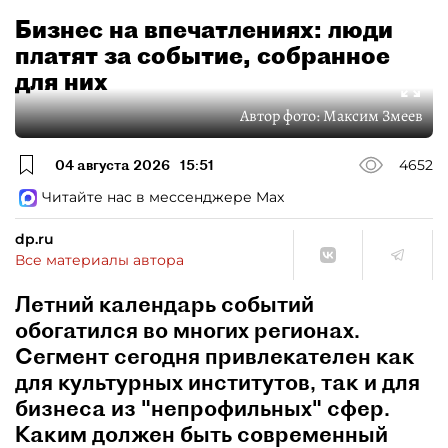
Бизнес на впечатлениях: люди
платят за событие, собранное
для них
Автор фото:
Максим Змеев
04 августа 2026
15:51
4652
Читайте нас в мессенджере Max
dp.ru
Все материалы автора
Летний календарь событий
обогатился во многих регионах.
Сегмент сегодня привлекателен как
для культурных институтов, так и для
бизнеса из "непрофильных" сфер.
Каким должен быть современный