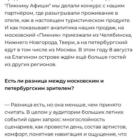
"Пикнику Афиши" мы делали конкурс с нашим
партнёром, где разыгрывали проживание в
отеле, как в настоящем туристическом продукте.
И как показывает аналитика наших продаж, на
московский «Пикник» приезжали из Челябинска,
Нижнего Новгорода, Твери, а на петербургский
едут в том числе из Москвы. В этом году 8 августа
на Елагином острове ждём ещё больше гостей
из других регионов.
Есть ли разница между московским и
петербургским зрителем?
— Разница есть, но она меньше, чем принято
считать. В целом у аудитории больших летних
событий один запрос: многослойность
сценариев, как провести день, состав артистов,
комфорт, понятная навигация и ощущение, что