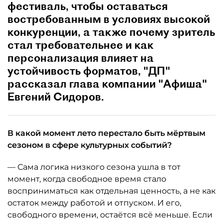
фестиваль, чтобы оставаться
востребованным в условиях высокой
конкуренции, а также почему зритель
стал требовательнее и как
персонализация влияет на
устойчивость форматов, "ДП"
рассказал глава компании "Афиша"
Евгений Сидоров.
В какой момент лето перестало быть мёртвым
сезоном в сфере культурных событий?
— Сама логика низкого сезона ушла в тот
момент, когда свободное время стало
восприниматься как отдельная ценность, а не как
остаток между работой и отпуском. И его,
свободного времени, остаётся всё меньше. Если