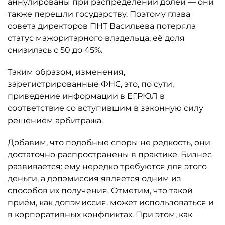
аннулированы при распределении долей — они
также перешли государству. Поэтому глава
совета директоров ПНТ Васильева потеряла
статус мажоритарного владельца, её доля
снизилась с 50 до 45%.
Таким образом, изменения,
зарегистрированные ФНС, это, по сути,
приведение информации в ЕГРЮЛ в
соответствие со вступившим в законную силу
решением арбитража.
Добавим, что подобные споры не редкость, они
достаточно распространены в практике. Бизнес
развивается: ему нередко требуются для этого
деньги, а допэмиссия является одним из
способов их получения. Отметим, что такой
приём, как допэмиссия. может использоваться и
в корпоративных конфликтах. При этом, как