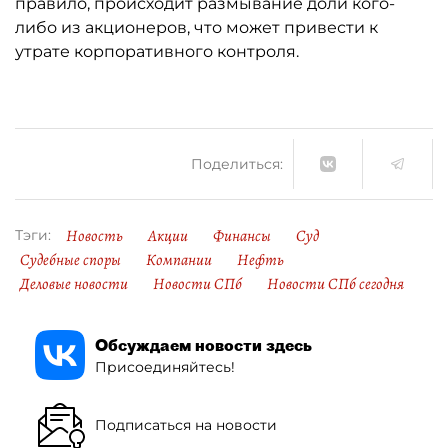
правило, происходит размывание доли кого-
либо из акционеров, что может привести к
утрате корпоративного контроля.
Поделиться:
Новость
Акции
Финансы
Суд
Тэги:
Судебные споры
Компании
Нефть
Деловые новости
Новости СПб
Новости СПб сегодня
Обсуждаем новости здесь
Присоединяйтесь!
Подписаться на новости