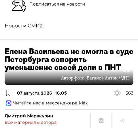
Подписаться на новости
Новости СМИ2
Елена Васильева не смогла в суде
Петербурга оспорить
уменьшение своей доли в ПНТ
Автор фото:
Ваганов Антон / "ДП"
07 августа 2026
16:05
363
Читайте нас в мессенджере Max
Дмитрий Маракулин
Все материалы автора