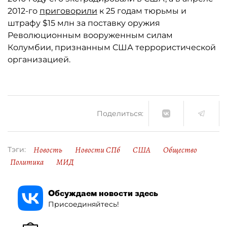
2012-го
приговорили
к 25 годам тюрьмы и
штрафу $15 млн за поставку оружия
Революционным вооруженным силам
Колумбии, признанным США террористической
организацией.
Поделиться:
Новость
Новости СПб
США
Общество
Тэги:
Политика
МИД
Обсуждаем новости здесь
Присоединяйтесь!