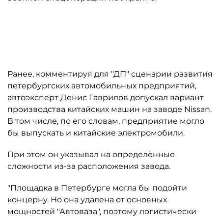
Автор: Trend/Андрей Федоров
Ранее, комментируя для "ДП" сценарии развития
петербургских автомобильных предприятий,
автоэксперт Денис Гаврилов допускал вариант
производства китайских машин на заводе Nissan.
В том числе, по его словам, предприятие могло
бы выпускать и китайские электромобили.
При этом он указывал на определённые
сложности из-за расположения завода.
"Площадка в Петербурге могла бы подойти
концерну. Но она удалена от основных
мощностей "Автоваза", поэтому логистически