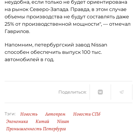
неудобна, если только не будет ориентирована
на рынок Северо-Запада. Правда, в этом случае
объемы производства не будут составлять даже
25% от производственной мощности", — отмечал
Гаврилов.
Напомним, петербургский завод Nissan
способен обеспечить выпуск 100 тыс.
автомобилей в год.
Поделиться:
Новость
Автопром
Новости СПб
Тэги:
Экономика
Китай
Nissan
Промышленность Петербурга