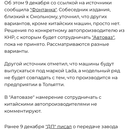
Об этом 9 декабря со ссылкой на источники
сообщила
"Фонтанка"
. Собеседник издания,
близкий к Смольному, уточнил, что других
вариантов, кроме китайских машин, просто нет.
Решения по конкретному автопроизводителю из
КНР, с которым будет сотрудничать
"Автоваз"
,
пока не принято. Рассматриваются разные
варианты.
Другой источник отметил, что машины будут
выпускаться под маркой Lada, а модельный ряд
не будет совпадать с тем, что производится на
предприятии в Тольятти.
В "Автовазе" намерение сотрудничать с
китайскими автопроизводителями не
комментируют.
Ранее 9 декабря
"ДП" писал
о передаче завода