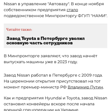
Nissan в управление "Автовазу". В конце ноября
собственником предприятия
стало
подведомственное Минпромторгу ФГУП "НАМИ".
Читайте также:
Завод Toyota в Петербурге уволил
основную часть сотрудников
В Минпромторге заявляют, что завод начнёт
выпускать машины уже в 2023 году.
Завод Nissan работал в Петербурге с 2009 года.
На церемонии открытия присутствовал на тот
момент премьер-министр РФ
Владимир Путин
.
Как и предприятия Hyundai и Toyota, завод Nissan
остановил конвейеры вскоре после начала
военной спецоперации на Украине.