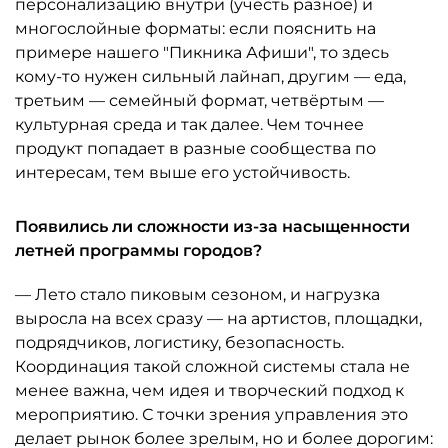
персонализацию внутри (учесть разное) и
многослойные форматы: если пояснить на
примере нашего "Пикника Афиши", то здесь
кому-то нужен сильный лайнап, другим — еда,
третьим — семейный формат, четвёртым —
культурная среда и так далее. Чем точнее
продукт попадает в разные сообщества по
интересам, тем выше его устойчивость.
Появились ли сложности из-за насыщенности
летней программы городов?
— Лето стало пиковым сезоном, и нагрузка
выросла на всех сразу — на артистов, площадки,
подрядчиков, логистику, безопасность.
Координация такой сложной системы стала не
менее важна, чем идея и творческий подход к
мероприятию. С точки зрения управления это
делает рынок более зрелым, но и более дорогим: