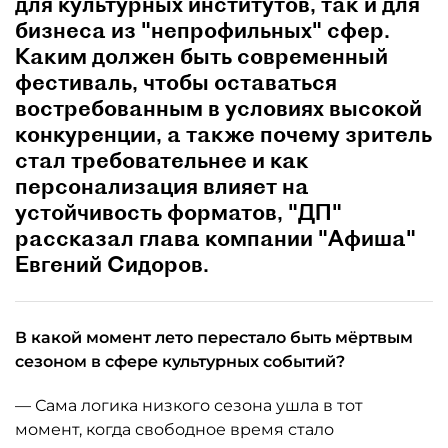
для культурных институтов, так и для
бизнеса из "непрофильных" сфер.
Каким должен быть современный
фестиваль, чтобы оставаться
востребованным в условиях высокой
конкуренции, а также почему зритель
стал требовательнее и как
персонализация влияет на
устойчивость форматов, "ДП"
рассказал глава компании "Афиша"
Евгений Сидоров.
В какой момент лето перестало быть мёртвым
сезоном в сфере культурных событий?
— Сама логика низкого сезона ушла в тот
момент, когда свободное время стало