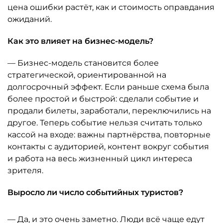
цена ошибки растёт, как и стоимость оправдания
ожиданий.
Как это влияет на бизнес-модель?
— Бизнес-модель становится более
стратегической, ориентированной на
долгосрочный эффект. Если раньше схема была
более простой и быстрой: сделали событие и
продали билеты, заработали, переключились на
другое. Теперь событие нельзя считать только
кассой на входе: важны партнёрства, повторные
контакты с аудиторией, контент вокруг события
и работа на весь жизненный цикл интереса
зрителя.
Выросло ли число событийных туристов?
— Да, и это очень заметно. Люди всё чаще едут