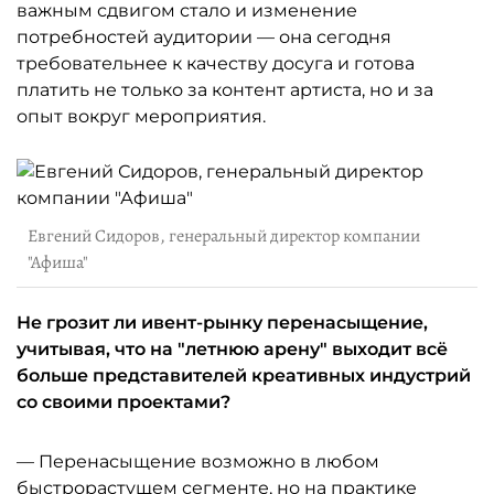
важным сдвигом стало и изменение
потребностей аудитории — она сегодня
требовательнее к качеству досуга и готова
платить не только за контент артиста, но и за
опыт вокруг мероприятия.
Евгений Сидоров, генеральный директор компании
"Афиша"
Не грозит ли ивент-рынку перенасыщение,
учитывая, что на "летнюю арену" выходит всё
больше представителей креативных индустрий
со своими проектами?
— Перенасыщение возможно в любом
быстрорастущем сегменте, но на практике