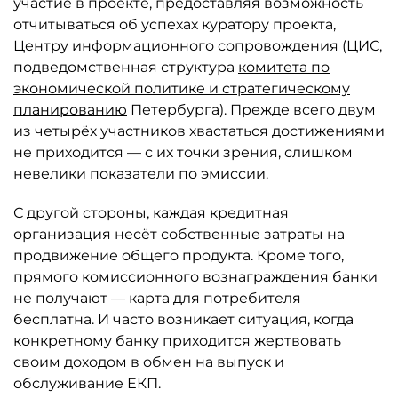
участие в проекте, предоставляя возможность
отчитываться об успехах куратору проекта,
Центру информационного сопровождения (ЦИС,
подведомственная структура
комитета по
экономической политике и стратегическому
планированию
Петербурга). Прежде всего двум
из четырёх участников хвастаться достижениями
не приходится — с их точки зрения, слишком
невелики показатели по эмиссии.
С другой стороны, каждая кредитная
организация несёт собственные затраты на
продвижение общего продукта. Кроме того,
прямого комиссионного вознаграждения банки
не получают — карта для потребителя
бесплатна. И часто возникает ситуация, когда
конкретному банку приходится жертвовать
своим доходом в обмен на выпуск и
обслуживание ЕКП.