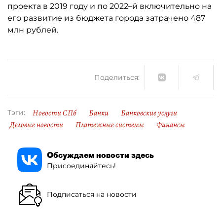
проекта в 2019 году и по 2022–й включительно на
его развитие из бюджета города затрачено 487
млн рублей.
Поделиться:
Новости СПб
Банки
Банковские услуги
Тэги:
Деловые новости
Платежные системы
Финансы
Обсуждаем новости здесь
Присоединяйтесь!
Подписаться на новости