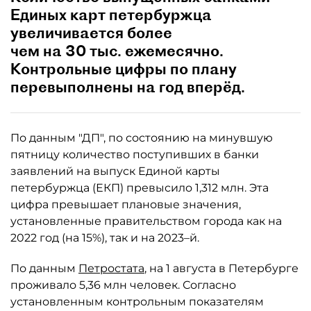
Единых карт петербуржца
увеличивается более
чем на 30 тыс. ежемесячно.
Контрольные цифры по плану
перевыполнены на год вперёд.
По данным "ДП", по состоянию на минувшую
пятницу количество поступивших в банки
заявлений на выпуск Единой карты
петербуржца (ЕКП) превысило 1,312 млн. Эта
цифра превышает плановые значения,
установленные правительством города как на
2022 год (на 15%), так и на 2023–й.
По данным
Петростата
, на 1 августа в Петербурге
проживало 5,36 млн человек. Согласно
установленным контрольным показателям