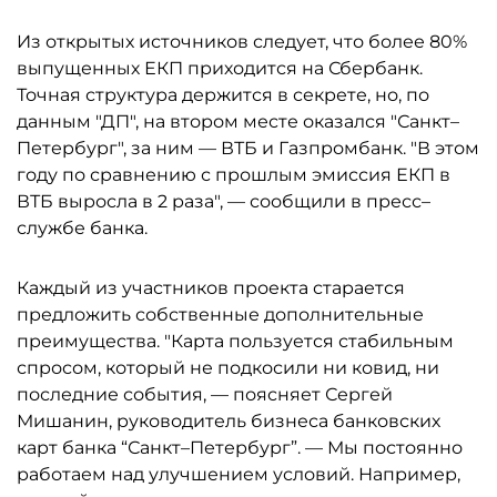
Из открытых источников следует, что более 80%
выпущенных ЕКП приходится на Сбербанк.
Точная структура держится в секрете, но, по
данным "ДП", на втором месте оказался "Санкт–
Петербург", за ним — ВТБ и Газпромбанк. "В этом
году по сравнению с прошлым эмиссия ЕКП в
ВТБ выросла в 2 раза", — сообщили в пресс–
службе банка.
Каждый из участников проекта старается
предложить собственные дополнительные
преимущества. "Карта пользуется стабильным
спросом, который не подкосили ни ковид, ни
последние события, — поясняет Сергей
Мишанин, руководитель бизнеса банковских
карт банка “Санкт–Петербург”. — Мы постоянно
работаем над улучшением условий. Например,