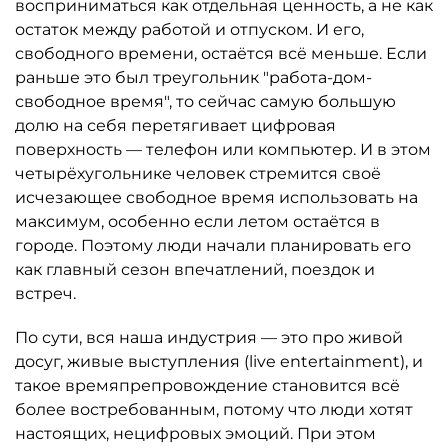
восприниматься как отдельная ценность, а не как
остаток между работой и отпуском. И его,
свободного времени, остаётся всё меньше. Если
раньше это был треугольник "работа-дом-
свободное время", то сейчас самую большую
долю на себя перетягивает цифровая
поверхность — телефон или компьютер. И в этом
четырёхугольнике человек стремится своё
исчезающее свободное время использовать на
максимум, особенно если летом остаётся в
городе. Поэтому люди начали планировать его
как главный сезон впечатлений, поездок и
встреч.
По сути, вся наша индустрия — это про живой
досуг, живые выступления (live entertainment), и
такое времяпрепровождение становится всё
более востребованным, потому что люди хотят
настоящих, нецифровых эмоций. При этом