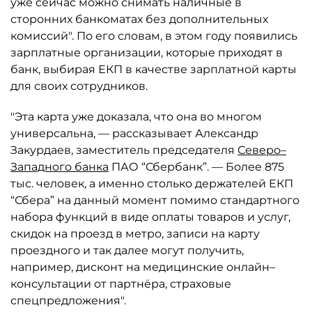
уже сейчас можно снимать наличные в
сторонних банкоматах без дополнительных
комиссий". По его словам, в этом году появились
зарплатные организации, которые приходят в
банк, выбирая ЕКП в качестве зарплатной карты
для своих сотрудников.
"Эта карта уже доказала, что она во многом
универсальна, — рассказывает Александр
Закурдаев, заместитель председателя
Северо–
Западного банка
ПАО “Сбербанк”. — Более 875
тыс. человек, а именно столько держателей ЕКП
“Сбера” на данный момент помимо стандартного
набора функций в виде оплаты товаров и услуг,
скидок на проезд в метро, записи на карту
проездного и так далее могут получить,
например, дисконт на медицинские онлайн–
консультации от партнёра, страховые
спецпредложения".