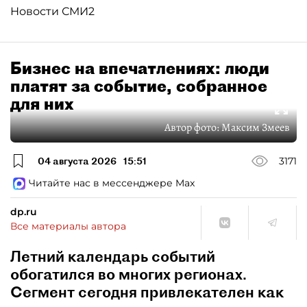
Новости СМИ2
Бизнес на впечатлениях: люди
платят за событие, собранное
для них
Автор фото:
Максим Змеев
04 августа 2026
15:51
3171
Читайте нас в мессенджере Max
dp.ru
Все материалы автора
Летний календарь событий
обогатился во многих регионах.
Сегмент сегодня привлекателен как