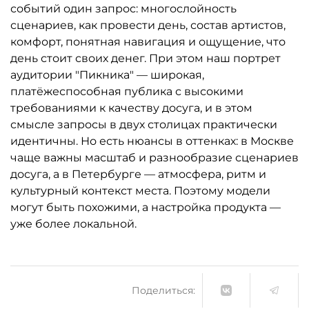
событий один запрос: многослойность
сценариев, как провести день, состав артистов,
комфорт, понятная навигация и ощущение, что
день стоит своих денег. При этом наш портрет
аудитории "Пикника" — широкая,
платёжеспособная публика с высокими
требованиями к качеству досуга, и в этом
смысле запросы в двух столицах практически
идентичны. Но есть нюансы в оттенках: в Москве
чаще важны масштаб и разнообразие сценариев
досуга, а в Петербурге — атмосфера, ритм и
культурный контекст места. Поэтому модели
могут быть похожими, а настройка продукта —
уже более локальной.
Поделиться: