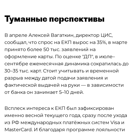
Туманные перспективы
В апреле Алексей Вагаткин, директор ЦИС,
сообщал, что спрос на ЕКП вырос на 35%, в марте
принято более 50 тыс. заявлений на
оформление карты. По оценке "ДП", в июле–
сентябре ежемесячная динамика сократилась до
30–35 тыс. карт. Стоит учитывать и временной
разрыв между датой подачи заявления и
фактической выдачей на руки — в зависимости
от банка он занимает 5–10 дней.
Всплеск интереса к ЕКП был зафиксирован
именно весной текущего года, сразу после ухода
из РФ международных платёжных систем Visa и
MasterCard. И благодаря программе лояльности