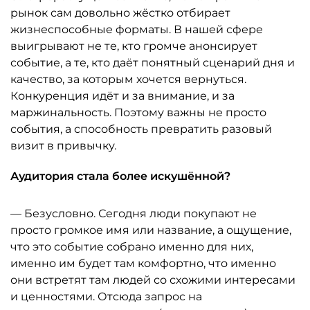
рынок сам довольно жёстко отбирает
жизнеспособные форматы. В нашей сфере
выигрывают не те, кто громче анонсирует
событие, а те, кто даёт понятный сценарий дня и
качество, за которым хочется вернуться.
Конкуренция идёт и за внимание, и за
маржинальность. Поэтому важны не просто
события, а способность превратить разовый
визит в привычку.
Аудитория стала более искушённой?
— Безусловно. Сегодня люди покупают не
просто громкое имя или название, а ощущение,
что это событие собрано именно для них,
именно им будет там комфортно, что именно
они встретят там людей со схожими интересами
и ценностями. Отсюда запрос на