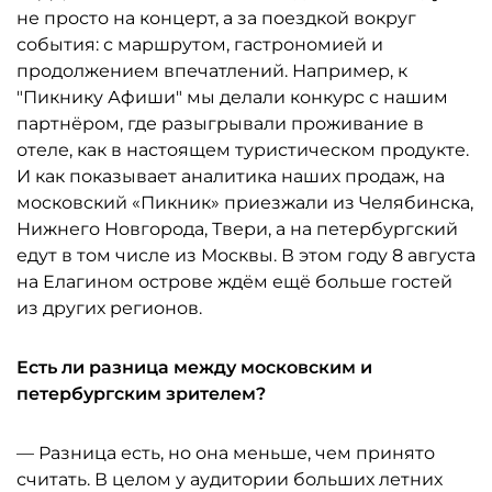
не просто на концерт, а за поездкой вокруг
события: с маршрутом, гастрономией и
продолжением впечатлений. Например, к
"Пикнику Афиши" мы делали конкурс с нашим
партнёром, где разыгрывали проживание в
отеле, как в настоящем туристическом продукте.
И как показывает аналитика наших продаж, на
московский «Пикник» приезжали из Челябинска,
Нижнего Новгорода, Твери, а на петербургский
едут в том числе из Москвы. В этом году 8 августа
на Елагином острове ждём ещё больше гостей
из других регионов.
Есть ли разница между московским и
петербургским зрителем?
— Разница есть, но она меньше, чем принято
считать. В целом у аудитории больших летних