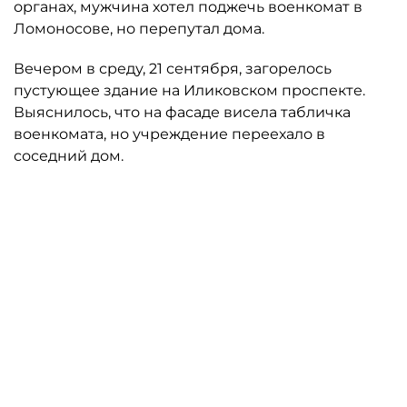
органах, мужчина хотел поджечь военкомат в
Ломоносове, но перепутал дома.
Вечером в среду, 21 сентября, загорелось
пустующее здание на Иликовском проспекте.
Выяснилось, что на фасаде висела табличка
военкомата, но учреждение переехало в
соседний дом.