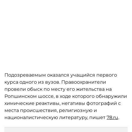
Подозреваемым оказался учащийся первого
курса одного из вузов. Правоохранители
провели обыск по месту его жительства на
Ропшинском шоссе, в ходе которого обнаружили
химические реактивы, негативы фотографий с
места происшествия, религиозную и
националистическую литературу, пишет
78.ru
.