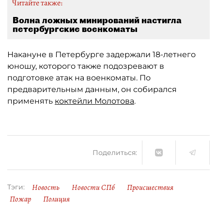
Читайте также:
Волна ложных минирований настигла
петербургские военкоматы
Накануне в Петербурге задержали 18-летнего
юношу, которого также подозревают в
подготовке атак на военкоматы. По
предварительным данным, он собирался
применять
коктейли Молотова
.
Поделиться:
Новость
Новости СПб
Происшествия
Тэги:
Пожар
Полиция