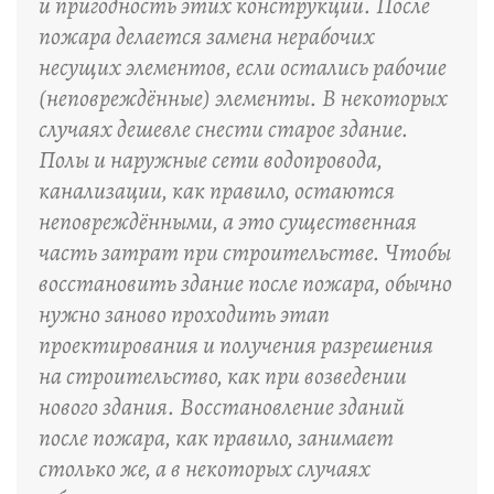
и пригодность этих конструкций. После
пожара делается замена нерабочих
несущих элементов, если остались рабочие
(неповреждённые) элементы. В некоторых
случаях дешевле снести старое здание.
Полы и наружные сети водопровода,
канализации, как правило, остаются
неповреждёнными, а это существенная
часть затрат при строительстве. Чтобы
восстановить здание после пожара, обычно
нужно заново проходить этап
проектирования и получения разрешения
на строительство, как при возведении
нового здания. Восстановление зданий
после пожара, как правило, занимает
столько же, а в некоторых случаях