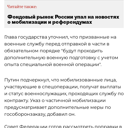
Читайте также:
Фондовый рынок России упал на новостях
о мобилизации и референдумах
Глава государства уточнил, что призванные на
военные службу перед отправкой в части в
обязательном порядке "будут проходить
дополнительную военную подготовку с учетом
опыта специальной военной операции".
Путин подчеркнул, что мобилизованные лица,
участвующие в спецоперации, получат выплаты
и статус военнослужащих, проходящих службу по
контракту. Указ о частичной мобилизации
предусматривает дополнительные меры по
гособоронзаказу, добавил он.
Совет Федерации готов рассмотреть поправки в