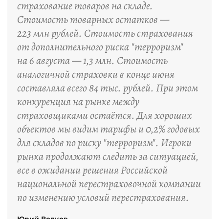
страхование товаров на складе.
Стоимость товарных остатков —
223 млн рублей. Стоимость страхования
от дополнительного риска "терроризм"
на 6 августа — 1,3 млн. Стоимость
аналогичной страховки в конце июня
составляла всего 84 тыс. рублей. При этом
конкуренция на рынке между
страховщиками остаётся. Для хороших
объектов мы видим тарифы и 0,2% годовых
для складов по риску "терроризм". Игроки
рынка продолжают следить за ситуацией,
все в ожидании решения Российской
национальной перестраховочной компании
по изменению условий перестрахования.