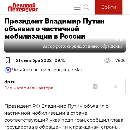
Войти
Президент Владимир Путин
объявил о частичной
мобилизации в России
Автор фото:
скриншот видео обращения
21 сентября 2022
09:15
7806
Читайте нас в мессенджере Max
dp.ru
Все материалы автора
Президент РФ
Владимир Путин
объявил о
частичной мобилизации в стране,
соответствующий указ подписан, сообщил глава
государства в обращении к гражданам страны.