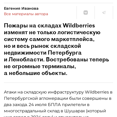
Евгения Иванова
Все материалы автора
Пожары на складах Wildberries
изменят не только логистическую
систему самого маркетплейса,
но и весь рынок складской
недвижимости Петербурга
и Ленобласти. Востребованы теперь
не огромные терминалы,
а небольшие объекты.
Атаки на складскую инфраструктуру Wildberries в
Петербургской агломерации были совершены в
два захода. 24 июля БПЛА прилетели в
многострадальный склад в Шушарах (который