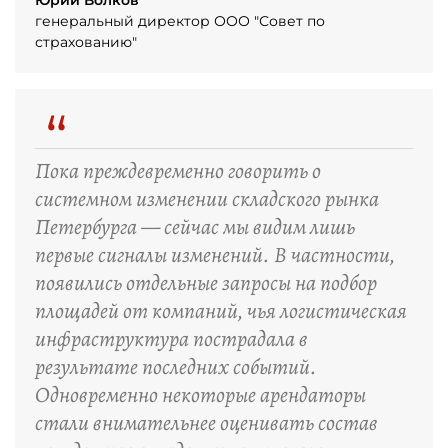
Юрий Волков
генеральный директор ООО "Совет по
страхованию"
“
Пока преждевременно говорить о
системном изменении складского рынка
Петербурга — сейчас мы видим лишь
первые сигналы изменений. В частности,
появились отдельные запросы на подбор
площадей от компаний, чья логистическая
инфраструктура пострадала в
результате последних событий.
Одновременно некоторые арендаторы
стали внимательнее оценивать состав