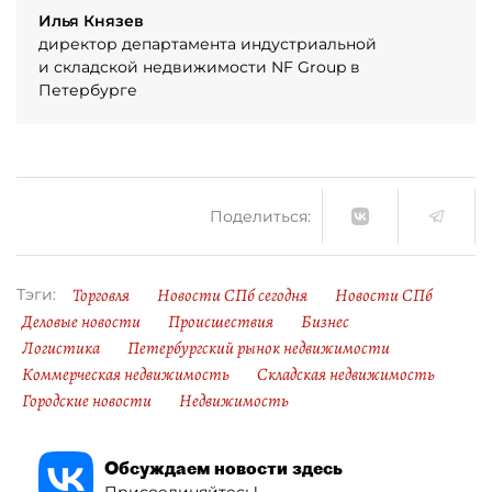
Илья Князев
директор департамента индустриальной
и складской недвижимости NF Group в
Петербурге
Поделиться:
Торговля
Новости СПб сегодня
Новости СПб
Тэги:
Деловые новости
Происшествия
Бизнес
Логистика
Петербургский рынок недвижимости
Коммерческая недвижимость
Складская недвижимость
Городские новости
Недвижимость
Обсуждаем новости здесь
Присоединяйтесь!