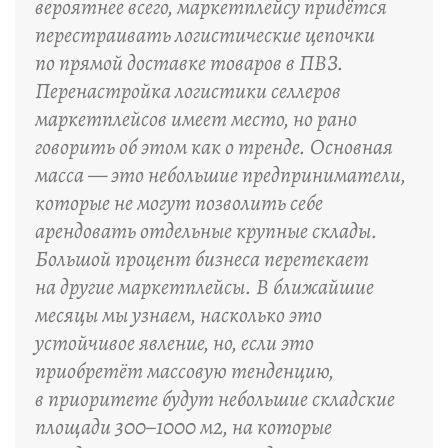
вероятнее всего, маркетплейсу придётся
перестраивать логистические цепочки
по прямой доставке товаров в ПВЗ.
Перенастройка логистики селлеров
маркетплейсов имеет место, но рано
говорить об этом как о тренде. Основная
масса — это небольшие предприниматели,
которые не могут позволить себе
арендовать отдельные крупные склады.
Большой процент бизнеса перетекает
на другие маркетплейсы. В ближайшие
месяцы мы узнаем, насколько это
устойчивое явление, но, если это
приобретёт массовую тенденцию,
в приоритете будут небольшие складские
площади 300–1000 м2, на которые