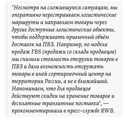
"Несмотря на сложившуюся ситуацию, мы
оперативно перестраиваем логистические
маршруты и направляем товары через
другие доступные логистические объекты,
чтобы поддерживать привычный объём
доставок на ПВЗ. Например, по модели
продаж FBS (продажи со склада продавцов)
мы снизили стоимость отгрузки товаров в
ПВЗ и дали возможность отгружать
товары в иной сортировочный центр на
территории России, а не в ближайший.
Напоминаем, что для продавцов
действуют скидки на хранение товаров и
бесплатные транзитные поставки", —
прокомментировали в пресс–службе RWB.