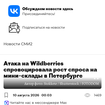
Обсуждаем новости здесь
Присоединяйтесь!
Подписаться на новости
Новости СМИ2
Атака на Wildberries
спровоцировала рост спроса на
мини–склады в Петербурге
Автор фото:
Stokkete / Shutterstock / FOTODOM
10 августа 2026
00:03
1469
Читайте нас в мессенджере Max