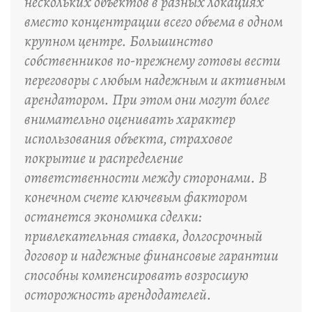
нескольких объектов в разных локациях
вместо концентрации всего объема в одном
крупном центре. Большинство
собственников по-прежнему готовы вести
переговоры с любым надежным и активным
арендатором. При этом они могут более
внимательно оценивать характер
использования объекта, страховое
покрытие и распределение
ответственности между сторонами. В
конечном счете ключевым фактором
останется экономика сделки:
привлекательная ставка, долгосрочный
договор и надежные финансовые гарантии
способны компенсировать возросшую
осторожность арендодателей.