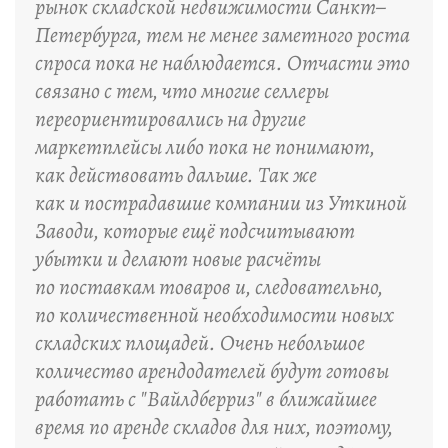
рынок складской недвижимости Санкт–
Петербурга, тем не менее заметного роста
спроса пока не наблюдается. Отчасти это
связано с тем, что многие селлеры
переориентировались на другие
маркетплейсы либо пока не понимают,
как действовать дальше. Так же
как и пострадавшие компании из Уткиной
Заводи, которые ещё подсчитывают
убытки и делают новые расчёты
по поставкам товаров и, следовательно,
по количественной необходимости новых
складских площадей. Очень небольшое
количество арендодателей будут готовы
работать с "Вайлдберриз" в ближайшее
время по аренде складов для них, поэтому,