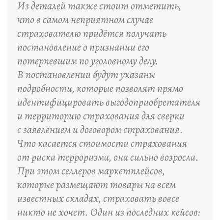
Из деталей также стоит отметить,
что в самом неприятном случае
страхователю придётся получать
постановление о признании его
потерпевшим по уголовному делу.
В постановлении будут указаны
подробности, которые позволят прямо
идентифицировать выгодоприобретателя
и территорию страхования для сверки
с заявлением и договором страхования.
Что касается стоимости страхования
от риска терроризма, она сильно возросла.
При этом селлеров маркетплейсов,
которые размещают товары на всем
известных складах, страховать вовсе
никто не хочет. Один из последних кейсов: