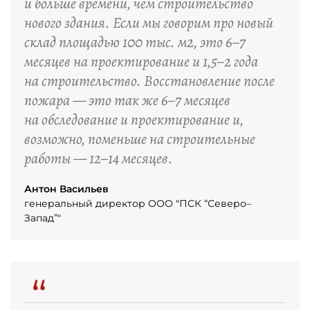
и больше времени, чем строительство
нового здания. Если мы говорим про новый
склад площадью 100 тыс. м2, это 6–7
месяцев на проектирование и 1,5–2 года
на строительство. Восстановление после
пожара — это так же 6–7 месяцев
на обследование и проектирование и,
возможно, поменьше на строительные
работы — 12–14 месяцев.
Антон Васильев
генеральный директор ООО "ПСК “Северо–
Запад”"
“