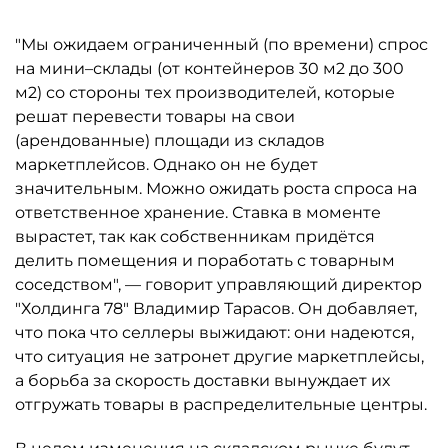
"Мы ожидаем ограниченный (по времени) спрос
на мини–склады (от контейнеров 30 м2 до 300
м2) со стороны тех производителей, которые
решат перевести товары на свои
(арендованные) площади из складов
маркетплейсов. Однако он не будет
значительным. Можно ожидать роста спроса на
ответственное хранение. Ставка в моменте
вырастет, так как собственникам придётся
делить помещения и поработать с товарным
соседством", — говорит управляющий директор
"Холдинга 78" Владимир Тарасов. Он добавляет,
что пока что селлеры выжидают: они надеются,
что ситуация не затронет другие маркетплейсы,
а борьба за скорость доставки вынуждает их
отгружать товары в распределительные центры.