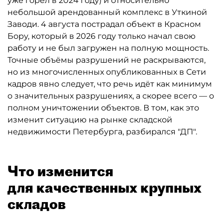
уже горел в 2024 году) и относительно
небольшой арендованный комплекс в Уткиной
Заводи. 4 августа пострадал объект в Красном
Бору, который в 2026 году только начал свою
работу и не был загружен на полную мощность.
Точные объёмы разрушений не раскрываются,
но из многочисленных опубликованных в Сети
кадров явно следует, что речь идёт как минимум
о значительных разрушениях, а скорее всего — о
полном уничтожении объектов. В том, как это
изменит ситуацию на рынке складской
недвижимости Петербурга, разбирался "ДП".
Что изменится
для качественных крупных
складов