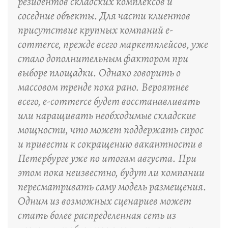
резидентов складских комплексов и
соседние объекты. Для части клиентов
присутствие крупных компаний e-
commerce, прежде всего маркетплейсов, уже
стало дополнительным фактором при
выборе площадки. Однако говорить о
массовом тренде пока рано. Вероятнее
всего, e-commerce будет восстанавливать
или наращивать необходимые складские
мощности, что может поддержать спрос
и привести к сокращению вакантности в
Петербурге уже по итогам августа. При
этом пока неизвестно, будут ли компании
пересматривать саму модель размещения.
Одним из возможных сценариев может
стать более распределенная сеть из