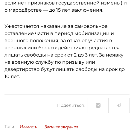
если нет признаков государственной измены) и
о мародёрстве — до 15 лет заключения.
Ужесточается наказание за самовольное
оставление части в период мобилизации и
военного положения, за отказ от участия в
военных или боевых действиях предлагается
лишать свободы на срок от 2 до 3 лет. За неявку
на военную службу по призыву или
дезертирство будут лишать свободы на срок до
10 лет.
Поделиться:
Новость
Военная операция
Тэги: