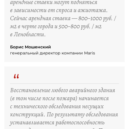
арендные ставки могут подняться
в зависимости от спроса и ажиотажа.
Сейчас арендная ставка — 800–1000 руб. /
м2 в черте города и 500–800 руб. / м2
в Ленобласти.
Борис Мошенский
генеральный директор компании Maris
“
Восстановление любого аварийного здания
(в том числе после пожара) начинается
с технического обследования несущих
конструкций. По результату обследования
устанавливается работоспособность