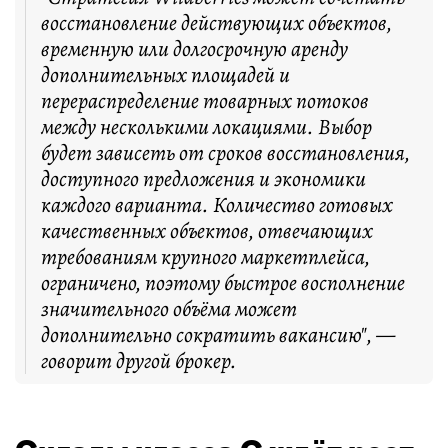
восстановление действующих объектов,
временную или долгосрочную аренду
дополнительных площадей и
перераспределение товарных потоков
между несколькими локациями. Выбор
будет зависеть от сроков восстановления,
доступного предложения и экономики
каждого варианта. Количество готовых
качественных объектов, отвечающих
требованиям крупного маркетплейса,
ограничено, поэтому быстрое восполнение
значительного объёма может
дополнительно сократить вакансию", —
говорит другой брокер.