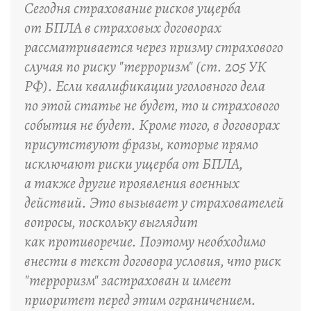
Сегодня страхование рисков ущерба
от БПЛА в страховых договорах
рассматривается через призму страхового
случая по риску "терроризм" (ст. 205 УК
РФ). Если квалификации уголовного дела
по этой статье не будет, то и страхового
события не будет. Кроме того, в договорах
присутствуют фразы, которые прямо
исключают риски ущерба от БПЛА,
а также другие проявления военных
действий. Это вызывает у страхователей
вопросы, поскольку выглядит
как противоречие. Поэтому необходимо
внести в текст договора условия, что риск
"терроризм" застрахован и имеет
приоритет перед этим ограничением.