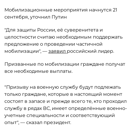
Мобилизационные мероприятия начнутся 21
сентября, уточнил Путин
"Для защиты России, её суверенитета и
целостности считаю необходимым поддержать
предложение о проведении частичной
мобилизации", —
заявил
российский лидер.
Призванные по мобилизации граждане получат
все необходимые выплаты.
"Призыву на военную службу будут подлежать
только граждане, которые в настоящий момент
состоят в запасе и прежде всего те, кто проходил
службу в рядах ВС, имеет определённые военно-
учетные специальности и соответствующий
опыт", — сказал президент.