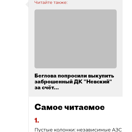
Читайте также:
Беглова попросили выкупить
заброшенный ДК "Невский"
за счёт...
Самое читаемое
1.
Пустые колонки: независимые АЗС