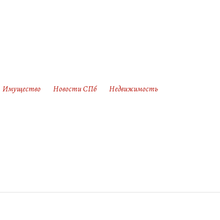
Имущество
Новости СПб
Недвижимость