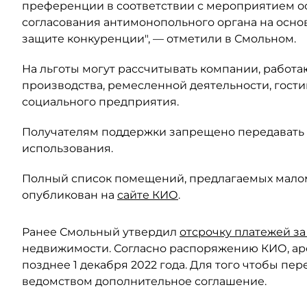
преференции в соответствии с мероприятием о
согласования антимонопольного органа на основа
защите конкуренции", — отметили в Смольном.
На льготы могут рассчитывать компании, рабо
производства, ремесленной деятельности, гости
социального предприятия.
Получателям поддержки запрещено передавать 
использования.
Полный список помещений, предлагаемых малом
опубликован на
сайте КИО
.
Ранее Смольный утвердил
отсрочку платежей за 
недвижимости. Согласно распоряжению КИО, а
позднее 1 декабря 2022 года. Для того чтобы пе
ведомством дополнительное соглашение.