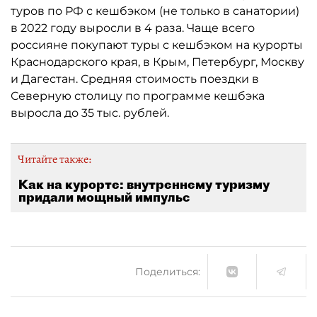
туров по РФ с кешбэком (не только в санатории)
в 2022 году выросли в 4 раза. Чаще всего
россияне покупают туры с кешбэком на курорты
Краснодарского края, в Крым, Петербург, Москву
и Дагестан. Средняя стоимость поездки в
Северную столицу по программе кешбэка
выросла до 35 тыс. рублей.
Читайте также:
Как на курорте: внутреннему туризму
придали мощный импульс
Поделиться: