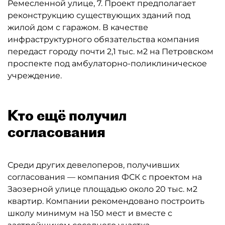
Ремесленной улице, 7. Проект предполагает
реконструкцию существующих зданий под
жилой дом с гаражом. В качестве
инфраструктурного обязательства компания
передаст городу почти 2,1 тыс. м2 на Петровском
проспекте под амбулаторно-поликлиническое
учреждение.
Кто ещё получил
согласования
Среди других девелоперов, получивших
согласования — компания ФСК с проектом на
Заозерной улице площадью около 20 тыс. м2
квартир. Компании рекомендовано построить
школу минимум на 150 мест и вместе с