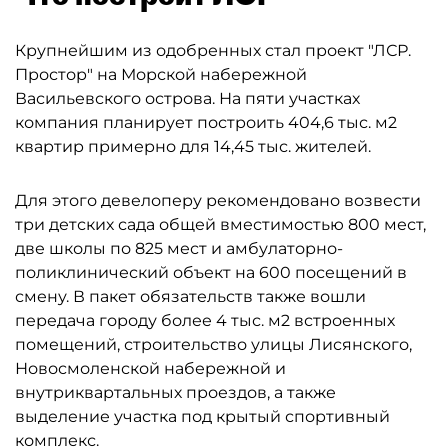
Крупнейшим из одобренных стал проект "ЛСР.
Простор" на Морской набережной
Васильевского острова. На пяти участках
компания планирует построить 404,6 тыс. м2
квартир примерно для 14,45 тыс. жителей.
Для этого девелоперу рекомендовано возвести
три детских сада общей вместимостью 800 мест,
две школы по 825 мест и амбулаторно-
поликлинический объект на 600 посещений в
смену. В пакет обязательств также вошли
передача городу более 4 тыс. м2 встроенных
помещений, строительство улицы Лисянского,
Новосмоленской набережной и
внутриквартальных проездов, а также
выделение участка под крытый спортивный
комплекс.