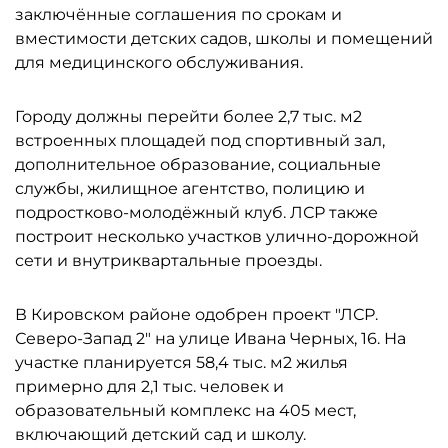
заключённые соглашения по срокам и
вместимости детских садов, школы и помещений
для медицинского обслуживания.
Городу должны перейти более 2,7 тыс. м2
встроенных площадей под спортивный зал,
дополнительное образование, социальные
службы, жилищное агентство, полицию и
подростково-молодёжный клуб. ЛСР также
построит несколько участков улично-дорожной
сети и внутриквартальные проезды.
В Кировском районе одобрен проект "ЛСР.
Северо-Запад 2" на улице Ивана Черных, 16. На
участке планируется 58,4 тыс. м2 жилья
примерно для 2,1 тыс. человек и
образовательный комплекс на 405 мест,
включающий детский сад и школу.