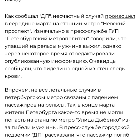
Как сообщал "ДП", несчастный случай
произошёл
в середине марта на станции метро "Невский
проспект". Изначально в пресс-службе ГУП
"Петербургский метрополитен" говорили, что
упавший на рельсы мужчина выжил, однако
через некоторое время отредактировали
опубликованную информацию. Очевидцы
сообщали, что видели на одной из стен следы
крови.
Впрочем, не все летальные случаи в
петербургском метро связаны с падением
пассажиров на рельсы. Так, в конце марта
жители Петербурга какое-то время не могли
попасть на станцию метро "Улица Дыбенко" из-
за гибели мужчины. В пресс-службе городской
подземки "ДП"
рассказали
, что пассажир погиб