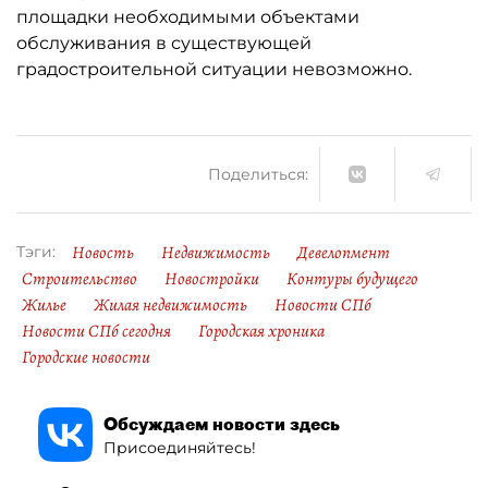
площадки необходимыми объектами
обслуживания в существующей
градостроительной ситуации невозможно.
Поделиться:
Новость
Недвижимость
Девелопмент
Тэги:
Строительство
Новостройки
Контуры будущего
Жилье
Жилая недвижимость
Новости СПб
Новости СПб сегодня
Городская хроника
Городские новости
Обсуждаем новости здесь
Присоединяйтесь!