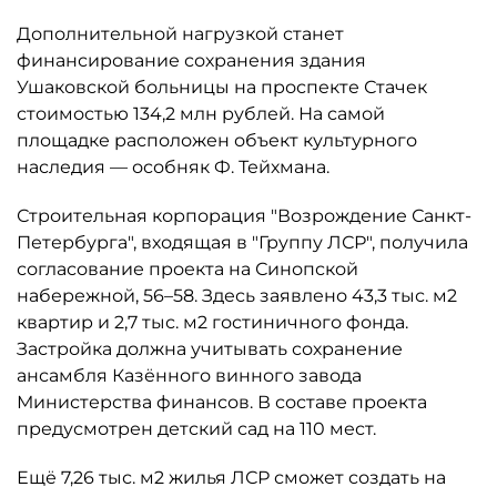
Дополнительной нагрузкой станет
финансирование сохранения здания
Ушаковской больницы на проспекте Стачек
стоимостью 134,2 млн рублей. На самой
площадке расположен объект культурного
наследия — особняк Ф. Тейхмана.
Строительная корпорация "Возрождение Санкт-
Петербурга", входящая в "Группу ЛСР", получила
согласование проекта на Синопской
набережной, 56–58. Здесь заявлено 43,3 тыс. м2
квартир и 2,7 тыс. м2 гостиничного фонда.
Застройка должна учитывать сохранение
ансамбля Казённого винного завода
Министерства финансов. В составе проекта
предусмотрен детский сад на 110 мест.
Ещё 7,26 тыс. м2 жилья ЛСР сможет создать на