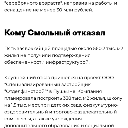
"серебряного возраста", направив на работы и
оснащение не менее 30 млн рублей.
Кому Смольный отказал
Пять заявок общей площадью около 560,2 тыс. м2
жилья не получили подтверждения
обеспеченности инфраструктурой.
Крупнейший отказ пришёлся на проект ООО
"Специализированный застройщик
“Отделфинстрой”" в Пушкине. Компания
планировала построить 338 тыс. м2 жилья, школу
на 1,5 тыс. мест, три детских сада, физкультурно-
оздоровительный и торгово-развлекательный
комплексы, а также учреждения
дополнительного образования и социальной