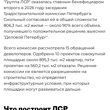
"Группа ЛСР" оказалась главным бенефициаром
второго в 2026 году заседания
Градостроительной комиссии Петербурга.
Смольный согласовал ей в общей сложности
806,3 тыс. м2 жилья — около 90% всего объёма,
получившего положительное решение, выяснил
"Деловой Петербург".
Всего комиссия рассмотрела 15 обращений
девелоперов. Одобрено 10 проектов совокупной
площадью около 895,3 тыс. м2 квартир, пяти
проектам на 560,2 тыс. м2 отказали. Решение
комиссии не является разрешением на
строительство, но определяет
инфраструктурные условия, при которых
площадки могут развиваться дальше.
Что построит ЛСР