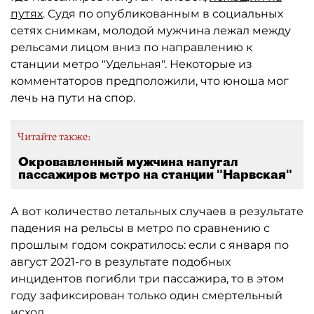
путях
. Судя по опубликованным в социальных
сетях снимкам, молодой мужчина лежал между
рельсами лицом вниз по направлению к
станции метро "Удельная". Некоторые из
комментаторов предположили, что юноша мог
лечь на пути на спор.
Читайте также:
Окровавленный мужчина напугал
пассажиров метро на станции "Нарвская"
А вот количество летальных случаев в результате
падения на рельсы в метро по сравнению с
прошлым годом сократилось: если с января по
август 2021-го в результате подобных
инцидентов погибли три пассажира, то в этом
году зафиксирован только один смертельный
исход.