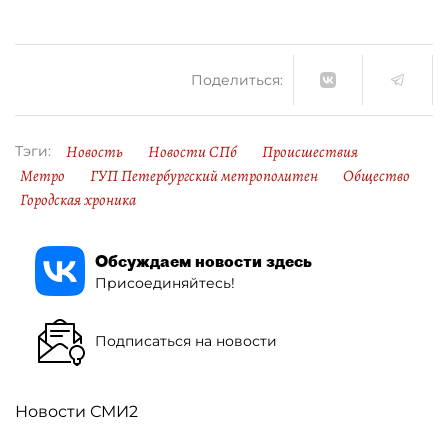
Поделиться:
Новость
Новости СПб
Происшествия
Тэги:
Метро
ГУП Петербургский метрополитен
Общество
Городская хроника
Обсуждаем новости здесь
Присоединяйтесь!
Подписаться на новости
Новости СМИ2