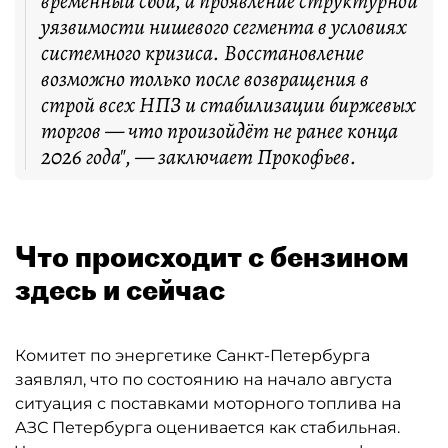
временный сбой, а проявление структурной
уязвимости нишевого сегмента в условиях
системного кризиса. Восстановление
возможно только после возвращения в
строй всех НПЗ и стабилизации биржевых
торгов — что произойдёт не ранее конца
2026 года", — заключает Прокофьев.
Что происходит с бензином
здесь и сейчас
Комитет по энергетике Санкт-Петербурга
заявлял, что по состоянию на начало августа
ситуация с поставками моторного топлива на
АЗС Петербурга оценивается как стабильная.