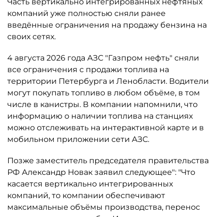
Часть вертикально интегрированных нефтяных
компаний уже полностью сняли ранее
введённые ограничения на продажу бензина на
своих сетях.
4 августа 2026 года АЗС "Газпром нефть" сняли
все ограничения с продажи топлива на
территории Петербурга и Ленобласти. Водители
могут покупать топливо в любом объёме, в том
числе в канистры. В компании напомнили, что
информацию о наличии топлива на станциях
можно отслеживать на интерактивной карте и в
мобильном приложении сети АЗС.
Позже заместитель председателя правительства
РФ Александр Новак заявил следующее": "Что
касается вертикально интегрированных
компаний, то компании обеспечивают
максимальные объёмы производства, перенос