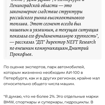
Ленинградской области — это
закономерное следствие структуры
российского рынка высокооктанового
топлива. Этот сегмент всегда был
нишевым и уязвимым, а текущая ситуация
показала его фундаментальную хрупкость",
— рассказал "ДП" директор NEFT Research
по внешним коммуникациям Дмитрий
Прокофьев.
По оценке экспертов, парк автомобилей,
которым жизненно необходим АИ-100 в
Петербурге, как и в других регионах, крайне мал
относительно общего числа машин.
"Я думаю, что не более 2%. Это отдельные марки
BMW, спорткары и суперкары, гидроциклы. В