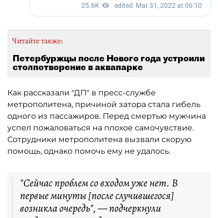
Читайте также:
Петербуржцы после Нового года устроили
столпотворение в аквапарке
Как рассказали "ДП" в пресс-службе
метрополитена, причиной затора стала гибель
одного из пассажиров. Перед смертью мужчина
успел пожаловаться на плохое самочувствие.
Сотрудники метрополитена вызвали скорую
помощь, однако помочь ему не удалось.
"Сейчас проблем со входом уже нет. В
первые минуты [после случившегося]
возникла очередь", — подчеркнули