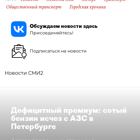
Общественный транспорт
Городская хроника
Обсуждаем новости здесь
Присоединяйтесь!
Подписаться на новости
Новости СМИ2
Дефицитный премиум: сотый
бензин исчез с АЗС в
Петербурге