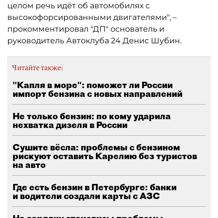
целом речь идёт об автомобилях с
высокофорсированными двигателями", –
прокомментировал "ДП" основатель и
руководитель Автоклуба 24 Денис Шубин.
Читайте также:
"Капля в море": поможет ли России
импорт бензина с новых направлений
Не только бензин: по кому ударила
нехватка дизеля в России
Сушите вёсла: проблемы с бензином
рискуют оставить Карелию без туристов
на авто
Где есть бензин в Петербурге: банки
и водители создали карты с АЗС