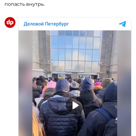
попасть внутрь.