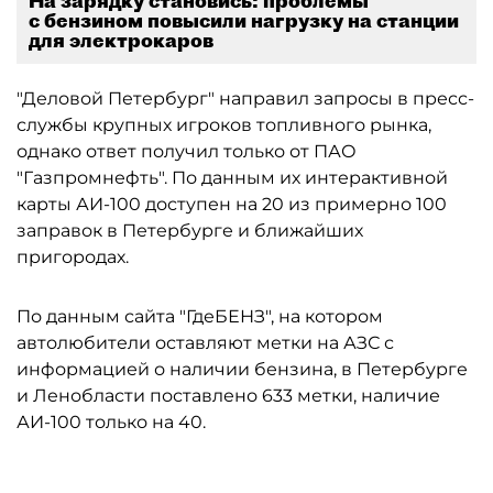
На зарядку становись: проблемы
с бензином повысили нагрузку на станции
для электрокаров
"Деловой Петербург" направил запросы в пресс-
службы крупных игроков топливного рынка,
однако ответ получил только от ПАО
"Газпромнефть". По данным их интерактивной
карты АИ-100 доступен на 20 из примерно 100
заправок в Петербурге и ближайших
пригородах.
По данным сайта "ГдеБЕНЗ", на котором
автолюбители оставляют метки на АЗС с
информацией о наличии бензина, в Петербурге
и Ленобласти поставлено 633 метки, наличие
АИ-100 только на 40.