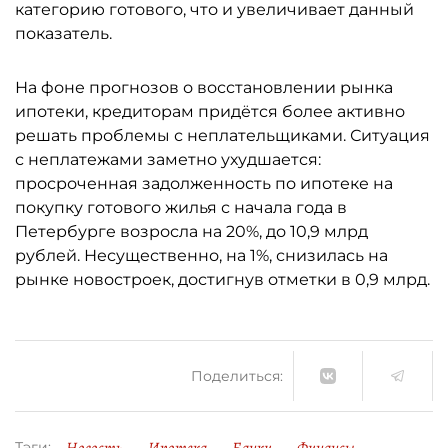
категорию готового, что и увеличивает данный
показатель.
На фоне прогнозов о восстановлении рынка
ипотеки, кредиторам придётся более активно
решать проблемы с неплательщиками. Ситуация
с неплатежами заметно ухудшается:
просроченная задолженность по ипотеке на
покупку готового жилья с начала года в
Петербурге возросла на 20%, до 10,9 млрд
рублей. Несущественно, на 1%, снизилась на
рынке новостроек, достигнув отметки в 0,9 млрд.
Поделиться:
Тэги: