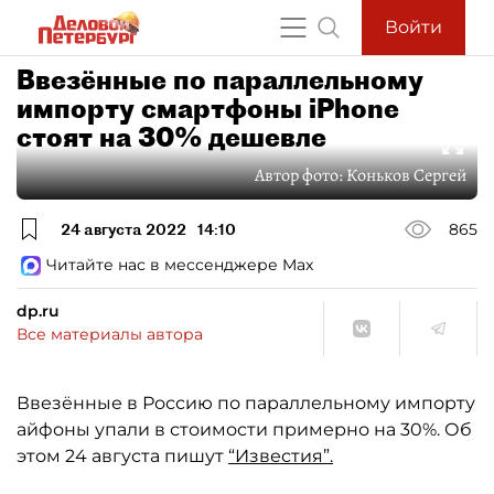
Войти
Ввезённые по параллельному
импорту смартфоны iPhone
стоят на 30% дешевле
Автор фото:
Коньков Сергей
24 августа 2022
14:10
865
Читайте нас в мессенджере Max
dp.ru
Все материалы автора
Ввезённые в Россию по параллельному импорту
айфоны упали в стоимости примерно на 30%. Об
этом 24 августа пишут
“Известия”.