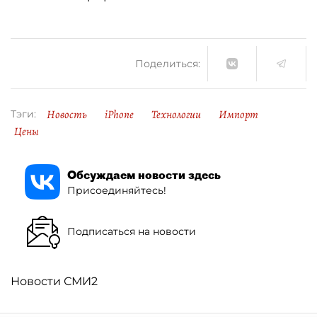
Поделиться:
Новость
iPhone
Технологии
Импорт
Тэги:
Цены
Обсуждаем новости здесь
Присоединяйтесь!
Подписаться на новости
Новости СМИ2