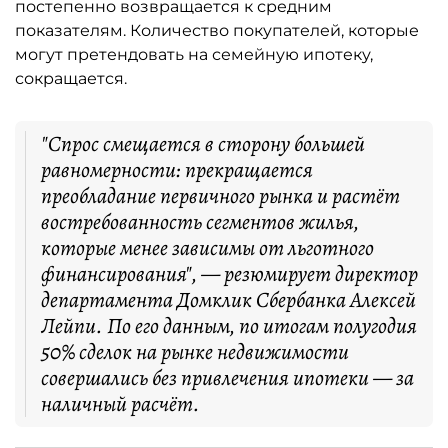
постепенно возвращается к средним
показателям. Количество покупателей, которые
могут претендовать на семейную ипотеку,
сокращается.
"Спрос смещается в сторону большей
равномерности: прекращается
преобладание первичного рынка и растёт
востребованность сегментов жилья,
которые менее зависимы от льготного
финансирования", — резюмирует директор
департамента Домклик Сбербанка Алексей
Лейпи. По его данным, по итогам полугодия
50% сделок на рынке недвижимости
совершались без привлечения ипотеки — за
наличный расчёт.