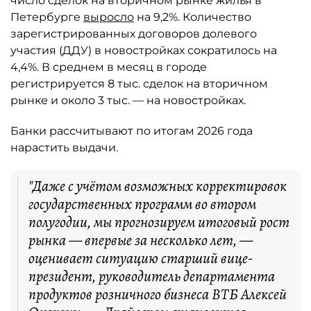
число сделок на вторичном рынке жилья в
Петербурге
выросло
на 9,2%. Количество
зарегистрированных договоров долевого
участия (ДДУ) в новостройках сократилось на
4,4%. В среднем в месяц в городе
регистрируется 8 тыс. сделок на вторичном
рынке и около 3 тыс. — на новостройках.
Банки рассчитывают по итогам 2026 года
нарастить выдачи.
"Даже с учётом возможных корректировок
государственных программ во втором
полугодии, мы прогнозируем итоговый рост
рынка — впервые за несколько лет, —
оценивает ситуацию старший вице-
президент, руководитель департамента
продуктов розничного бизнеса ВТБ Алексей