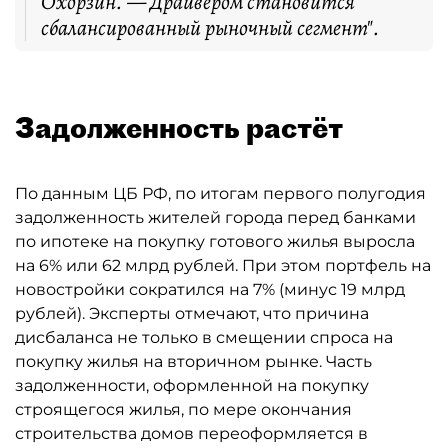
Охорзин. — Драйвером становится
сбалансированный рыночный сегмент".
Задолженность растёт
По данным ЦБ РФ, по итогам первого полугодия
задолженность жителей города перед банками
по ипотеке на покупку готового жилья выросла
на 6% или 62 млрд рублей. При этом портфель на
новостройки сократился на 7% (минус 19 млрд
рублей). Эксперты отмечают, что причина
дисбаланса не только в смещении спроса на
покупку жилья на вторичном рынке. Часть
задолженности, оформленной на покупку
строящегося жилья, по мере окончания
строительства домов переоформляется в