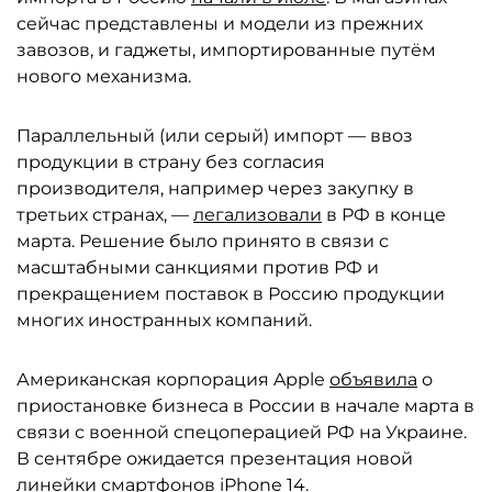
сейчас представлены и модели из прежних
завозов, и гаджеты, импортированные путём
нового механизма.
Параллельный (или серый) импорт — ввоз
продукции в страну без согласия
производителя, например через закупку в
третьих странах, —
легализовали
в РФ в конце
марта. Решение было принято в связи с
масштабными санкциями против РФ и
прекращением поставок в Россию продукции
многих иностранных компаний.
Американская корпорация Apple
объявила
о
приостановке бизнеса в России в начале марта в
связи с военной спецоперацией РФ на Украине.
В сентябре ожидается презентация новой
линейки смартфонов iPhone 14.