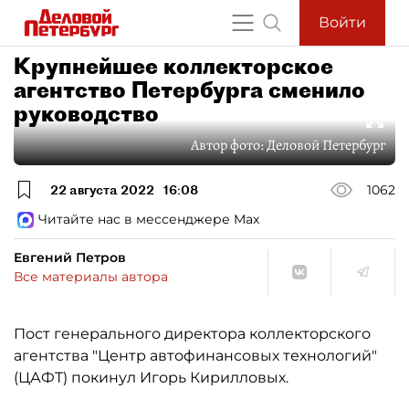
Войти
Крупнейшее коллекторское
агентство Петербурга сменило
руководство
Автор фото:
Деловой Петербург
22 августа 2022
16:08
1062
Читайте нас в мессенджере Max
Евгений Петров
Все материалы автора
Пост генерального директора коллекторского
агентства "Центр автофинансовых технологий"
(ЦАФТ) покинул Игорь Кирилловых.