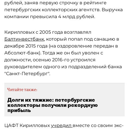
рублей, заняв первую строчку в рейтинге
петербургских коллекторских агентств. Выручка
компании превысила 4 млрд рублей.
Кирилловых с 2005 года возглавлял
Балтинвестбанк
, который попал под санацию в
декабре 2015 года (на оздоровление передан в
Абсолют-банк). Тогда же он был уволен с
должности, осенью 2016-го устроился
руководителем одного из подразделений банка
"Санкт-Петербург".
Читайте также:
Долги их тяжкие: петербургские
коллекторы получили рекордную
прибыль
ЦАФТ Кирилловых
учредил
вместе со своим экс-