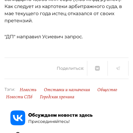
Как следует из картотеки арбитражного суда, в
мае текущего года истец отказался от своих
претензий.
"ДП" направил Усиевич запрос.
Поделиться:
Новость
Отставки и назначения
Общество
Тэги:
Новости СПб
Городская хроника
Обсуждаем новости здесь
Присоединяйтесь!