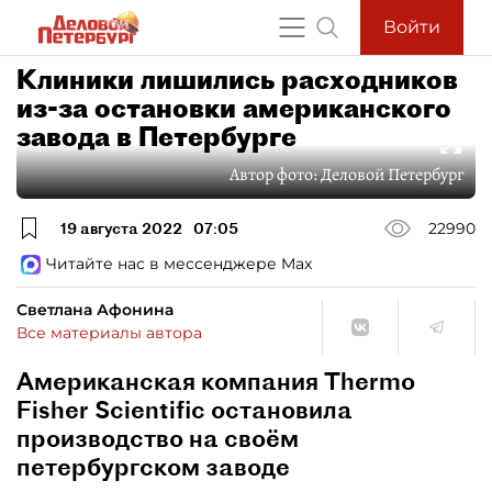
Войти
Клиники лишились расходников
из-за остановки американского
завода в Петербурге
Автор фото:
Деловой Петербург
19 августа 2022
07:05
22990
Читайте нас в мессенджере Max
Светлана Афонина
Все материалы автора
Американская компания Thermo
Fisher Scientific остановила
производство на своём
петербургском заводе