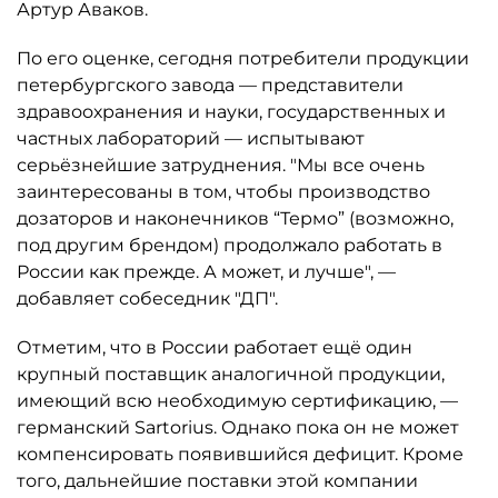
Артур Аваков.
По его оценке, сегодня потребители продукции
петербургского завода — представители
здравоохранения и науки, государственных и
частных лабораторий — испытывают
серьёзнейшие затруднения. "Мы все очень
заинтересованы в том, чтобы производство
дозаторов и наконечников “Термо” (возможно,
под другим брендом) продолжало работать в
России как прежде. А может, и лучше", —
добавляет собеседник "ДП".
Отметим, что в России работает ещё один
крупный поставщик аналогичной продукции,
имеющий всю необходимую сертификацию, —
германский Sartorius. Однако пока он не может
компенсировать появившийся дефицит. Кроме
того, дальнейшие поставки этой компании