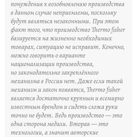
понуждения к возобновлению производства
в данном случае неприемлемы, поскольку
будут являться незаконными. При этом
факт того, что производство Thermo fisher
базируется на жизненно необходимых
товарах, ситуацию не исправит. Конечно,
можно говорить о варианте
национализации производства,
но законодательно закреплённого
механизма в России нет. Даже если такой
механизм и закон появятся, Thermo fisher
является достаточно крупным и всемирно
известным брендом и сидеть сложа руки
точно не будет. Ведь производство — это
одна сторона медали. Вторая — это
технологии, а значит авторские