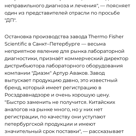
неправильного диагноза и лечения", — поясняет
один из представителей отрасли по просьбе
"ДП".
Остановка производства завода Thermo Fisher
Scientific в Санкт–Петербурге — весьма
неприятное явление для рынка лабораторной
диагностики, признаёт коммерческий директор
дистрибьютора лабораторного оборудования
компании "Диаэм" Артур Аваков. Завод
выпускает продукцию давно, это известный
бренд, который имеет регистрацию в
Росздравнадзоре и очень хорошую цену.
"Быстро заменить не получится. Китайских
аналогов на рынке много, но у них нет
регистрации, по качеству они уступают
петербургской продукции и имеют
значительный срок поставки", — рассказывает