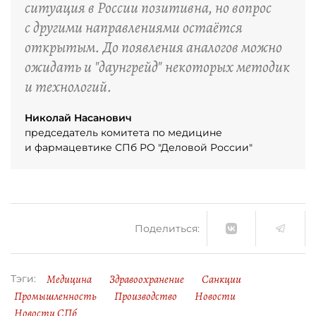
ситуация в России позитивна, но вопрос
с другими направлениями остаётся
открытым. До появления аналогов можно
ожидать и "даунгрейд" некоторых методик
и технологий.
Николай Насанович
председатель комитета по медицине
и фармацевтике СПб РО "Деловой России"
Поделиться:
Медицина
Здравоохранение
Санкции
Тэги:
Промышленность
Производство
Новости
Новости СПб