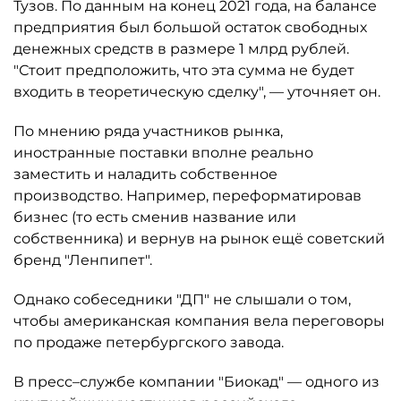
Тузов. По данным на конец 2021 года, на балансе
предприятия был большой остаток свободных
денежных средств в размере 1 млрд рублей.
"Стоит предположить, что эта сумма не будет
входить в теоретическую сделку", — уточняет он.
По мнению ряда участников рынка,
иностранные поставки вполне реально
заместить и наладить собственное
производство. Например, переформатировав
бизнес (то есть сменив название или
собственника) и вернув на рынок ещё советский
бренд "Ленпипет".
Однако собеседники "ДП" не слышали о том,
чтобы американская компания вела переговоры
по продаже петербургского завода.
В пресс–службе компании "Биокад" — одного из