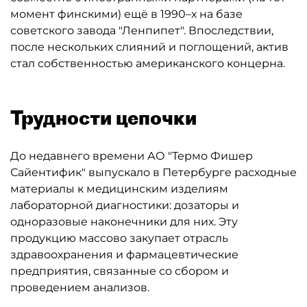
момент финскими) ещё в 1990–х на базе
советского завода "Ленпипет". Впоследствии,
после нескольких слияний и поглощений, актив
стал собственностью американского концерна.
Трудности цепочки
До недавнего времени АО "Термо Фишер
Сайентифик" выпускало в Петербурге расходные
материалы к медицинским изделиям
лабораторной диагностики: дозаторы и
одноразовые наконечники для них. Эту
продукцию массово закупает отрасль
здравоохранения и фармацевтические
предприятия, связанные со сбором и
проведением анализов.