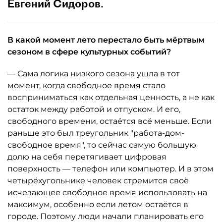
Евгений Сидоров.
В какой момент лето перестало быть мёртвым
сезоном в сфере культурных событий?
— Сама логика низкого сезона ушла в тот
момент, когда свободное время стало
восприниматься как отдельная ценность, а не как
остаток между работой и отпуском. И его,
свободного времени, остаётся всё меньше. Если
раньше это был треугольник "работа-дом-
свободное время", то сейчас самую большую
долю на себя перетягивает цифровая
поверхность — телефон или компьютер. И в этом
четырёхугольнике человек стремится своё
исчезающее свободное время использовать на
максимум, особенно если летом остаётся в
городе. Поэтому люди начали планировать его