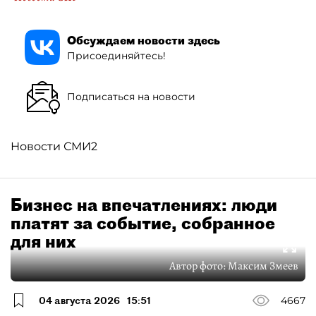
Обсуждаем новости здесь
Присоединяйтесь!
Подписаться на новости
Новости СМИ2
Бизнес на впечатлениях: люди
платят за событие, собранное
для них
Автор фото:
Максим Змеев
04 августа 2026
15:51
4667