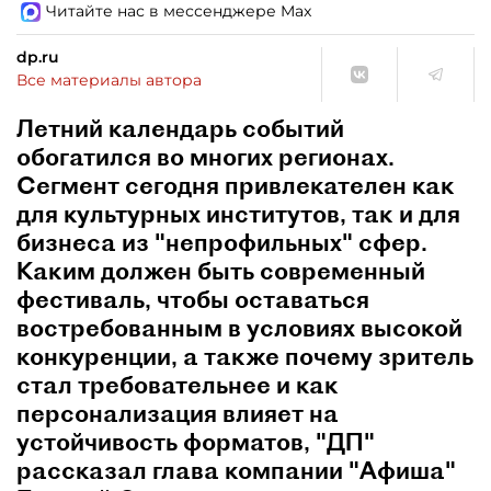
Читайте нас в мессенджере Max
dp.ru
Все материалы автора
Летний календарь событий
обогатился во многих регионах.
Сегмент сегодня привлекателен как
для культурных институтов, так и для
бизнеса из "непрофильных" сфер.
Каким должен быть современный
фестиваль, чтобы оставаться
востребованным в условиях высокой
конкуренции, а также почему зритель
стал требовательнее и как
персонализация влияет на
устойчивость форматов, "ДП"
рассказал глава компании "Афиша"