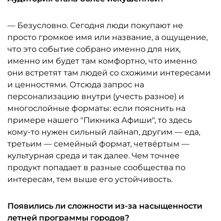
— Безусловно. Сегодня люди покупают не
просто громкое имя или название, а ощущение,
что это событие собрано именно для них,
именно им будет там комфортно, что именно
они встретят там людей со схожими интересами
и ценностями. Отсюда запрос на
персонализацию внутри (учесть разное) и
многослойные форматы: если пояснить на
примере нашего "Пикника Афиши", то здесь
кому-то нужен сильный лайнап, другим — еда,
третьим — семейный формат, четвёртым —
культурная среда и так далее. Чем точнее
продукт попадает в разные сообщества по
интересам, тем выше его устойчивость.
Появились ли сложности из-за насыщенности
летней программы городов?