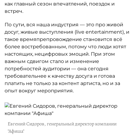
как главный сезон впечатлений, поездок и
встреч.
По сути, вся наша индустрия — это про живой
досуг, живые выступления (live entertainment), и
такое времяпрепровождение становится всё
более востребованным, потому что люди хотят
настоящих, нецифровых эмоций. При этом
важным сдвигом стало и изменение
потребностей аудитории — она сегодня
требовательнее к качеству досуга и готова
платить не только за контент артиста, но и за
опыт вокруг мероприятия.
Евгений Сидоров, генеральный директор компании
"Афиша"