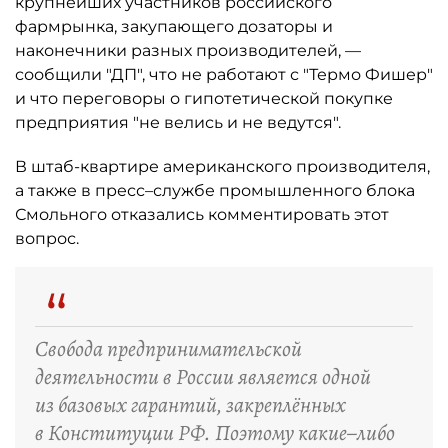
крупнейших участников российского
фармрынка, закупающего дозаторы и
наконечники разных производителей, —
сообщили "ДП", что не работают с "Термо Фишер"
и что переговоры о гипотетической покупке
предприятия "не велись и не ведутся".
В штаб-квартире американского производителя,
а также в пресс–службе промышленного блока
Смольного отказались комментировать этот
вопрос.
“
Свобода предпринимательской
деятельности в России является одной
из базовых гарантий, закреплённых
в Конституции РФ. Поэтому какие–либо