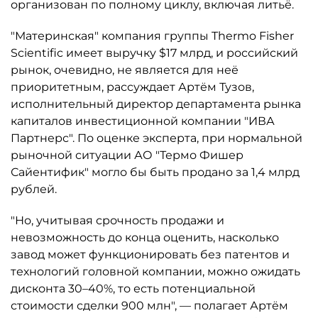
организован по полному циклу, включая литьё.
"Материнская" компания группы Thermo Fisher
Scientific имеет выручку $17 млрд, и российский
рынок, очевидно, не является для неё
приоритетным, рассуждает Артём Тузов,
исполнительный директор департамента рынка
капиталов инвестиционной компании "ИВА
Партнерс". По оценке эксперта, при нормальной
рыночной ситуации АО "Термо Фишер
Сайентифик" могло бы быть продано за 1,4 млрд
рублей.
"Но, учитывая срочность продажи и
невозможность до конца оценить, насколько
завод может функционировать без патентов и
технологий головной компании, можно ожидать
дисконта 30–40%, то есть потенциальной
стоимости сделки 900 млн", — полагает Артём