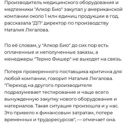
Производитель медицинского оборудования и
медтехники "Алкор Био" закупал у американской
компании около 1 млн единиц продукции в год,
рассказала "ДП" директор по производству
Наталия Лягалова.
По её словам, у "Алкор Био" до сих пор есть
оплаченные и неполученные заказы, а
менеджеры "Термо Фишер" не выходят на связь.
Потеря проверенного поставщика критична для
любой компании, говорит Наталия Лягалова.
"Переход на другого производителя
подразумевает тестирование и чаще всего
вынужденную закупку нового оборудования и
материалов. Такая ситуация произошла и у нас.
Это привело к финансовым затратам, потере
временных и трудоресурсов", — отмечает она.