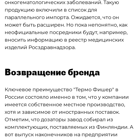
онкогематологических заболеваний. Такую
продукцию включили в список для
параллельного импорта. Ожидается, что он
может быть расширен. Но пока непонятно, как
неофициальные посредники будут, например,
вносить информацию в реестр медицинских
изделий Росздравнадзора.
Возвращение бренда
Ключевое преимущество "Термо Фишер" в
России состояло именно в том, что у компании
имеется собственное местное производство,
хотя и зависимое от иностранных поставок.
Отметим, что дозаторы завод собирал из
комплектующих, поставляемых из Финляндии. А
вот выпуск наконечников на предприятии