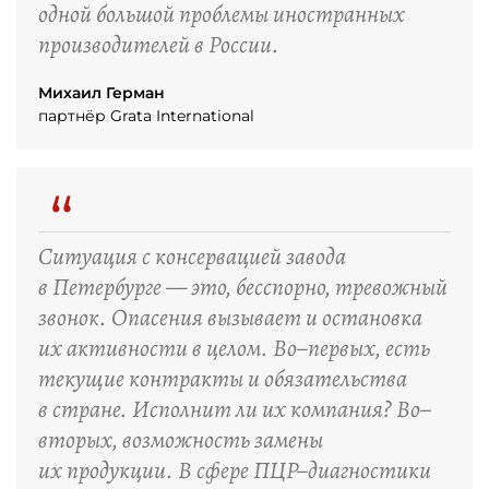
одной большой проблемы иностранных
производителей в России.
Михаил Герман
партнёр Grata International
“
Ситуация с консервацией завода
в Петербурге — это, бесспорно, тревожный
звонок. Опасения вызывает и остановка
их активности в целом. Во–первых, есть
текущие контракты и обязательства
в стране. Исполнит ли их компания? Во–
вторых, возможность замены
их продукции. В сфере ПЦР–диагностики