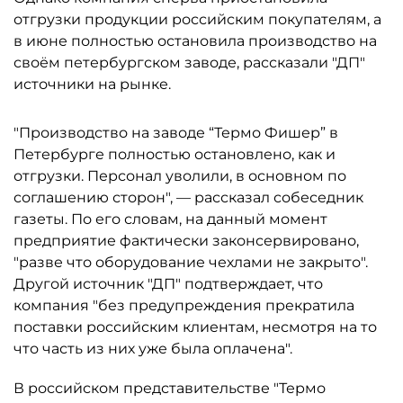
отгрузки продукции российским покупателям, а
в июне полностью остановила производство на
своём петербургском заводе, рассказали "ДП"
источники на рынке.
"Производство на заводе “Термо Фишер” в
Петербурге полностью остановлено, как и
отгрузки. Персонал уволили, в основном по
соглашению сторон", — рассказал собеседник
газеты. По его словам, на данный момент
предприятие фактически законсервировано,
"разве что оборудование чехлами не закрыто".
Другой источник "ДП" подтверждает, что
компания "без предупреждения прекратила
поставки российским клиентам, несмотря на то
что часть из них уже была оплачена".
В российском представительстве "Термо