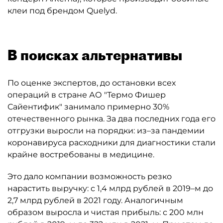
клеи под брендом Quelyd.
В поисках альтернативы
По оценке экспертов, до остановки всех
операций в стране АО "Термо Фишер
Сайентифик" занимало примерно 30%
отечественного рынка. За два последних года его
отгрузки выросли на порядки: из–за пандемии
коронавируса расходники для диагностики стали
крайне востребованы в медицине.
Это дало компании возможность резко
нарастить выручку: с 1,4 млрд рублей в 2019–м до
2,7 млрд рублей в 2021 году. Аналогичным
образом выросла и чистая прибыль: с 200 млн