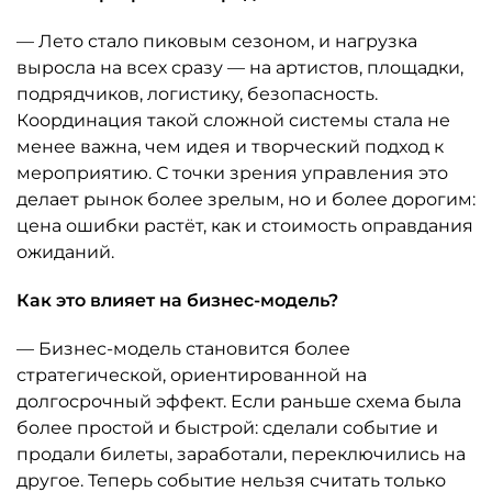
— Лето стало пиковым сезоном, и нагрузка
выросла на всех сразу — на артистов, площадки,
подрядчиков, логистику, безопасность.
Координация такой сложной системы стала не
менее важна, чем идея и творческий подход к
мероприятию. С точки зрения управления это
делает рынок более зрелым, но и более дорогим:
цена ошибки растёт, как и стоимость оправдания
ожиданий.
Как это влияет на бизнес-модель?
— Бизнес-модель становится более
стратегической, ориентированной на
долгосрочный эффект. Если раньше схема была
более простой и быстрой: сделали событие и
продали билеты, заработали, переключились на
другое. Теперь событие нельзя считать только