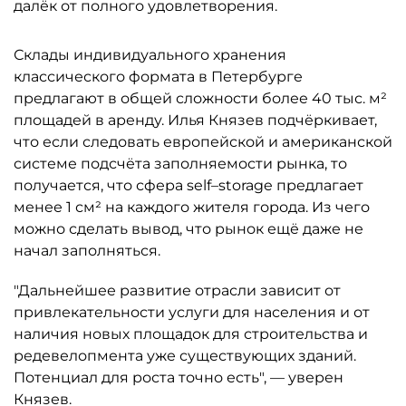
далёк от полного удовлетворения.
Склады индивидуального хранения
классического формата в Петербурге
предлагают в общей сложности более 40 тыс. м²
площадей в аренду. Илья Князев подчёркивает,
что если следовать европейской и американской
системе подсчёта заполняемости рынка, то
получается, что сфера self–storage предлагает
менее 1 см² на каждого жителя города. Из чего
можно сделать вывод, что рынок ещё даже не
начал заполняться.
"Дальнейшее развитие отрасли зависит от
привлекательности услуги для населения и от
наличия новых площадок для строительства и
редевелопмента уже существующих зданий.
Потенциал для роста точно есть", — уверен
Князев.