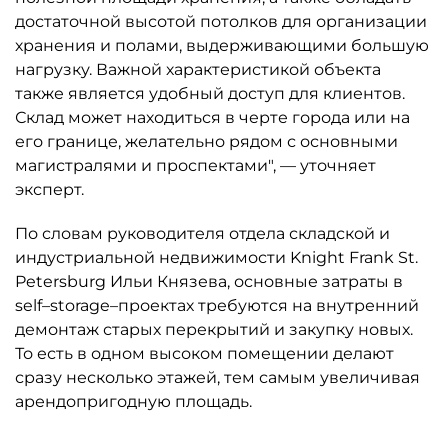
достаточной высотой потолков для организации
хранения и полами, выдерживающими большую
нагрузку. Важной характеристикой объекта
также является удобный доступ для клиентов.
Склад может находиться в черте города или на
его границе, желательно рядом с основными
магистралями и проспектами", — уточняет
эксперт.
По словам руководителя отдела складской и
индустриальной недвижимости Knight Frank St.
Petersburg Ильи Князева, основные затраты в
self–storage–проектах требуются на внутренний
демонтаж старых перекрытий и закупку новых.
То есть в одном высоком помещении делают
сразу несколько этажей, тем самым увеличивая
арендопригодную площадь.