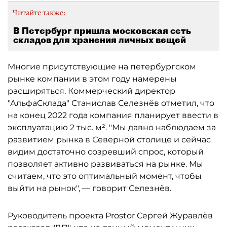
Читайте также:
В Петербург пришла московская сеть
складов для хранения личных вещей
Многие присутствующие на петербургском
рынке компании в этом году намерены
расширяться. Коммерческий директор
"АльфаСклада" Станислав Селезнёв отметил, что
на конец 2022 года компания планирует ввести в
эксплуатацию 2 тыс. м². "Мы давно наблюдаем за
развитием рынка в Северной столице и сейчас
видим достаточно созревший спрос, который
позволяет активно развиваться на рынке. Мы
считаем, что это оптимальный момент, чтобы
выйти на рынок", — говорит Селезнёв.
Руководитель проекта Prostor Сергей Журавлёв