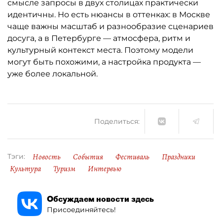
смысле запросы в двух столицах практически
идентичны. Но есть нюансы в оттенках: в Москве
чаще важны масштаб и разнообразие сценариев
досуга, а в Петербурге — атмосфера, ритм и
культурный контекст места. Поэтому модели
могут быть похожими, а настройка продукта —
уже более локальной.
Поделиться:
Новость
События
Фестиваль
Праздники
Тэги:
Культура
Туризм
Интервью
Обсуждаем новости здесь
Присоединяйтесь!