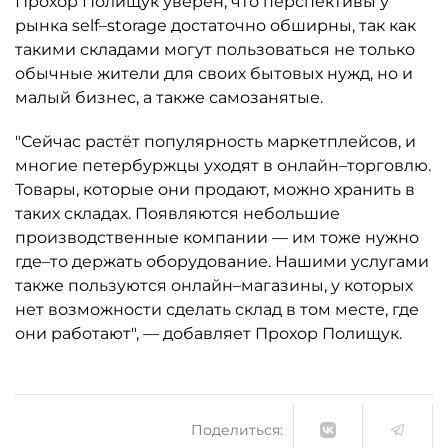
Прохор Полищук уверен, что перспективы у
рынка self–storage достаточно обширны, так как
такими складами могут пользоваться не только
обычные жители для своих бытовых нужд, но и
малый бизнес, а также самозанятые.
"Сейчас растёт популярность маркетплейсов, и
многие петербуржцы уходят в онлайн–торговлю.
Товары, которые они продают, можно хранить в
таких складах. Появляются небольшие
производственные компании — им тоже нужно
где–то держать оборудование. Нашими услугами
также пользуются онлайн–магазины, у которых
нет возможности сделать склад в том месте, где
они работают", — добавляет Прохор Полищук.
Поделиться: