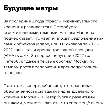
Будущие метры
За последние 2 года отрасль индивидуального
хранения развивается в Петербурге
стремительными темпами. Наталья Мацнева
подчёркивает, что увеличилось предложение как
самих объектов (вдвое, или +12 складов за 2021–
2022 годы), так и арендопригодной площади
(+19,9 тыс. м²). За первое полугодие 2022 года
Петербург даже впервые обогнал Москву по
темпам роста предложения арендопригодной
площади.
При этом эксперт добавляет, что, сравнивая
обеспеченность складами индивидуального
хранения Москвы и Петербурга с развитыми
рынками, можно заключить, что спрос ещё очень