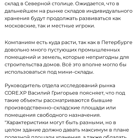
склад в Северной столице. Ожидается, что в
дальнейшем на рынке складов индивидуального
хранения будут продолжать развиваться как
московские, так и местные игроки.
Компаниям есть куда расти, так как в Петербурге
довольно много пустующих промышленных
помещений и земель, которые непригодны для
строительства домов. Всё это вполне могло бы
использоваться под мини–склады.
Руководитель отдела исследований рынка
CORE.XP Василий Григорьев поясняет, что под
такие объекты рассматриваются бывшие
производственно–складские площади или
помещения свободного назначения.
"Характеристики могут быть разными, но в
целом здание должно давать максимум в плане
полезной площади хранения, а также обладать