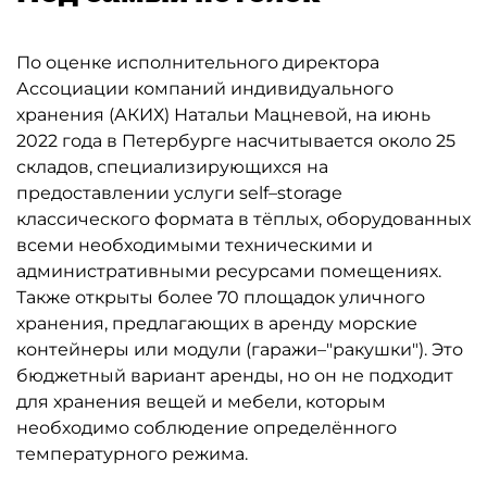
По оценке исполнительного директора
Ассоциации компаний индивидуального
хранения (АКИХ) Натальи Мацневой, на июнь
2022 года в Петербурге насчитывается около 25
складов, специализирующихся на
предоставлении услуги self–storage
классического формата в тёплых, оборудованных
всеми необходимыми техническими и
административными ресурсами помещениях.
Также открыты более 70 площадок уличного
хранения, предлагающих в аренду морские
контейнеры или модули (гаражи–"ракушки"). Это
бюджетный вариант аренды, но он не подходит
для хранения вещей и мебели, которым
необходимо соблюдение определённого
температурного режима.