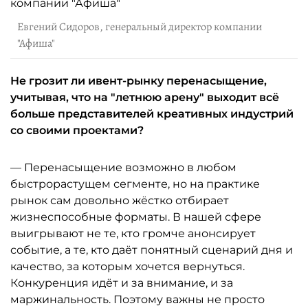
Евгений Сидоров, генеральный директор компании
"Афиша"
Не грозит ли ивент-рынку перенасыщение,
учитывая, что на "летнюю арену" выходит всё
больше представителей креативных индустрий
со своими проектами?
— Перенасыщение возможно в любом
быстрорастущем сегменте, но на практике
рынок сам довольно жёстко отбирает
жизнеспособные форматы. В нашей сфере
выигрывают не те, кто громче анонсирует
событие, а те, кто даёт понятный сценарий дня и
качество, за которым хочется вернуться.
Конкуренция идёт и за внимание, и за
маржинальность. Поэтому важны не просто