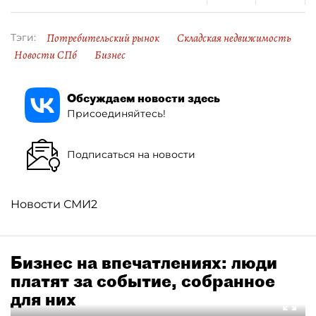
Потребительский рынок
Складская недвижимость
Тэги:
Новости СПб
Бизнес
Обсуждаем новости здесь
Присоединяйтесь!
Подписаться на новости
Новости СМИ2
Бизнес на впечатлениях: люди
платят за событие, собранное
для них