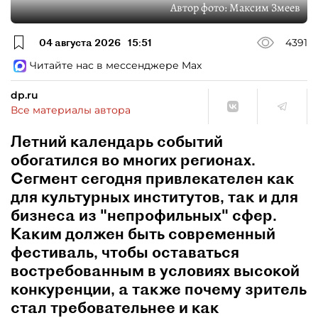
Автор фото:
Максим Змеев
04 августа 2026
15:51
4391
Читайте нас в мессенджере Max
dp.ru
Все материалы автора
Летний календарь событий
обогатился во многих регионах.
Сегмент сегодня привлекателен как
для культурных институтов, так и для
бизнеса из "непрофильных" сфер.
Каким должен быть современный
фестиваль, чтобы оставаться
востребованным в условиях высокой
конкуренции, а также почему зритель
стал требовательнее и как