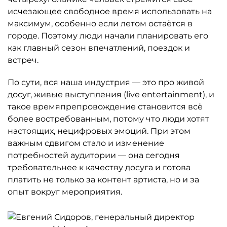
исчезающее свободное время использовать на
максимум, особенно если летом остаётся в
городе. Поэтому люди начали планировать его
как главный сезон впечатлений, поездок и
встреч.
По сути, вся наша индустрия — это про живой
досуг, живые выступления (live entertainment), и
такое времяпрепровождение становится всё
более востребованным, потому что люди хотят
настоящих, нецифровых эмоций. При этом
важным сдвигом стало и изменение
потребностей аудитории — она сегодня
требовательнее к качеству досуга и готова
платить не только за контент артиста, но и за
опыт вокруг мероприятия.