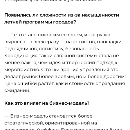
Появились ли сложности из-за насыщенности
летней программы городов?
— Лето стало пиковым сезоном, и нагрузка
выросла на всех сразу — на артистов, площадки,
подрядчиков, логистику, безопасность.
Координация такой сложной системы стала не
менее важна, чем идея и творческий подход к
мероприятию. С точки зрения управления это
делает рынок более зрелым, но и более дорогим:
цена ошибки растёт, как и стоимость оправдания
ожиданий.
Как это влияет на бизнес-модель?
— Бизнес-модель становится более
стратегической, ориентированной на
долгосрочный эффект. Если раньше схема была