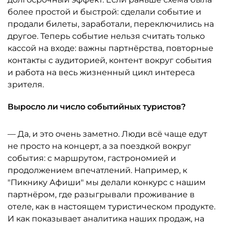
более простой и быстрой: сделали событие и
продали билеты, заработали, переключились на
другое. Теперь событие нельзя считать только
кассой на входе: важны партнёрства, повторные
контакты с аудиторией, контент вокруг события
и работа на весь жизненный цикл интереса
зрителя.
Выросло ли число событийных туристов?
— Да, и это очень заметно. Люди всё чаще едут
не просто на концерт, а за поездкой вокруг
события: с маршрутом, гастрономией и
продолжением впечатлений. Например, к
"Пикнику Афиши" мы делали конкурс с нашим
партнёром, где разыгрывали проживание в
отеле, как в настоящем туристическом продукте.
И как показывает аналитика наших продаж, на