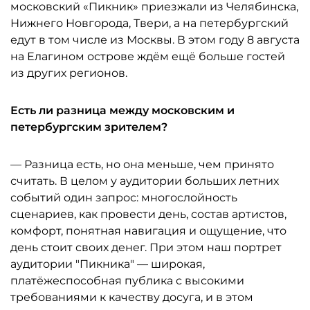
московский «Пикник» приезжали из Челябинска,
Нижнего Новгорода, Твери, а на петербургский
едут в том числе из Москвы. В этом году 8 августа
на Елагином острове ждём ещё больше гостей
из других регионов.
Есть ли разница между московским и
петербургским зрителем?
— Разница есть, но она меньше, чем принято
считать. В целом у аудитории больших летних
событий один запрос: многослойность
сценариев, как провести день, состав артистов,
комфорт, понятная навигация и ощущение, что
день стоит своих денег. При этом наш портрет
аудитории "Пикника" — широкая,
платёжеспособная публика с высокими
требованиями к качеству досуга, и в этом