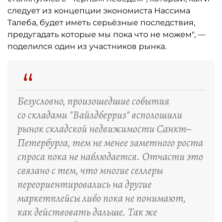
следует из концепции экономиста Нассима
Талеба, будет иметь серьёзные последствия,
предугадать которые мы пока что не можем", —
поделился один из участников рынка.
“
Безусловно, произошедшие события
со складами "Вайлдберриз" всполошили
рынок складской недвижимости Санкт–
Петербурга, тем не менее заметного роста
спроса пока не наблюдается. Отчасти это
связано с тем, что многие селлеры
переориентировались на другие
маркетплейсы либо пока не понимают,
как действовать дальше. Так же