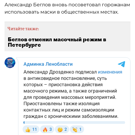
Александр Беглов вновь посоветовал горожанам
использовать маски в общественных местах.
Читайте также:
Беглов отменил масочный режим в
Петербурге