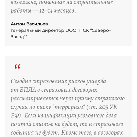
возможно, поменьше на строительные
работы — 12–14 месяцев.
Антон Васильев
генеральный директор ООО "ПСК “Северо–
Запад”"
“
Сегодня страхование рисков ущерба
от БПЛА в страховых договорах
рассматривается через призму страхового
случая по риску "терроризм" (ст. 205 УК
РФ). Если квалификации уголовного дела
по этой статье не будет, то и страхового
события не будет. Кроме того, в договорах