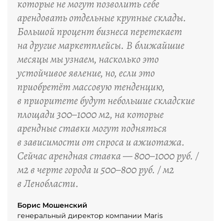
которые не могут позволить себе
арендовать отдельные крупные склады.
Большой процент бизнеса перетекает
на другие маркетплейсы. В ближайшие
месяцы мы узнаем, насколько это
устойчивое явление, но, если это
приобретёт массовую тенденцию,
в приоритете будут небольшие складские
площади 300–1000 м2, на которые
арендные ставки могут подняться
в зависимости от спроса и ажиотажа.
Сейчас арендная ставка — 800–1000 руб. /
м2 в черте города и 500–800 руб. / м2
в Ленобласти.
Борис Мошенский
генеральный директор компании Maris