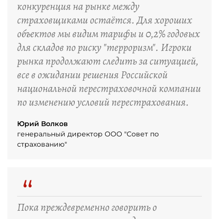
конкуренция на рынке между
страховщиками остаётся. Для хороших
объектов мы видим тарифы и 0,2% годовых
для складов по риску "терроризм". Игроки
рынка продолжают следить за ситуацией,
все в ожидании решения Российской
национальной перестраховочной компании
по изменению условий перестрахования.
Юрий Волков
генеральный директор ООО "Совет по
страхованию"
“
Пока преждевременно говорить о