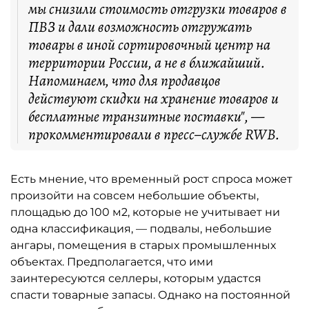
мы снизили стоимость отгрузки товаров в
ПВЗ и дали возможность отгружать
товары в иной сортировочный центр на
территории России, а не в ближайший.
Напоминаем, что для продавцов
действуют скидки на хранение товаров и
бесплатные транзитные поставки", —
прокомментировали в пресс–службе RWB.
Есть мнение, что временный рост спроса может
произойти на совсем небольшие объекты,
площадью до 100 м2, которые не учитывает ни
одна классификация, — подвалы, небольшие
ангары, помещения в старых промышленных
объектах. Предполагается, что ими
заинтересуются селлеры, которым удастся
спасти товарные запасы. Однако на постоянной