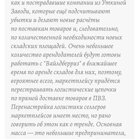
как и пострадавшие компании из Уткиной
Заводи, которые ещё подсчитывают
убытки и делают новые расчёты
по поставкам товаров и, следовательно,
по количественной необходимости новых
складских площадей. Очень небольшое
количество арендодателей будут готовы
работать с "Вайлдберриз" в ближайшее
время по аренде складов для них, поэтому,
вероятнее всего, маркетплейсу придётся
перестраивать логистические цепочки
по прямой доставке товаров в ПВЗ.
Перенастройка логистики селлеров
маркетплейсов имеет место, но рано
говорить об этом как о тренде. Основная
масса — это небольшие предприниматели,