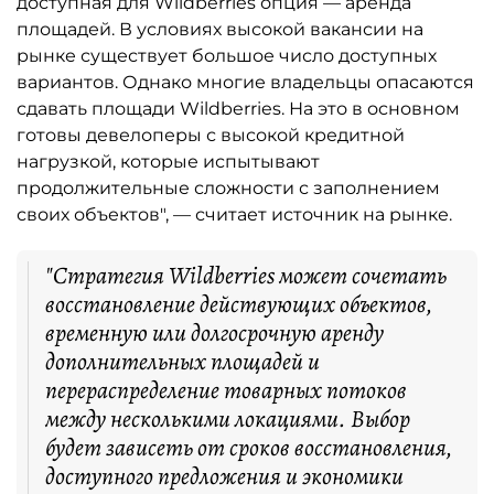
доступная для Wildberries опция — аренда
площадей. В условиях высокой вакансии на
рынке существует большое число доступных
вариантов. Однако многие владельцы опасаются
сдавать площади Wildberries. На это в основном
готовы девелоперы с высокой кредитной
нагрузкой, которые испытывают
продолжительные сложности с заполнением
своих объектов", — считает источник на рынке.
"Стратегия Wildberries может сочетать
восстановление действующих объектов,
временную или долгосрочную аренду
дополнительных площадей и
перераспределение товарных потоков
между несколькими локациями. Выбор
будет зависеть от сроков восстановления,
доступного предложения и экономики