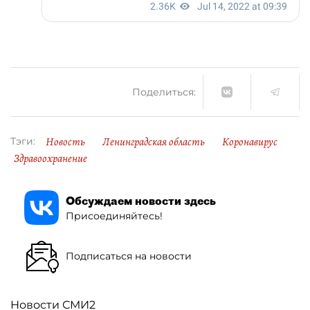
Поделиться:
Новость
Ленинградская область
Коронавирус
Тэги:
Здравоохранение
Обсуждаем новости здесь
Присоединяйтесь!
Подписаться на новости
Новости СМИ2