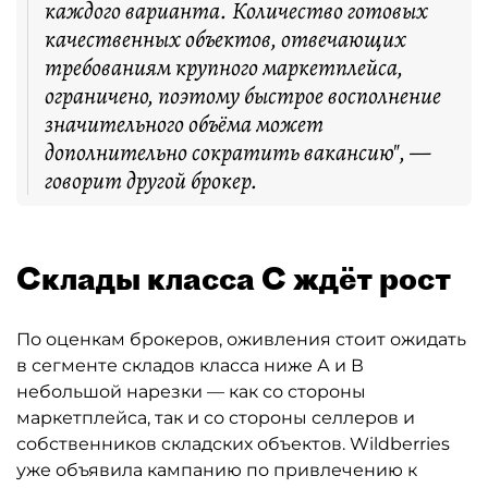
каждого варианта. Количество готовых
качественных объектов, отвечающих
требованиям крупного маркетплейса,
ограничено, поэтому быстрое восполнение
значительного объёма может
дополнительно сократить вакансию", —
говорит другой брокер.
Склады класса С ждёт рост
По оценкам брокеров, оживления стоит ожидать
в сегменте складов класса ниже А и В
небольшой нарезки — как со стороны
маркетплейса, так и со стороны селлеров и
собственников складских объектов. Wildberries
уже объявила кампанию по привлечению к