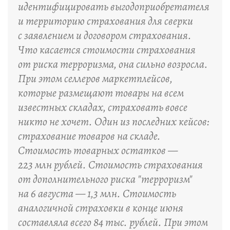
идентифицировать выгодоприобретателя
и территорию страхования для сверки
с заявлением и договором страхования.
Что касается стоимости страхования
от риска терроризма, она сильно возросла.
При этом селлеров маркетплейсов,
которые размещают товары на всем
известных складах, страховать вовсе
никто не хочет. Один из последних кейсов:
страхование товаров на складе.
Стоимость товарных остатков —
223 млн рублей. Стоимость страхования
от дополнительного риска "терроризм"
на 6 августа — 1,3 млн. Стоимость
аналогичной страховки в конце июня
составляла всего 84 тыс. рублей. При этом