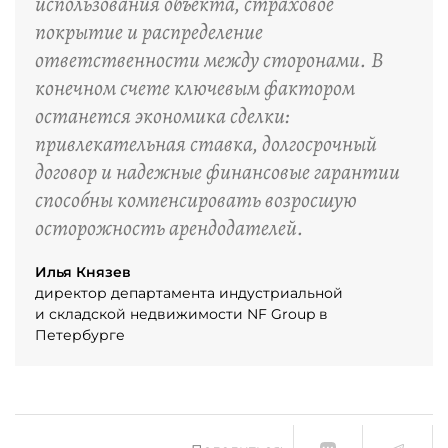
использования объекта, страховое
покрытие и распределение
ответственности между сторонами. В
конечном счете ключевым фактором
останется экономика сделки:
привлекательная ставка, долгосрочный
договор и надежные финансовые гарантии
способны компенсировать возросшую
осторожность арендодателей.
Илья Князев
директор департамента индустриальной
и складской недвижимости NF Group в
Петербурге