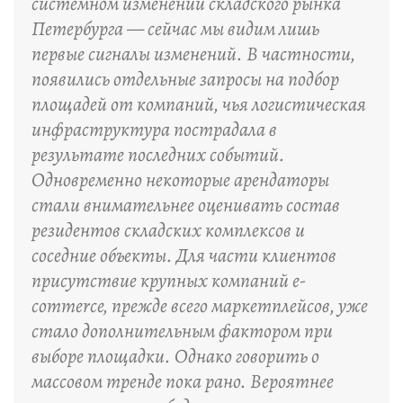
системном изменении складского рынка
Петербурга — сейчас мы видим лишь
первые сигналы изменений. В частности,
появились отдельные запросы на подбор
площадей от компаний, чья логистическая
инфраструктура пострадала в
результате последних событий.
Одновременно некоторые арендаторы
стали внимательнее оценивать состав
резидентов складских комплексов и
соседние объекты. Для части клиентов
присутствие крупных компаний e-
commerce, прежде всего маркетплейсов, уже
стало дополнительным фактором при
выборе площадки. Однако говорить о
массовом тренде пока рано. Вероятнее