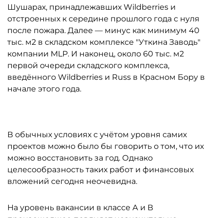
Шушарах, принадлежавших Wildberries и
отстроенных к середине прошлого года с нуля
после пожара. Далее — минус как минимум 40
тыс. м2 в складском комплексе "Уткина Заводь"
компании MLP. И наконец, около 60 тыс. м2
первой очереди складского комплекса,
введённого Wildberries и Russ в Красном Бору в
начале этого года.
В обычных условиях с учётом уровня самих
проектов можно было бы говорить о том, что их
можно восстановить за год. Однако
целесообразность таких работ и финансовых
вложений сегодня неочевидна.
На уровень вакансии в классе А и В