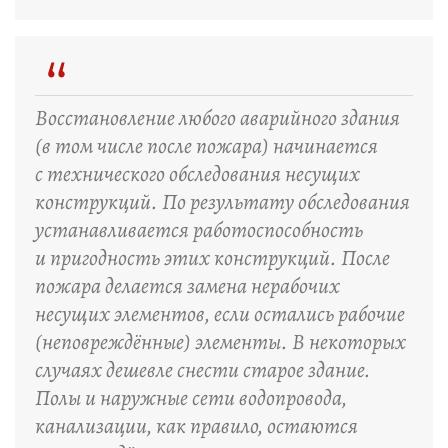
“
Восстановление любого аварийного здания
(в том числе после пожара) начинается
с технического обследования несущих
конструкций. По результату обследования
устанавливается работоспособность
и пригодность этих конструкций. После
пожара делается замена нерабочих
несущих элементов, если остались рабочие
(неповреждённые) элементы. В некоторых
случаях дешевле снести старое здание.
Полы и наружные сети водопровода,
канализации, как правило, остаются