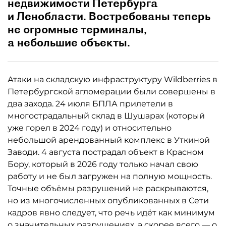
недвижимости Петербурга
и Ленобласти. Востребованы теперь
не огромные терминалы,
а небольшие объекты.
Атаки на складскую инфраструктуру Wildberries в
Петербургской агломерации были совершены в
два захода. 24 июля БПЛА прилетели в
многострадальный склад в Шушарах (который
уже горел в 2024 году) и относительно
небольшой арендованный комплекс в Уткиной
Заводи. 4 августа пострадал объект в Красном
Бору, который в 2026 году только начал свою
работу и не был загружен на полную мощность.
Точные объёмы разрушений не раскрываются,
но из многочисленных опубликованных в Сети
кадров явно следует, что речь идёт как минимум
о значительных разрушениях, а скорее всего — о