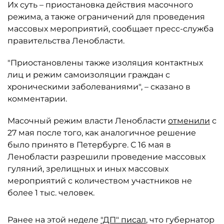
Их суть – приостановка действия масочного
режима, а также ограничений для проведения
массовых мероприятий, сообщает пресс-служба
правительства Ленобласти.
"Приостановлены также изоляция контактных
лиц и режим самоизоляции граждан с
хроническими заболеваниями", – сказано в
комментарии.
Масочный режим власти Ленобласти
отменили
с
27 мая после того, как аналогичное решение
было принято в Петербурге. С 16 мая в
Ленобласти разрешили проведение массовых
гуляний, зрелищных и иных массовых
мероприятий с количеством участников не
более 1 тыс. человек.
Ранее на этой неделе
"ДП" писал
, что губернатор