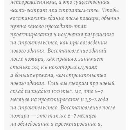
неповреждёнными, а это существенная
часть затрат при строительстве. Чтобы
восстановить здание после пожара, обычно
нужно заново проходить этап
проектирования и получения разрешения
на строительство, как при возведении
нового здания. Восстановление зданий
после пожара, как правило, занимает
столько же, а в некоторых случаях
и больше времени, чем строительство
нового здания. Если мы говорим про новый
склад площадью 100 тыс. м2, это 6–7
месяцев на проектирование и 1,5–2 года
на строительство. Восстановление после
пожара — это так же 6–7 месяцев
на обследование и проектирование и,