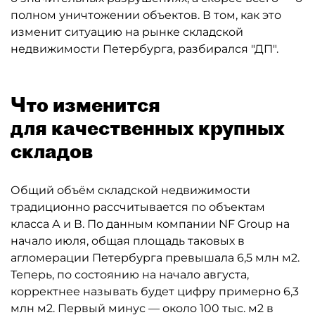
полном уничтожении объектов. В том, как это
изменит ситуацию на рынке складской
недвижимости Петербурга, разбирался "ДП".
Что изменится
для качественных крупных
складов
Общий объём складской недвижимости
традиционно рассчитывается по объектам
класса А и В. По данным компании NF Group на
начало июля, общая площадь таковых в
агломерации Петербурга превышала 6,5 млн м2.
Теперь, по состоянию на начало августа,
корректнее называть будет цифру примерно 6,3
млн м2. Первый минус — около 100 тыс. м2 в