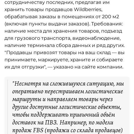
сотрудничеству последних, предлагая им
хранить товары продавцов Wildberries,
обрабатывая заказы в помещениях от 200 м2
(включая пункты выдачи заказов). Требования:
наличие места для хранения товаров, подъезд
для грузового транспорта, видеонаблюдение,
наличие терминала сбора данных и ряд других.
"Продавцы привозят товары на ваш склад — вы
принимаете, маркируете, храните и собираете
их для отгрузки", — указано на сайте компании.
"Несмотря на сложившуюся ситуацию, мы
оперативно перестраиваем логистические
маршруты и направляем товары через
другие доступные логистические объекты,
чтобы поддерживать привычный объём
доставок на ПВЗ. Например, по модели
продаж FBS (продажи со склада продавцов)