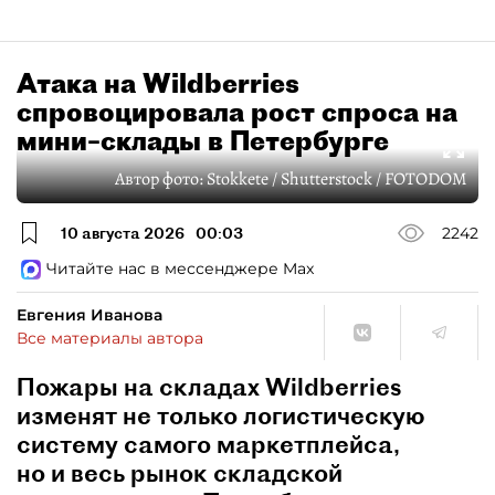
Атака на Wildberries
спровоцировала рост спроса на
мини–склады в Петербурге
Автор фото:
Stokkete / Shutterstock / FOTODOM
10 августа 2026
00:03
2242
Читайте нас в мессенджере Max
Евгения Иванова
Все материалы автора
Пожары на складах Wildberries
изменят не только логистическую
систему самого маркетплейса,
но и весь рынок складской