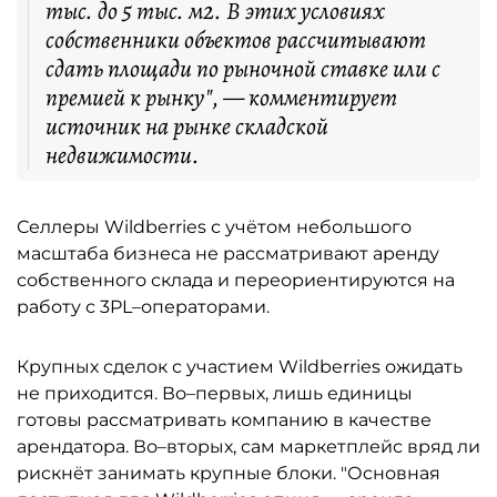
тыс. до 5 тыс. м2. В этих условиях
собственники объектов рассчитывают
сдать площади по рыночной ставке или с
премией к рынку", — комментирует
источник на рынке складской
недвижимости.
Селлеры Wildberries с учётом небольшого
масштаба бизнеса не рассматривают аренду
собственного склада и переориентируются на
работу с 3PL–операторами.
Крупных сделок с участием Wildberries ожидать
не приходится. Во–первых, лишь единицы
готовы рассматривать компанию в качестве
арендатора. Во–вторых, сам маркетплейс вряд ли
рискнёт занимать крупные блоки. "Основная