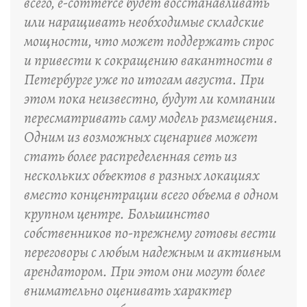
всего, e-commerce будет восстанавливать
или наращивать необходимые складские
мощности, что может поддержать спрос
и привести к сокращению вакантности в
Петербурге уже по итогам августа. При
этом пока неизвестно, будут ли компании
пересматривать саму модель размещения.
Одним из возможных сценариев может
стать более распределенная сеть из
нескольких объектов в разных локациях
вместо концентрации всего объема в одном
крупном центре. Большинство
собственников по-прежнему готовы вести
переговоры с любым надежным и активным
арендатором. При этом они могут более
внимательно оценивать характер