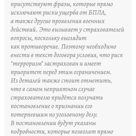
присутствуют фразы, которые прямо
исключают риски ущерба от БПЛА,
а также другие проявления военных
действий. Это вызывает у страхователей
вопросы, поскольку выглядит
как противоречие. Поэтому необходимо
внести в текст договора условия, что риск
"терроризм" застрахован и имеет
приоритет перед этим ограничением.
Из деталей также стоит отметить,
что в самом неприятном случае
страхователю придётся получать
постановление о признании его
потерпевшим по уголовному делу.
В постановлении будут указаны
подробности, которые позволят прямо