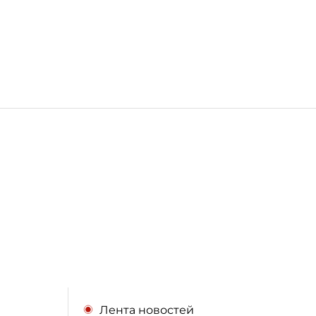
Лента новостей