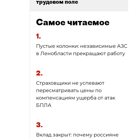
трудовом поле
Самое читаемое
1.
Пустые колонки: независимые АЗС
в Ленобласти прекращают работу
2.
Страховщики не успевают
пересматривать цены по
компенсациям ущерба от атак
БПЛА
3.
Вклад закрыт: почему россияне