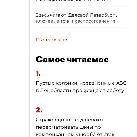
Здесь читают "Деловой Петербург".
Ключевые точки распространения
Показать ещё
Самое читаемое
1.
Пустые колонки: независимые АЗС
в Ленобласти прекращают работу
2.
Страховщики не успевают
пересматривать цены по
компенсациям ущерба от атак