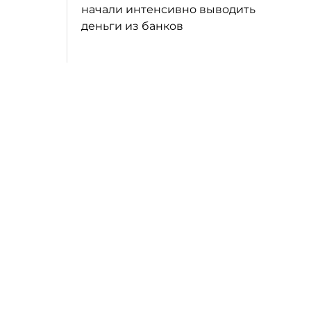
начали интенсивно выводить
деньги из банков