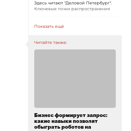
Здесь читают "Деловой Петербург".
Ключевые точки распространения
Показать ещё
Читайте также:
Бизнес формирует запрос:
какие навыки позволят
обыграть роботов на