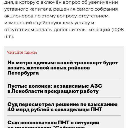
дня, в которую включён вопрос об увеличении
уставного капитала, решения самого собрания
акционеров по этому вопросу, отсутствием
изменений к действующему уставу и
отсутствием оплаты дополнительных акций (1008
шт.).
Читайте также:
Не метро единым: какой транспорт будет
возить жителей новых районов
Петербурга
Пустые колонки: независимые АЗС
в Ленобласти прекращают работу
Суд пересмотрел решение по взысканию
40 млрд рублей с совладелицы ПНТ
Сын сооснователя ПНТ о ситуации
на предприятии: "Сейчас всё