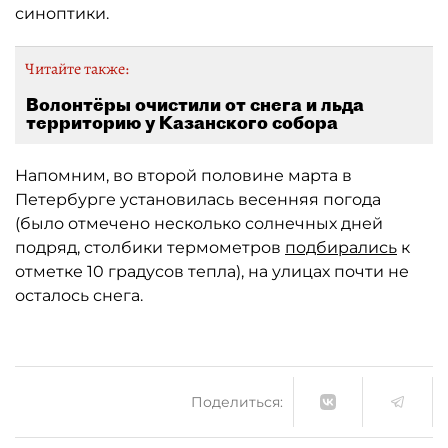
синоптики.
Читайте также:
Волонтёры очистили от снега и льда
территорию у Казанского собора
Напомним, во второй половине марта в
Петербурге установилась весенняя погода
(было отмечено несколько солнечных дней
подряд, столбики термометров
подбирались
к
отметке 10 градусов тепла), на улицах почти не
осталось снега.
Поделиться: