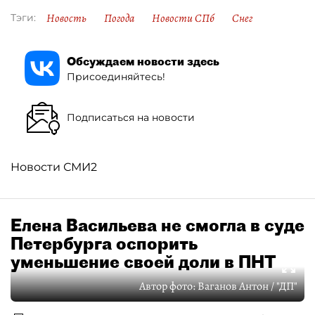
Новость
Погода
Новости СПб
Снег
Тэги:
Обсуждаем новости здесь
Присоединяйтесь!
Подписаться на новости
Новости СМИ2
Елена Васильева не смогла в суде
Петербурга оспорить
уменьшение своей доли в ПНТ
Автор фото:
Ваганов Антон / "ДП"