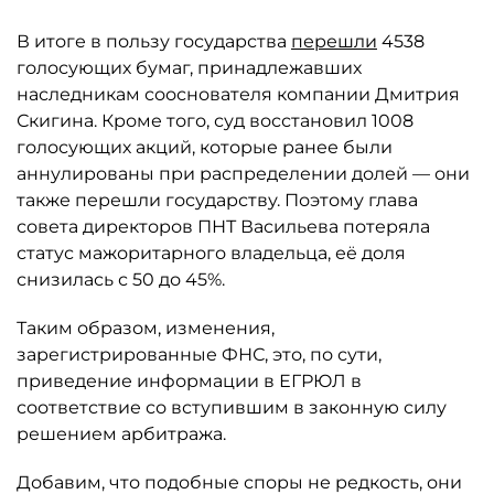
В итоге в пользу государства
перешли
4538
голосующих бумаг, принадлежавших
наследникам сооснователя компании Дмитрия
Скигина. Кроме того, суд восстановил 1008
голосующих акций, которые ранее были
аннулированы при распределении долей — они
также перешли государству. Поэтому глава
совета директоров ПНТ Васильева потеряла
статус мажоритарного владельца, её доля
снизилась с 50 до 45%.
Таким образом, изменения,
зарегистрированные ФНС, это, по сути,
приведение информации в ЕГРЮЛ в
соответствие со вступившим в законную силу
решением арбитража.
Добавим, что подобные споры не редкость, они