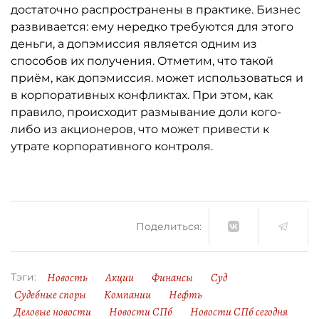
достаточно распространены в практике. Бизнес
развивается: ему нередко требуются для этого
деньги, а допэмиссия является одним из
способов их получения. Отметим, что такой
приём, как допэмиссия. может использоваться и
в корпоративных конфликтах. При этом, как
правило, происходит размывание доли кого-
либо из акционеров, что может привести к
утрате корпоративного контроля.
Поделиться:
Новость
Акции
Финансы
Суд
Тэги:
Судебные споры
Компании
Нефть
Деловые новости
Новости СПб
Новости СПб сегодня