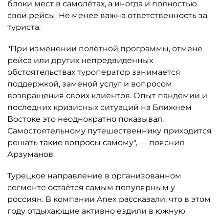
блоки мест в самолётах, а иногда и полностью
свои рейсы. Не менее важна ответственность за
туриста.
"При изменении полётной программы, отмене
рейса или других непредвиденных
обстоятельствах туроператор занимается
поддержкой, заменой услуг и вопросом
возвращения своих клиентов. Опыт пандемии и
последних кризисных ситуаций на Ближнем
Востоке это неоднократно показывал.
Самостоятельному путешественнику приходится
решать такие вопросы самому", — пояснил
Арзуманов.
Турецкое направление в организованном
сегменте остаётся самым популярным у
россиян. В компании Anex рассказали, что в этом
году отдыхающие активно ездили в южную