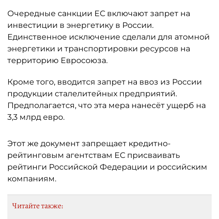
Очередные санкции ЕС включают запрет на
инвестиции в энергетику в России.
Единственное исключение сделали для атомной
энергетики и транспортировки ресурсов на
территорию Евросоюза.
Кроме того, вводится запрет на ввоз из России
продукции сталелитейных предприятий.
Предполагается, что эта мера нанесёт ущерб на
3,3 млрд евро.
Этот же документ запрещает кредитно-
рейтинговым агентствам ЕС присваивать
рейтинги Российской Федерации и российским
компаниям.
Читайте также: