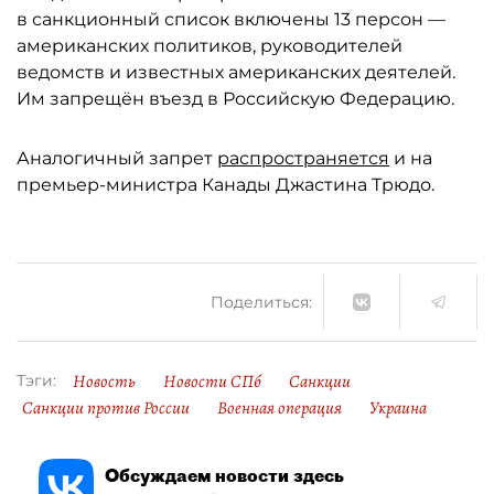
в санкционный список включены 13 персон —
американских политиков, руководителей
ведомств и известных американских деятелей.
Им запрещён въезд в Российскую Федерацию.
Аналогичный запрет
распространяется
и на
премьер-министра Канады Джастина Трюдо.
Поделиться:
Новость
Новости СПб
Санкции
Тэги:
Санкции против России
Военная операция
Украина
Обсуждаем новости здесь