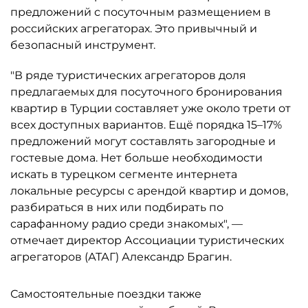
предложений с посуточным размещением в
российских агрегаторах. Это привычный и
безопасный инструмент.
"В ряде туристических агрегаторов доля
предлагаемых для посуточного бронирования
квартир в Турции составляет уже около трети от
всех доступных вариантов. Ещё порядка 15–17%
предложений могут составлять загородные и
гостевые дома. Нет больше необходимости
искать в турецком сегменте интернета
локальные ресурсы с арендой квартир и домов,
разбираться в них или подбирать по
сарафанному радио среди знакомых", —
отмечает директор Ассоциации туристических
агрегаторов (АТАГ) Александр Брагин.
Самостоятельные поездки также