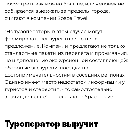
посмотреть как можно больше, или человек не
собирается выезжать за пределы города,
считают в компании Space Travel.
"Но туроператоры в этом случае могут
формировать конкурентное по цене
предложение. Компании предлагают не только
стандартные пакеты из перелёта и проживания,
но и дополнение экскурсионной составляющей:
обзорные экскурсии, поездки по
достопримечательностям в соседних регионах.
Однако имеет место недостаток информации у
туристов и стереотип, что самостоятельно
значит дешевле", — полагают в Space Travel.
Туроператор выручит