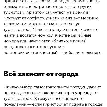
привлекательны своей свободой. Возможность
отдыхать в своём ритме, отдельно от других
туристов и при этом окунуться на время в
местную атмосферу, узнать, как живут местные,
также мотивирует отказаться от услуг
туроператора. "Плюс зачастую в отелях сложно
найти в достаточном количестве семейные
номера или найти отель близко, в пешей
доступности к интересующим
достопримечательностям", — добавляет эксперт.
Всё зависит от города
Однако выбор самостоятельной поездки далеко
не всегда означает экономию, предупреждают
туроператоры. К тому же всё зависит от
пожеланий — если турист хочет пожить в городе