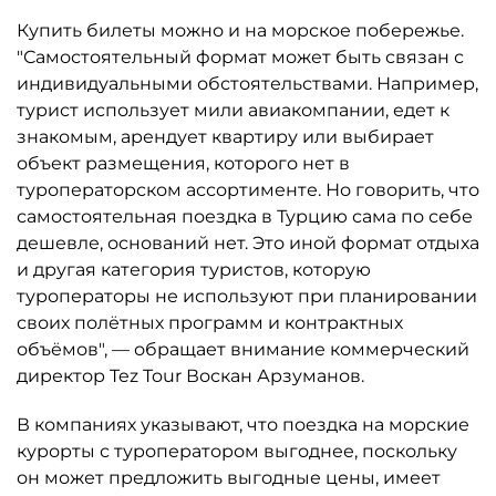
Купить билеты можно и на морское побережье.
"Самостоятельный формат может быть связан с
индивидуальными обстоятельствами. Например,
турист использует мили авиакомпании, едет к
знакомым, арендует квартиру или выбирает
объект размещения, которого нет в
туроператорском ассортименте. Но говорить, что
самостоятельная поездка в Турцию сама по себе
дешевле, оснований нет. Это иной формат отдыха
и другая категория туристов, которую
туроператоры не используют при планировании
своих полётных программ и контрактных
объёмов", — обращает внимание коммерческий
директор Tez Tour Воскан Арзуманов.
В компаниях указывают, что поездка на морские
курорты с туроператором выгоднее, поскольку
он может предложить выгодные цены, имеет