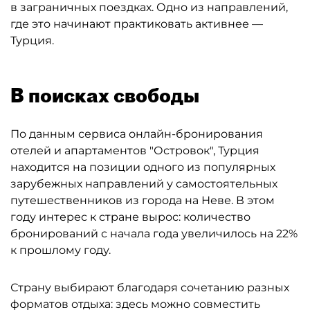
в заграничных поездках. Одно из направлений,
где это начинают практиковать активнее —
Турция.
В поисках свободы
По данным сервиса онлайн-бронирования
отелей и апартаментов "Островок", Турция
находится на позиции одного из популярных
зарубежных направлений у самостоятельных
путешественников из города на Неве. В этом
году интерес к стране вырос: количество
бронирований с начала года увеличилось на 22%
к прошлому году.
Страну выбирают благодаря сочетанию разных
форматов отдыха: здесь можно совместить