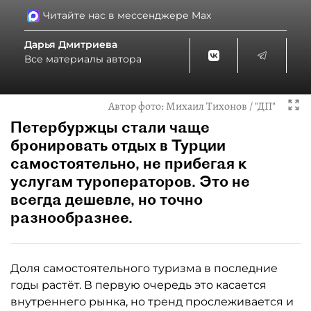
Читайте нас в мессенджере Max
Дарья Дмитриева
Все материалы автора
Автор фото:
Михаил Тихонов / "ДП"
Петербуржцы стали чаще
бронировать отдых в Турции
самостоятельно, не прибегая к
услугам туроператоров. Это не
всегда дешевле, но точно
разнообразнее.
Доля самостоятельного туризма в последние
годы растёт. В первую очередь это касается
внутреннего рынка, но тренд прослеживается и