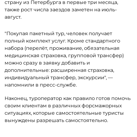
страну из Петербурга в первые три месяца,
также рост числа заездов заметен на июль-
август.
"Покупая пакетный тур, человек получает
полный комплект услуг. Кроме стандартного
набора (перелёт, проживание, обязательная
медицинская страховка, групповой трансфер)
можно сразу в заявку добавить и
дополнительные: расширенная страховка,
индивидуальный трансфер, экскурсии", —
напомнили в пресс-службе.
Наконец, туроператор как правило готов помочь
своим клиентам в различных форсмажорных
ситуациях, которые самостоятельные туристы
вынуждены разрешать самостоятельно.