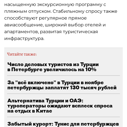
насыщенную экскурсионную программу с
пляжным отпуском. Стабильному спросу также
способствуют регулярное прямое
авиасообщение, широкий выбор отелей и
апартаментов, развитая туристическая
инфраструктура.
Читайте также:
Число деловых туристов из Турции
в Петербурге увеличилось на 10%
За "всё включено" в Турции в ноябре
петербуржцы заплатят 130 тысяч рублей
Альтернатива Турции и ОАЭ:
туроператоры ожидают всплеск спроса
на отдых в Китае
Забытый курорт: Тунис для петербуржцев