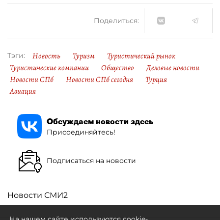
Поделиться:
Новость
Туризм
Туристический рынок
Тэги:
Туристические компании
Общество
Деловые новости
Новости СПб
Новости СПб сегодня
Турция
Авиация
Обсуждаем новости здесь
Присоединяйтесь!
Подписаться на новости
Новости СМИ2
На нашем сайте используются cookie-