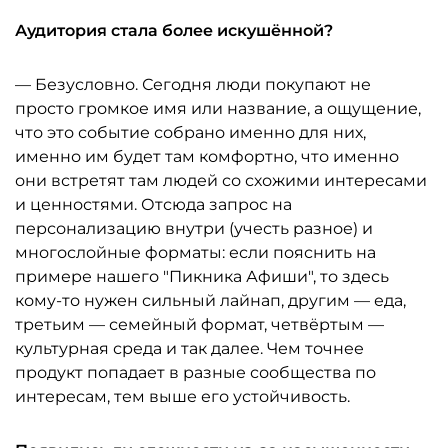
Аудитория стала более искушённой?
— Безусловно. Сегодня люди покупают не
просто громкое имя или название, а ощущение,
что это событие собрано именно для них,
именно им будет там комфортно, что именно
они встретят там людей со схожими интересами
и ценностями. Отсюда запрос на
персонализацию внутри (учесть разное) и
многослойные форматы: если пояснить на
примере нашего "Пикника Афиши", то здесь
кому-то нужен сильный лайнап, другим — еда,
третьим — семейный формат, четвёртым —
культурная среда и так далее. Чем точнее
продукт попадает в разные сообщества по
интересам, тем выше его устойчивость.