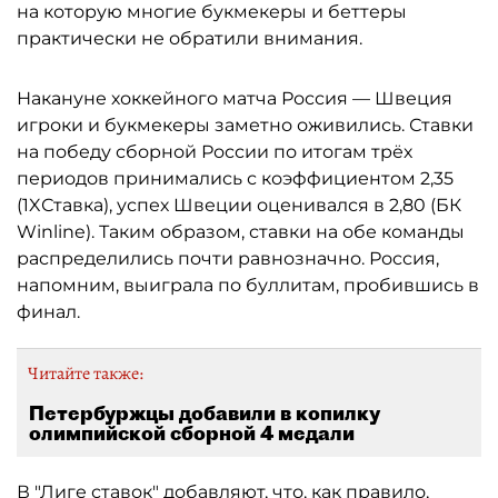
на которую многие букмекеры и беттеры
практически не обратили внимания.
Накануне хоккейного матча Россия — Швеция
игроки и букмекеры заметно оживились. Ставки
на победу сборной России по итогам трёх
периодов принимались с коэффициентом 2,35
(1XСтавка), успех Швеции оценивался в 2,80 (БК
Winline). Таким образом, ставки на обе команды
распределились почти равнозначно. Россия,
напомним, выиграла по буллитам, пробившись в
финал.
Читайте также:
Петербуржцы добавили в копилку
олимпийской сборной 4 медали
В "Лиге ставок" добавляют, что, как правило,