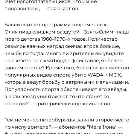
счёт налогоплательщиков, что им не
понравилось", — поясняет он.
Бавли считает программу современных
Олимпиад слишком раздутой. "Взять Олимпиады
моего детства 1960–1970–х годов. Количество
разыгрываемых наград сейчас втрое больше,
чем было тогда. Много ли зрителей вы увидите
на скелетоне, скейтборде, фристайле, бобслее,
санном спорте? Кроме того, большое количество
популярных видов спорта убито WADA и МОК,
которые ведут борьбу с ветряными мельницами.
Популярность спорта обеспечивают его звёзды,
а если звёзд уничтожают, то что станет со
спортом?" — риторически спрашивает он.
Тем не менее петербуржцы заняли второе место
по числу зрителей — абонентов "МегаФона" —