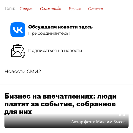
Спорт
Олимпиада
Россия
Ставки
Тэги:
Обсуждаем новости здесь
Присоединяйтесь!
Подписаться на новости
Новости СМИ2
Бизнес на впечатлениях: люди
платят за событие, собранное
для них
Автор фото:
Максим Змеев