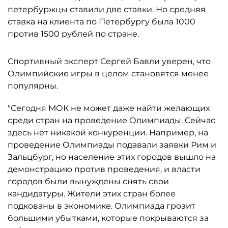
петербуржцы ставили две ставки. Но средняя
ставка на клиента по Петербургу была 1000
против 1500 рублей по стране.
Спортивный эксперт Сергей Бавли уверен, что
Олимпийские игры в целом становятся менее
популярны.
"Сегодня МОК не может даже найти желающих
среди стран на проведение Олимпиады. Сейчас
здесь нет никакой конкуренции. Например, на
проведение Олимпиады подавали заявки Рим и
Зальцбург, но население этих городов вышло на
демонстрацию против проведения, и власти
городов были вынуждены снять свои
кандидатуры. Жители этих стран более
подкованы в экономике. Олимпиада грозит
большими убытками, которые покрываются за