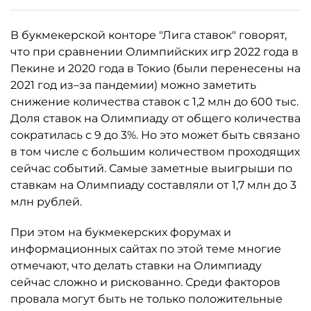
В букмекерской конторе "Лига ставок" говорят,
что при сравнении Олимпийских игр 2022 года в
Пекине и 2020 года в Токио (были перенесены на
2021 год из–за пандемии) можно заметить
снижение количества ставок с 1,2 млн до 600 тыс.
Доля ставок на Олимпиаду от общего количества
сократилась с 9 до 3%. Но это может быть связано
в том числе с большим количеством проходящих
сейчас событий. Самые заметные выигрыши по
ставкам на Олимпиаду составляли от 1,7 млн до 3
млн рублей.
При этом на букмекерских форумах и
информационных сайтах по этой теме многие
отмечают, что делать ставки на Олимпиаду
сейчас сложно и рискованно. Среди факторов
провала могут быть не только положительные