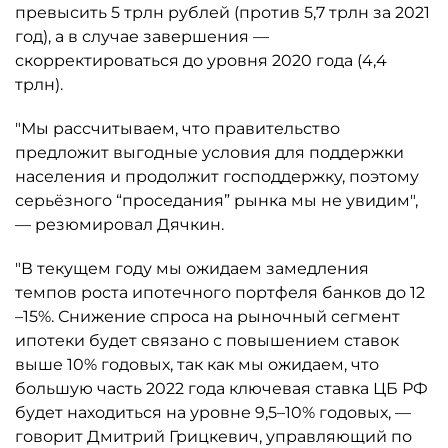
превысить 5 трлн рублей (против 5,7 трлн за 2021
год), а в случае завершения —
скорректироваться до уровня 2020 года (4,4
трлн).
"Мы рассчитываем, что правительство
предложит выгодные условия для поддержки
населения и продолжит господдержку, поэтому
серьёзного “проседания” рынка мы не увидим",
— резюмировал Дячкин.
"В текущем году мы ожидаем замедления
темпов роста ипотечного портфеля банков до 12
–15%. Снижение спроса на рыночный сегмент
ипотеки будет связано с повышением ставок
выше 10% годовых, так как мы ожидаем, что
большую часть 2022 года ключевая ставка ЦБ РФ
будет находиться на уровне 9,5–10% годовых, —
говорит Дмитрий Грицкевич, управляющий по