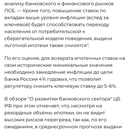
анализу банковского и финансового рынков
ПСБ. — Кроме того, повышение ставок по
вкладам выше уровня инфляции (вслед за
ключевой) будет способствовать переходу
населения от потребительской к
сберегательной модели поведения, выдачи
льготной ипотеки также снизятся".
По его оценке, для возврата ипотечных ставок на
свои исторические минимальные значения
необходимо замедление инфляции до цели
Банка России 4% годовых, что позволит
регулятору снизить ключевую ставку до 5–6%.
В обзоре "О развитии банковского сектора" ЦБ
РФ при этом отмечает, что, несмотря на
рекордные объёмы ипотеки, он не видит
высоких рисков перегрева, так как, по его
ожиданиям, в среднесрочном прогнозе выдачи