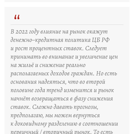
“
В 2022 году влияние на рынок окажут
денежно–кредитная политика ЦБ РФ
и рост процентных ставок. Следует
принимать во внимание и увеличение цен
на жильё и снижение реально
располагаемых доходов граждан. Но есть
основания надеяться, что во второй
половине года тренд изменится и рынок
начнёт возвращаться в фазу снижения
ставок. Сложно давать прогнозы,
предполагаю, мы можем вернуться
к доковидному разделению в соотношении
первичный / вторичный рынок. То есть