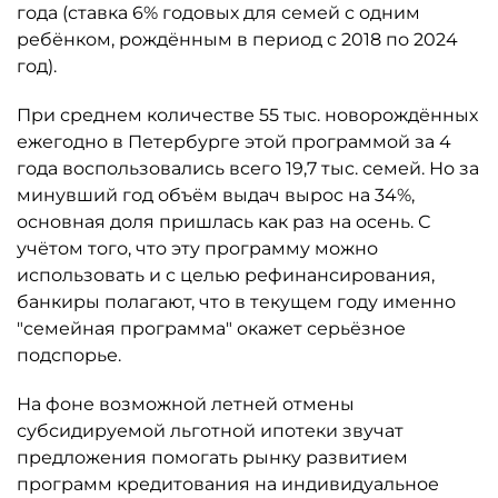
года (ставка 6% годовых для семей с одним
ребёнком, рождённым в период с 2018 по 2024
год).
При среднем количестве 55 тыс. новорождённых
ежегодно в Петербурге этой программой за 4
года воспользовались всего 19,7 тыс. семей. Но за
минувший год объём выдач вырос на 34%,
основная доля пришлась как раз на осень. С
учётом того, что эту программу можно
использовать и с целью рефинансирования,
банкиры полагают, что в текущем году именно
"семейная программа" окажет серьёзное
подспорье.
На фоне возможной летней отмены
субсидируемой льготной ипотеки звучат
предложения помогать рынку развитием
программ кредитования на индивидуальное