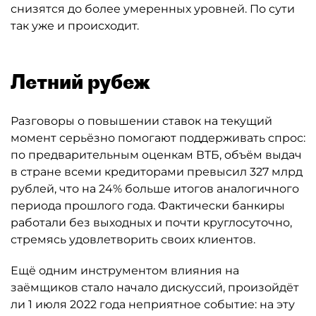
снизятся до более умеренных уровней. По сути
так уже и происходит.
Летний рубеж
Разговоры о повышении ставок на текущий
момент серьёзно помогают поддерживать спрос:
по предварительным оценкам ВТБ, объём выдач
в стране всеми кредиторами превысил 327 млрд
рублей, что на 24% больше итогов аналогичного
периода прошлого года. Фактически банкиры
работали без выходных и почти круглосуточно,
стремясь удовлетворить своих клиентов.
Ещё одним инструментом влияния на
заёмщиков стало начало дискуссий, произойдёт
ли 1 июля 2022 года неприятное событие: на эту