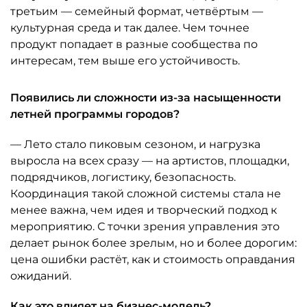
третьим — семейный формат, четвёртым —
культурная среда и так далее. Чем точнее
продукт попадает в разные сообщества по
интересам, тем выше его устойчивость.
Появились ли сложности из-за насыщенности
летней программы городов?
— Лето стало пиковым сезоном, и нагрузка
выросла на всех сразу — на артистов, площадки,
подрядчиков, логистику, безопасность.
Координация такой сложной системы стала не
менее важна, чем идея и творческий подход к
мероприятию. С точки зрения управления это
делает рынок более зрелым, но и более дорогим:
цена ошибки растёт, как и стоимость оправдания
ожиданий.
Как это влияет на бизнес-модель?