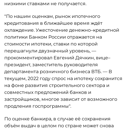
низкими ставками не получается.
"По нашим оценкам, рынок ипотечного
кредитования в ближайшее время ждёт
охлаждение. Ужесточение денежно–кредитной
политики Банком России отражается на
стоимости ипотеки, ставки по которой
перешагнули двузначный уровень, —
прокомментировал Евгений Дячкин, вице–
президент, заместитель руководителя
департамента розничного бизнеса ВТБ. — В
текущем, 2022 году спрос на ипотеку сохранится
на фоне развития строительного сектора и
совместных предложений банков и
застройщиков, многое зависит от возможного
продления госпрограммы".
По оценке банкира, в случае её сохранения
объём выдач в целом по стране может снова