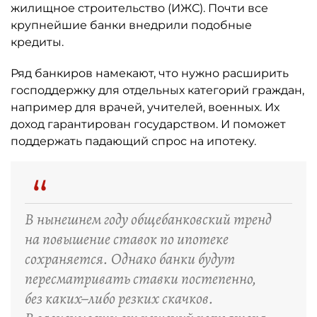
жилищное строительство (ИЖС). Почти все
крупнейшие банки внедрили подобные
кредиты.
Ряд банкиров намекают, что нужно расширить
господдержку для отдельных категорий граждан,
например для врачей, учителей, военных. Их
доход гарантирован государством. И поможет
поддержать падающий спрос на ипотеку.
“
В нынешнем году общебанковский тренд
на повышение ставок по ипотеке
сохраняется. Однако банки будут
пересматривать ставки постепенно,
без каких–либо резких скачков.