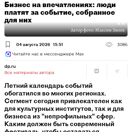
Бизнес на впечатлениях: люди
платят за событие, собранное
для них
Автор фото:
Максим Змеев
04 августа 2026
15:51
3086
Читайте нас в мессенджере Max
dp.ru
Все материалы автора
Летний календарь событий
обогатился во многих регионах.
Сегмент сегодня привлекателен как
для культурных институтов, так и для
бизнеса из "непрофильных" сфер.
Каким должен быть современный
фестиваль, чтобы оставаться