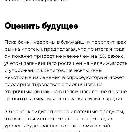
Оценить будущее
Пока банки уверены в ближайших перспективах
рынка ипотеки, предполагая, что по итогам года
он покажет прирост не менее чем на 15% даже с
учётом дальнейшего роста цен на недвижимость
и удорожания кредитов. Не исключены
некоторые изменения в спросе, который может
переориентироваться с первичного на
вторичный рынок, но в целом население пока не
готово отказываться от покупки жилья в кредит.
"Сбербанк видит спрос на ипотечные продукты,
что касается ипотечных ставок на рынке, их
уровень будет зависеть от экономической