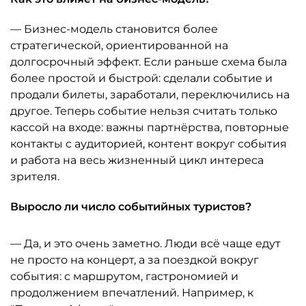
— Бизнес-модель становится более
стратегической, ориентированной на
долгосрочный эффект. Если раньше схема была
более простой и быстрой: сделали событие и
продали билеты, заработали, переключились на
другое. Теперь событие нельзя считать только
кассой на входе: важны партнёрства, повторные
контакты с аудиторией, контент вокруг события
и работа на весь жизненный цикл интереса
зрителя.
Выросло ли число событийных туристов?
— Да, и это очень заметно. Люди всё чаще едут
не просто на концерт, а за поездкой вокруг
события: с маршрутом, гастрономией и
продолжением впечатлений. Например, к