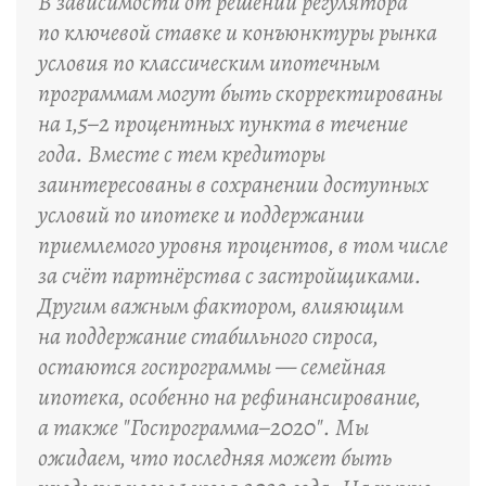
В зависимости от решений регулятора
по ключевой ставке и конъюнктуры рынка
условия по классическим ипотечным
программам могут быть скорректированы
на 1,5–2 процентных пункта в течение
года. Вместе с тем кредиторы
заинтересованы в сохранении доступных
условий по ипотеке и поддержании
приемлемого уровня процентов, в том числе
за счёт партнёрства с застройщиками.
Другим важным фактором, влияющим
на поддержание стабильного спроса,
остаются госпрограммы — семейная
ипотека, особенно на рефинансирование,
а также "Госпрограмма–2020". Мы
ожидаем, что последняя может быть