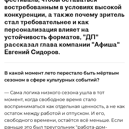
востребованным в условиях высокой
конкуренции, а также почему зритель
стал требовательнее и как
персонализация влияет на
устойчивость форматов, "ДП"
рассказал глава компании "Афиша"
Евгений Сидоров.
В какой момент лето перестало быть мёртвым
сезоном в сфере культурных событий?
— Сама логика низкого сезона ушла в тот
момент, когда свободное время стало
восприниматься как отдельная ценность, а не как
остаток между работой и отпуском. И его,
свободного времени, остаётся всё меньше. Если
раньше это был треугольник "работа-дом-