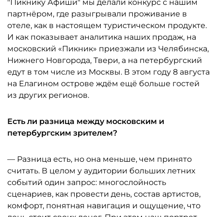
"Пикнику Афиши" мы делали конкурс с нашим
партнёром, где разыгрывали проживание в
отеле, как в настоящем туристическом продукте.
И как показывает аналитика наших продаж, на
московский «Пикник» приезжали из Челябинска,
Нижнего Новгорода, Твери, а на петербургский
едут в том числе из Москвы. В этом году 8 августа
на Елагином острове ждём ещё больше гостей
из других регионов.
Есть ли разница между московским и
петербургским зрителем?
— Разница есть, но она меньше, чем принято
считать. В целом у аудитории больших летних
событий один запрос: многослойность
сценариев, как провести день, состав артистов,
комфорт, понятная навигация и ощущение, что