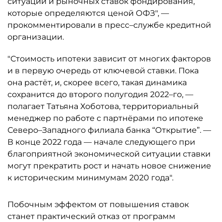
ситуации и рыночных ставок фондирования,
которые определяются ценой ОФЗ", —
прокомментировали в пресс–службе кредитной
организации.
"Стоимость ипотеки зависит от многих факторов
и в первую очередь от ключевой ставки. Пока
она растёт, и, скорее всего, такая динамика
сохранится до второго полугодия 2022–го, —
полагает Татьяна Хоботова, территориальный
менеджер по работе с партнёрами по ипотеке
Северо–Западного филиала банка “Открытие”. —
В конце 2022 года — начале следующего при
благоприятной экономической ситуации ставки
могут прекратить рост и начать новое снижение
к историческим минимумам 2020 года".
Побочным эффектом от повышения ставок
станет практический отказ от программ