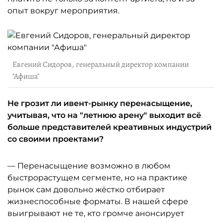
опыт вокруг мероприятия.
Евгений Сидоров, генеральный директор компании
"Афиша"
Не грозит ли ивент-рынку перенасыщение,
учитывая, что на "летнюю арену" выходит всё
больше представителей креативных индустрий
со своими проектами?
— Перенасыщение возможно в любом
быстрорастущем сегменте, но на практике
рынок сам довольно жёстко отбирает
жизнеспособные форматы. В нашей сфере
выигрывают не те, кто громче анонсирует