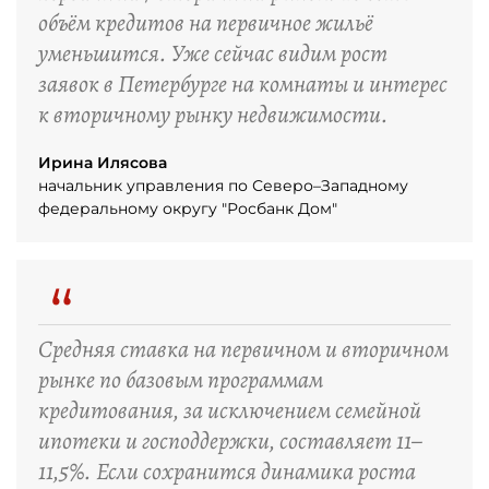
объём кредитов на первичное жильё
уменьшится. Уже сейчас видим рост
заявок в Петербурге на комнаты и интерес
к вторичному рынку недвижимости.
Ирина Илясова
начальник управления по Северо–Западному
федеральному округу "Росбанк Дом"
“
Средняя ставка на первичном и вторичном
рынке по базовым программам
кредитования, за исключением семейной
ипотеки и господдержки, составляет 11–
11,5%. Если сохранится динамика роста