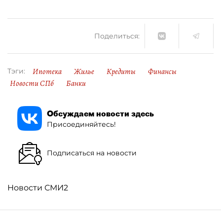
Поделиться:
Ипотека
Жилье
Кредиты
Финансы
Тэги:
Новости СПб
Банки
Обсуждаем новости здесь
Присоединяйтесь!
Подписаться на новости
Новости СМИ2