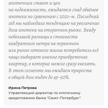
ипотечных ставок и цен
на недвижимость, ожидается спад объёмов
ипотеки по сравнению с 2021–м. Последний
год мы наблюдали тенденцию на увеличение
доли ипотеки на вторичном рынке. Ввиду
небольшой разницы в стоимости
квадратного метра на первичном
или рынке готового жилья потребитель всё
чаще выбирает именно приобретение
квартир, в которые можно сразу въехать.
В этом сегменте мы ожидаем прироста
в общей доле выдач до 45–50%.
Ирина Петрова
Управляющий директор по ипотечному
кредитованию банка "Санкт–Петербург"