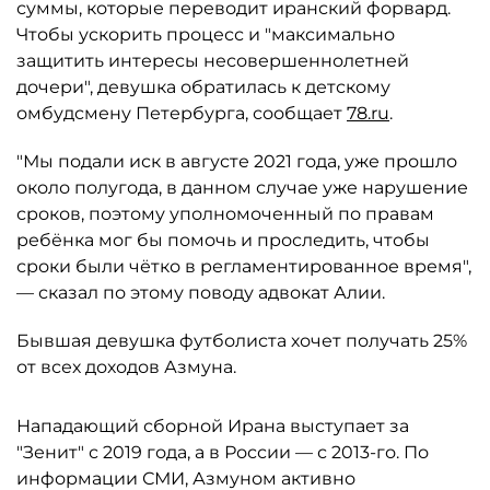
суммы, которые переводит иранский форвард.
Чтобы ускорить процесс и "максимально
защитить интересы несовершеннолетней
дочери", девушка обратилась к детскому
омбудсмену Петербурга, сообщает
78.ru
.
"Мы подали иск в августе 2021 года, уже прошло
около полугода, в данном случае уже нарушение
сроков, поэтому уполномоченный по правам
ребёнка мог бы помочь и проследить, чтобы
сроки были чётко в регламентированное время",
— сказал по этому поводу адвокат Алии.
Бывшая девушка футболиста хочет получать 25%
от всех доходов Азмуна.
Нападающий сборной Ирана выступает за
"Зенит" с 2019 года, а в России — с 2013-го. По
информации СМИ, Азмуном активно